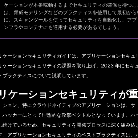
ケーションが本番稼動するまでセキュリティの確保を待つこ
は、脅威モデリングなどのプラクティスを使用して最初から
に、スキャンツールを使ってセキュリティを自動化し、アプ
ンフラやコンテナにも適用する必要があるでしょう。
リケーションセキュリティガイドは、アプリケーションセキュ
リケーションセキュリティの課題を取り上げ、2023 年にセ
トプラクティスについて説明しています。
リケーションセキュリティが重
ーション、特にクラウドネイティブのアプリケーションは、サ
、ハッカーにとって理想的な攻撃ベクトルとなっています。ハ
し続けているため、セキュリティを開発プロセスに深く組み込
す。アプリケーションセキュリティのベストプラクティスは、