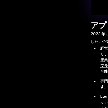
アプ
2022
した。企
経営
リテ
産業
プラ
可能
専門
す
。
Lo
ッカ