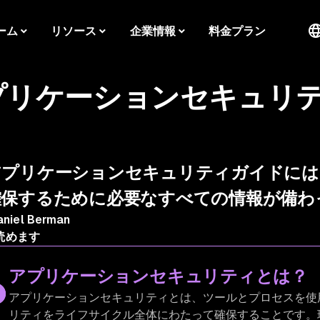
ーム
リソース
企業情報
料金プラン
プリケーションセキュリ
プリケーションセキュリティガイドには、
確保するために必要なすべての情報が備わ
aniel Berman
読めます
アプリケーションセキュリティとは？
アプリケーションセキュリティとは、ツールとプロセスを使
リティをライフサイクル全体にわたって確保することです。