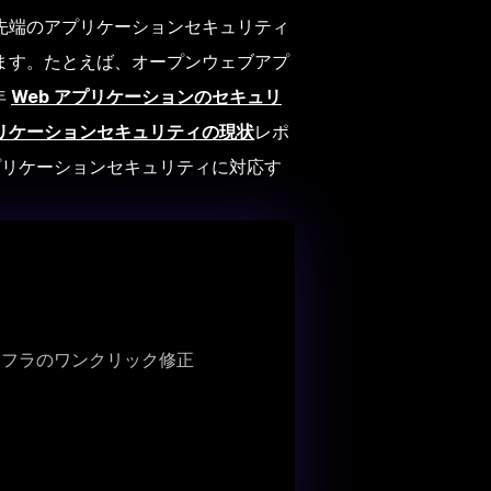
先端のアプリケーションセキュリティ
ます。たとえば、オープンウェブアプ
年
Web アプリケーションのセキュリ
リケーションセキュリティの現状
レポ
プリケーションセキュリティに対応す
ンフラのワンクリック修正