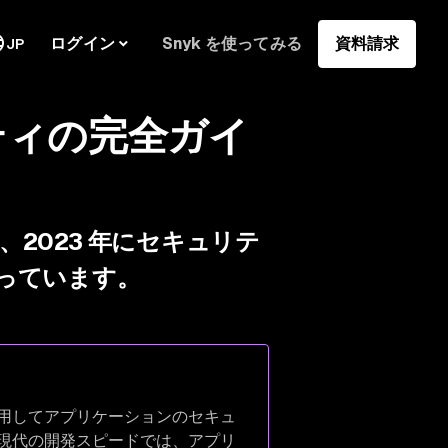
ログイン
Snyk を使ってみる
資料請求
JP
ティの完全ガイ
2023 年にセキュリテ
っています。
用してアプリケーションのセキュ
現代の開発スピードでは、アプリ