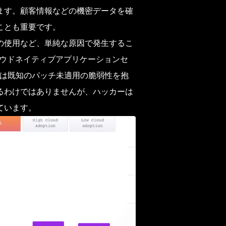
ます。顧客情報などの機密データを確
ことも重要です。
の使用など、単純な原因で発生するこ
クラウドネイティブアプリケーションセ
は既知のパッチ未適用の脆弱性を抱
るわけではありませんが、ハッカーは
ています。