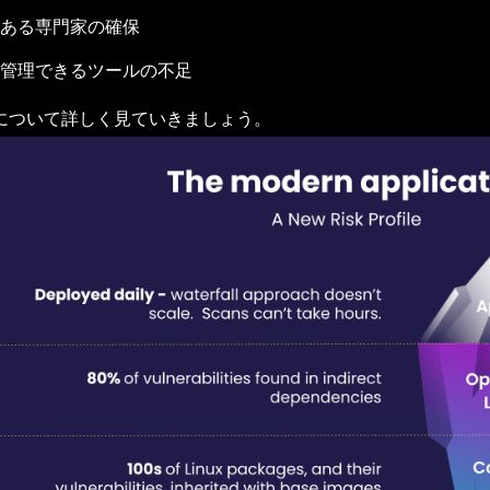
ある専門家の確保
管理できるツールの不足
について詳しく見ていきましょう。