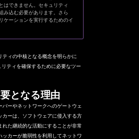
とはできません。セキュリティ
組み込む必要があります。さら
リケーションを実行するためのイ
リティの中核となる概念を明らかに
キュリティを確保するために必要なツー
要となる理由
ーバーやネットワークへのゲートウェ
ッカーは、ソフトウェアに侵入する方
まれた継続的な活動にすることが非常
ハッカーが脆弱性を利用してネットワ