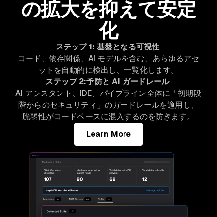
の拡大を抑えて安定
化
ステップ 1: 基盤となる可視性
コード、依存関係、AI モデルを含む、あらゆるアセ
ットを自動的に検出し、一覧化します。
ステップ 2:予防と AI ガードレール
AI アシスタント、IDE、パイプライン全体に「初期段
階からのセキュリティ」のガードレールを適用し、
脆弱性がコードベースに混入するのを防ぎます。
Learn More