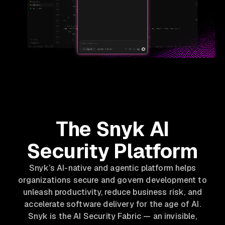
The Snyk AI
Security Platform
Snyk’s AI-native and agentic platform helps
organizations secure and govern development to
unleash productivity, reduce business risk, and
accelerate software delivery for the age of AI.
Snyk is the AI Security Fabric — an invisible,