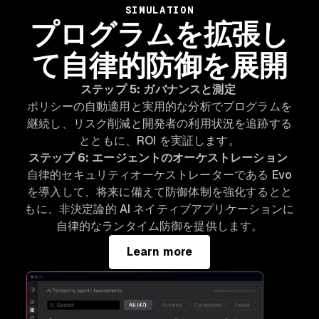
SIMULATION
プログラムを拡張し
て自律的防御を展開
ステップ 5: ガバナンスと測定
ポリシーの自動適用と実用的な分析でプログラムを
継続し、リスク削減と開発者の利用状況を追跡する
とともに、ROI を実証します。
ステップ 6: エージェントのオーケストレーション
自律的セキュリティオーケストレーターである Evo
を導入して、将来に備えて防御体制を強化するとと
もに、非決定論的 AI ネイティブアプリケーションに
自律的なランタイム防御を提供します。
Learn more