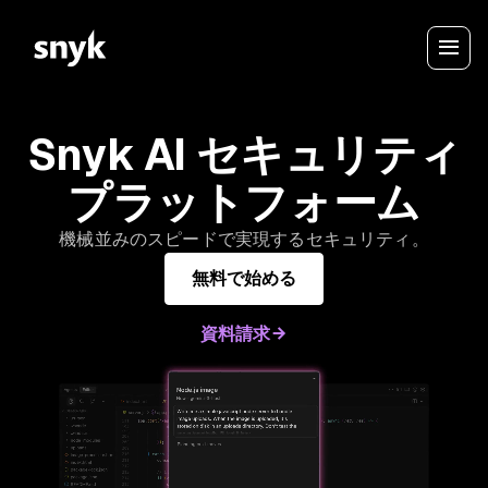
Snyk AI セキュリティ
プラットフォーム
機械並みのスピードで実現するセキュリティ。
無料で始める
資料請求