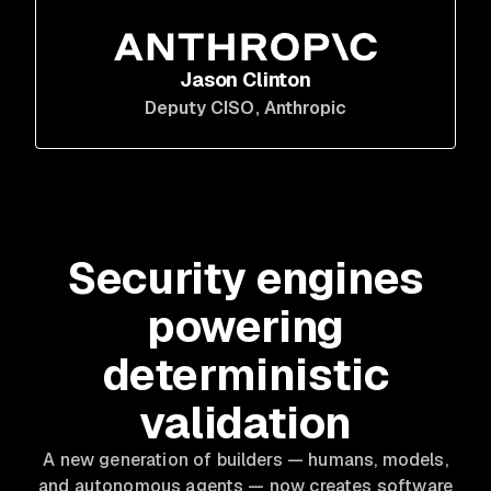
Jason Clinton
Deputy CISO
, Anthropic
Security engines
powering
deterministic
validation
A new generation of builders — humans, models,
and autonomous agents — now creates software