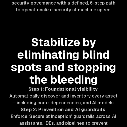
security governance with a defined, 6-step path
to operationalize security at machine speed.
Stabilize by
eliminating blind
spots and stopping
the bleeding
Step 1: Foundational visibility
Automatically discover and inventory every asset
—including code, dependencies, and AI models.
Step 2: Prevention and AI guardrails
Enforce 'Secure at Inception' guardrails across AI
assistants, IDEs, and pipelines to prevent