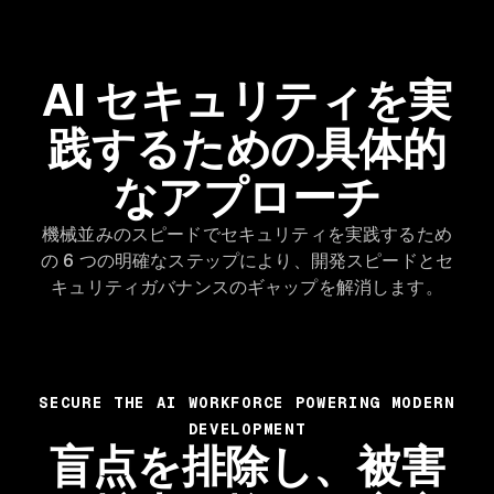
AI セキュリティを実
践するための具体的
なアプローチ
機械並みのスピードでセキュリティを実践するため
の 6 つの明確なステップにより、開発スピードとセ
キュリティガバナンスのギャップを解消します。
SECURE THE AI WORKFORCE POWERING MODERN
DEVELOPMENT
盲点を排除し、被害