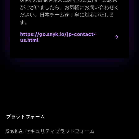
がございましたら、お気軽にお問い合わせく
ださい。日本チームが丁寧に対応いたしま
す。
https://go.snyk.io/jp-contact-
us.html
プラットフォーム
Snyk AI セキュリティプラットフォーム