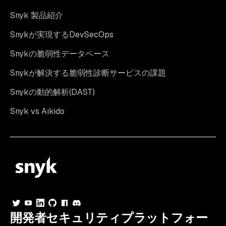
Snyk 製品紹介
Snykが実現するDevSecOps
Snykの脆弱性データベース
Snykが解決する脆弱性診断サービスの課題
Snykの動的解析(DAST)
Snyk vs Aikido
開発者セキュリティプラットフォー