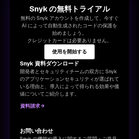
Snyk の無料トライアル
無料の Snyk アカウントを作成して、今すぐ
AI によって自動生成されたコードの保護を
始めましょう。
クレジットカードは必要ありません。
使用を開始する
Snyk 資料ダウンロード
開発者とセキュリティチームの双方に Snyk
のアプリケーションセキュリティが選ばれて
いる理由と、導入によって得られる効果や価
値についてご紹介します。
資料請求
お問い合わせ
Snyk の機能や導入に関するご質問・ご意見