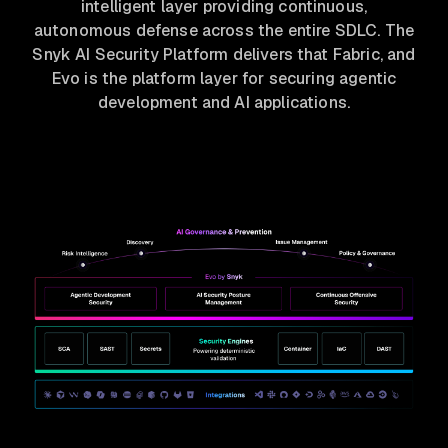
intelligent layer providing continuous,
autonomous defense across the entire SDLC. The
Snyk AI Security Platform delivers that Fabric, and
Evo is the platform layer for securing agentic
development and AI applications.