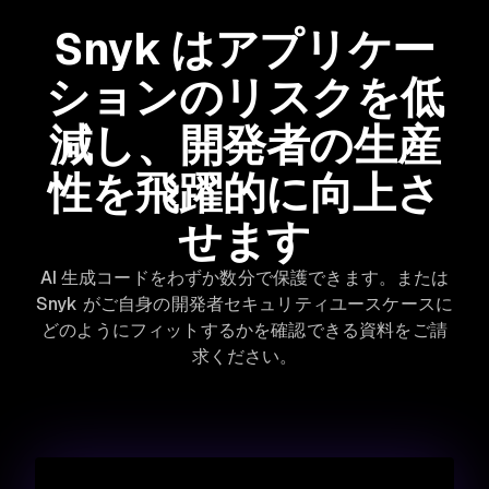
Snyk はアプリケー
ションのリスクを低
減し、開発者の生産
性を飛躍的に向上さ
せます
AI 生成コードをわずか数分で保護できます。または
Snyk がご自身の開発者セキュリティユースケースに
どのようにフィットするかを確認できる資料をご請
求ください。