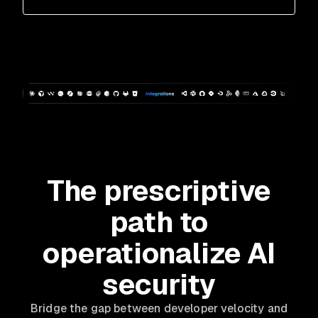
The prescriptive
path to
operationalize AI
security
Bridge the gap between developer velocity and