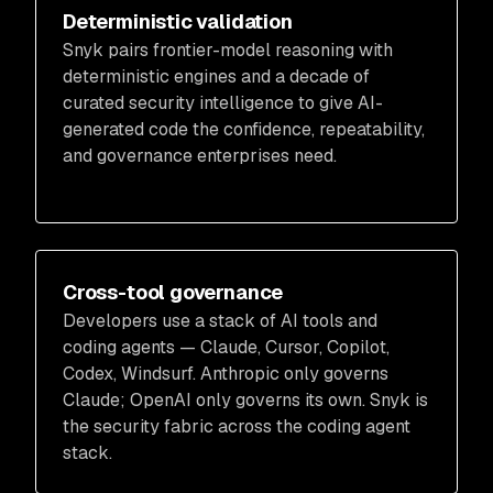
Deterministic validation
Snyk pairs frontier-model reasoning with
deterministic engines and a decade of
curated security intelligence to give AI-
generated code the confidence, repeatability,
and governance enterprises need.
Cross-tool governance
Developers use a stack of AI tools and
coding agents — Claude, Cursor, Copilot,
Codex, Windsurf. Anthropic only governs
Claude; OpenAI only governs its own. Snyk is
the security fabric across the coding agent
stack.