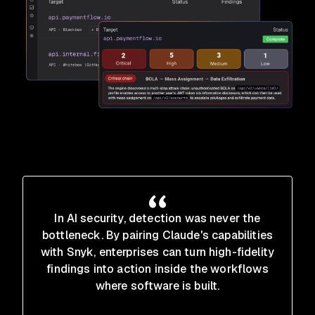
In AI security, detection was never the
bottleneck. By pairing Claude's capabilities
with Snyk, enterprises can turn high-fidelity
findings into action inside the workflows
where software is built.