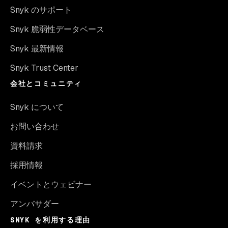
Snyk のサポート
Snyk 脆弱性データベース
Snyk 最新情報
Snyk Trust Center
会社とコミュニティ
Snyk について
お問い合わせ
資料請求
採用情報
イベントとウェビナー
アンバサダー
SNYK を利用する理由