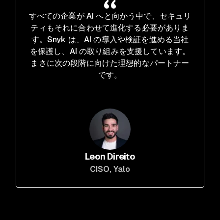
すべての企業が AI へと向かう中で、セキュリ
ティもそれに合わせて進化する必要がありま
す。Snyk は、AI の導入や検証を進める当社
を保護し、AI の取り組みを支援しています。
まさに次の段階に向けた理想的なパートナー
です。
Leon Direito
CISO
, Yalo