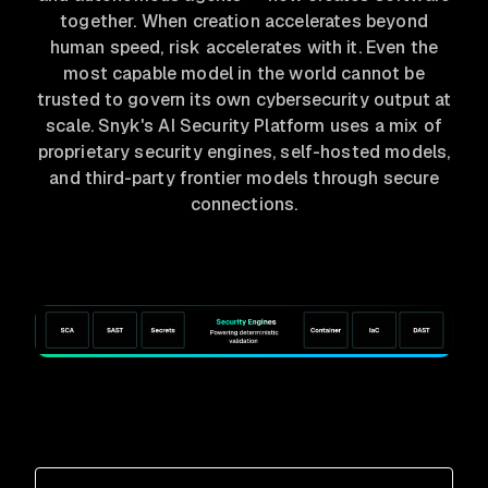
together. When creation accelerates beyond
human speed, risk accelerates with it. Even the
most capable model in the world cannot be
trusted to govern its own cybersecurity output at
scale. Snyk's AI Security Platform uses a mix of
proprietary security engines, self-hosted models,
and third-party frontier models through secure
connections.