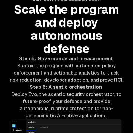
Scale the program
and deploy
autonomous
defense
Step 5: Governance and measurement
Sustain the program with automated policy
enforcement and actionable analytics to track
risk reduction, developer adoption, and prove ROI.
Step 6: Agentic orchestration
Deploy Evo, the agentic security orchestrator, to
future-proof your defense and provide
autonomous, runtime protection for non-
deterministic AI-native applications.