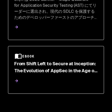
for Application Security Testing (AST) にてリ
ーダーに選出され、現代の SDLC を保護する
ためのデベロッパーファーストのアプローチ
と包括的なプラットフォームの有効性が裏付
けられました。
EBOOK
From Shift Left to Secure at Inception:
The Evolution of AppSec in the Age of
AI