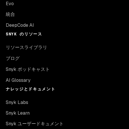
Evo
統合
DeepCode AI
SNYK のリソース
リソースライブラリ
ブログ
Snyk ポッドキャスト
AI Glossary
ナレッジとドキュメント
Snyk Labs
Snyk Learn
Snyk ユーザードキュメント