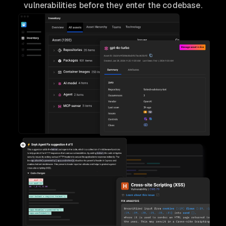
vulnerabilities before they enter the codebase.