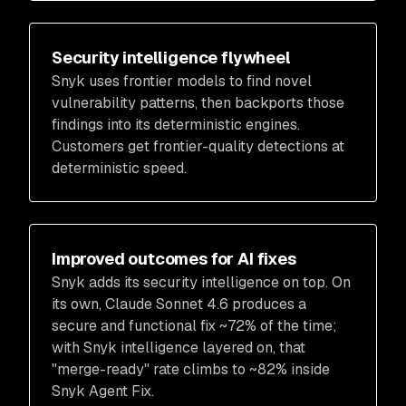
Security intelligence flywheel
Snyk uses frontier models to find novel
vulnerability patterns, then backports those
findings into its deterministic engines.
Customers get frontier-quality detections at
deterministic speed.
Improved outcomes for AI fixes
Snyk adds its security intelligence on top. On
its own, Claude Sonnet 4.6 produces a
secure and functional fix ~72% of the time;
with Snyk intelligence layered on, that
"merge-ready" rate climbs to ~82% inside
Snyk Agent Fix.