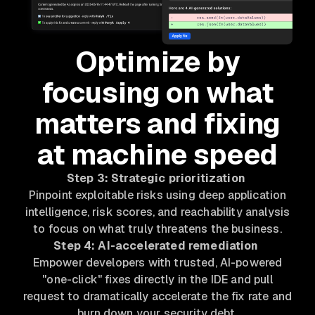
Optimize by
focusing on what
matters and fixing
at machine speed
Step 3: Strategic prioritization
Pinpoint exploitable risks using deep application
intelligence, risk scores, and reachability analysis
to focus on what truly threatens the business.
Step 4: AI-accelerated remediation
Empower developers with trusted, AI-powered
"one-click" fixes directly in the IDE and pull
request to dramatically accelerate the fix rate and
burn down your security debt.