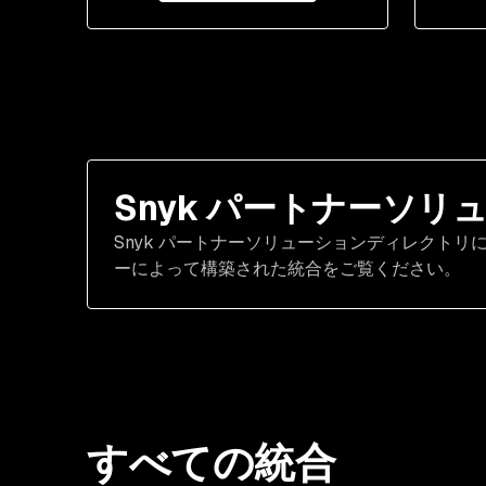
Snyk パートナーソリ
Snyk パートナーソリューションディレクトリに
ーによって構築された統合をご覧ください。
すべての統合