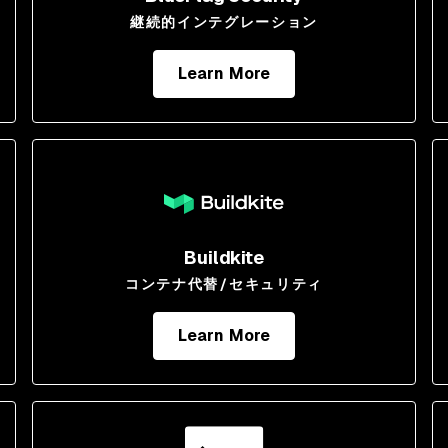
継続的インテグレーション
Learn More
Buildkite
コンテナ代替/セキュリティ
Learn More