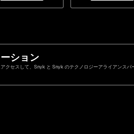
ューション
アクセスして、Snyk と Snyk のテクノロジーアライアンスパ