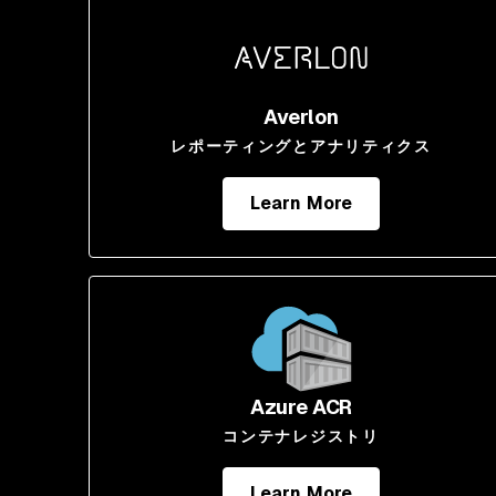
Averlon
レポーティングとアナリティクス
Learn More
Azure ACR
コンテナレジストリ
Learn More