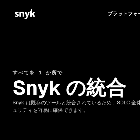
プラットフォ
すべてを 1 か所で
Snyk の統合
Snyk は既存のツールと統合されているため、SDLC 
ュリティを容易に確保できます。