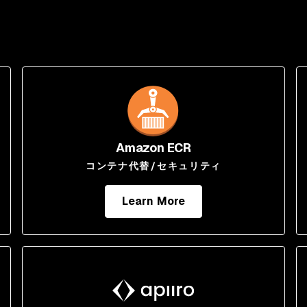
Amazon ECR
コンテナ代替/セキュリティ
Learn More