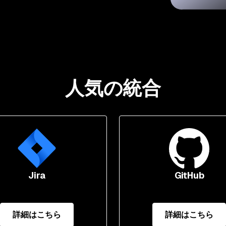
人気の統合
Jira
GitHub
詳細はこちら
詳細はこちら