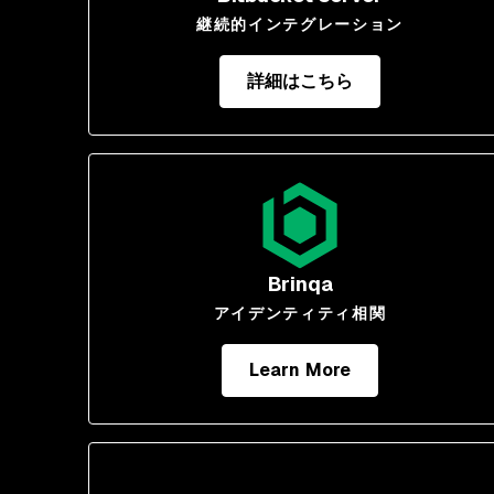
継続的インテグレーション
詳細はこちら
Brinqa
アイデンティティ相関
Learn More