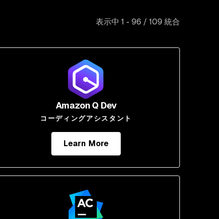
表示中 1 - 96 / 109 統合
Amazon Q Dev
コーディングアシスタント
Learn More