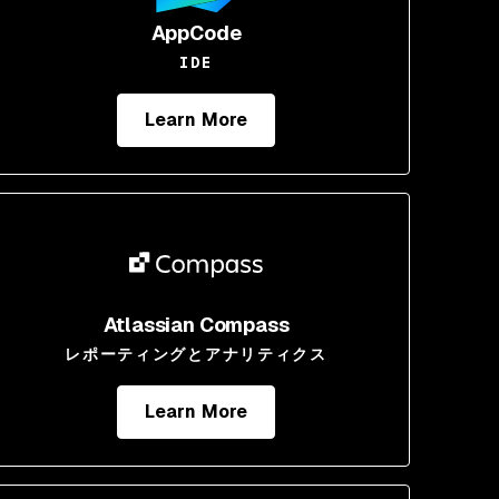
AppCode
IDE
Learn More
Atlassian Compass
レポーティングとアナリティクス
Learn More