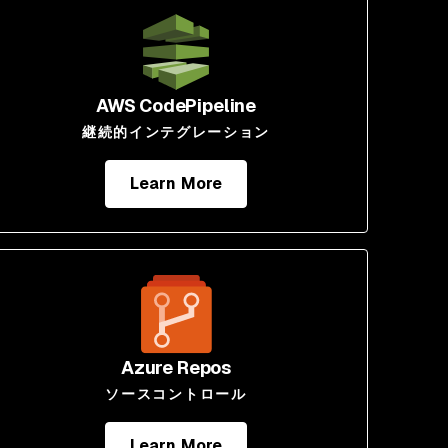
AWS CodePipeline
継続的インテグレーション
Learn More
Azure Repos
ソースコントロール
Learn More