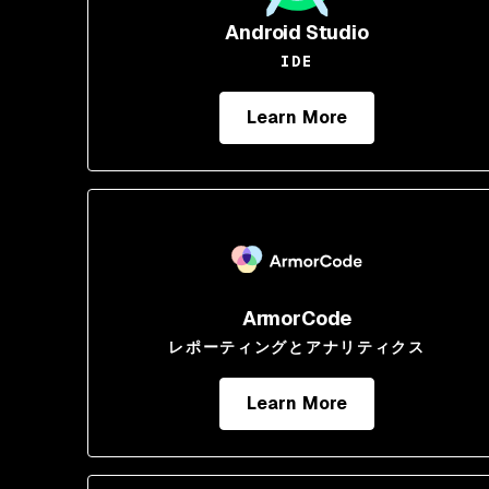
Android Studio
IDE
Learn More
ArmorCode
レポーティングとアナリティクス
Learn More