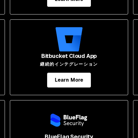
Bitbucket Cloud App
継続的インテグレーション
Learn More
BlueFlag Security