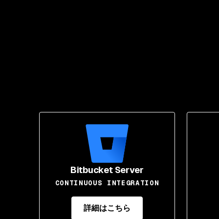
Bitbucket Server
CONTINUOUS INTEGRATION
詳細はこちら