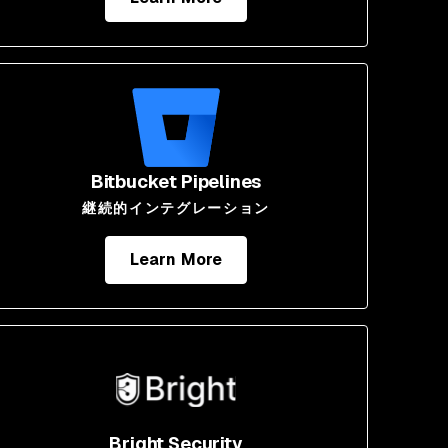
Bitbucket Pipelines
継続的インテグレーション
Learn More
Bright Security