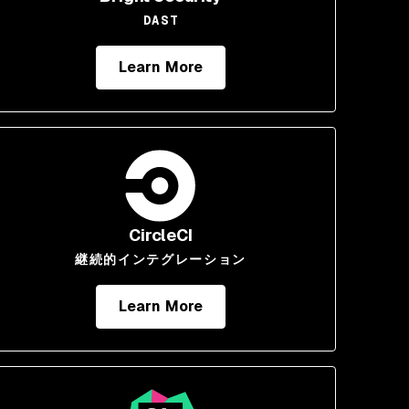
DAST
Learn More
CircleCI
継続的インテグレーション
Learn More