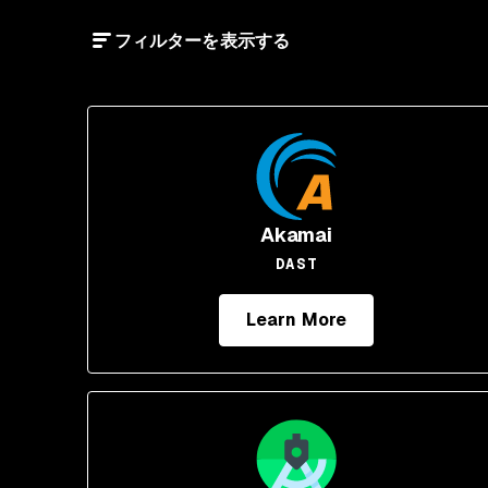
フィルターを表示する
Akamai
DAST
Learn More