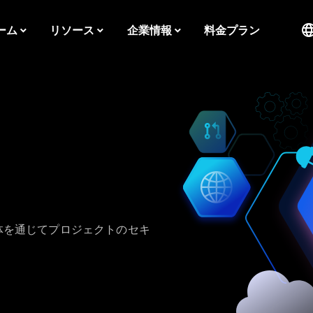
ーム
リソース
企業情報
料金プラン
全体を通じてプロジェクトのセキ