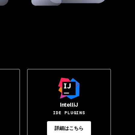
IntelliJ
IDE PLUGINS
詳細はこちら