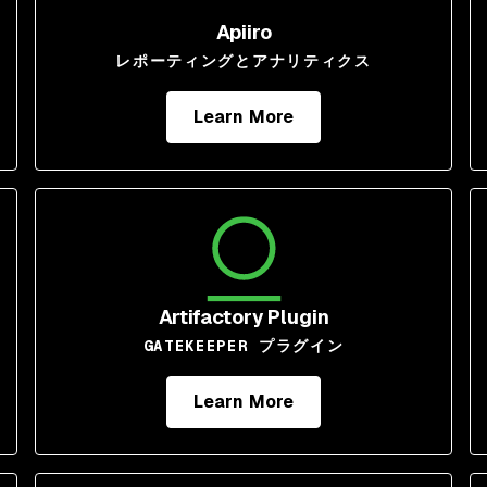
Apiiro
レポーティングとアナリティクス
Learn More
Artifactory Plugin
GATEKEEPER プラグイン
Learn More