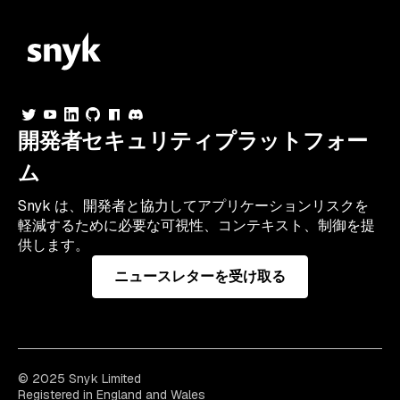
開発者セキュリティプラットフォー
ム
Snyk は、開発者と協力してアプリケーションリスクを
軽減するために必要な可視性、コンテキスト、制御を提
供します。
ニュースレターを受け取る
© 2025 Snyk Limited
Registered in England and Wales