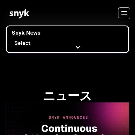
Snyk News
Select
ニュース