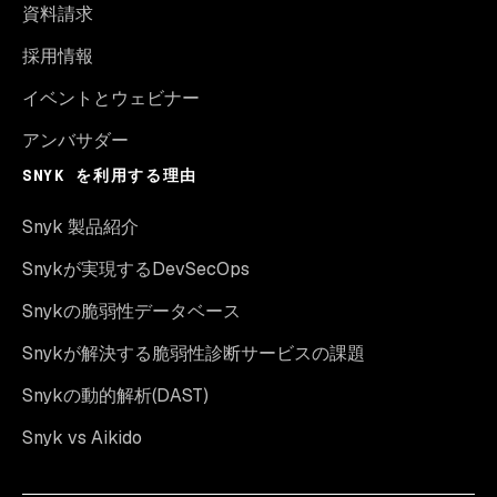
資料請求
採用情報
イベントとウェビナー
アンバサダー
SNYK を利用する理由
Snyk 製品紹介
Snykが実現するDevSecOps
Snykの脆弱性データベース
Snykが解決する脆弱性診断サービスの課題
Snykの動的解析(DAST)
Snyk vs Aikido