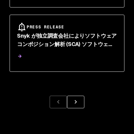
PRESS RELEASE
Snyk が独立調査会社によりソフトウェア
コンポジション解析 (SCA) ソフトウェア
のリーダーに選ばれる