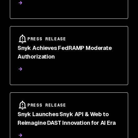
PRESS RELEASE
Snyk Achieves FedRAMP Moderate
Authorization
PRESS RELEASE
Snyk Launches Snyk API & Web to
Reimagine DAST Innovation for AI Era