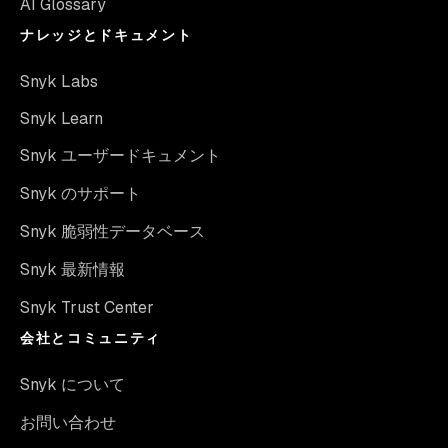
AI Glossary
ナレッジとドキュメント
Snyk Labs
Snyk Learn
Snyk ユーザードキュメント
Snyk のサポート
Snyk 脆弱性データベース
Snyk 最新情報
Snyk Trust Center
会社とコミュニティ
Snyk について
お問い合わせ