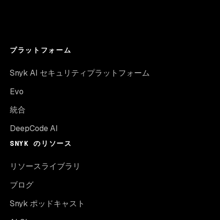
プラットフォーム
Snyk AI セキュリティプラットフォーム
Evo
統合
DeepCode AI
SNYK のリソース
リソースライブラリ
ブログ
Snyk ポッドキャスト