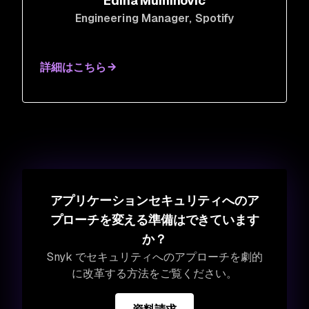
Edina Muminovic
Engineering Manager
, Spotify
詳細はこちら
アプリケーションセキュリティへのア
プローチを変える準備はできています
か？
Snyk でセキュリティへのアプローチを劇的
に改革する方法をご覧ください。