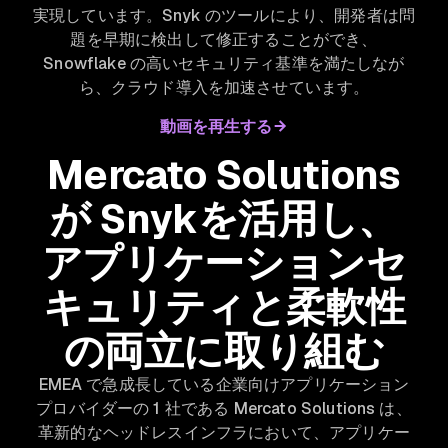
実現しています。Snyk のツールにより、開発者は問
題を早期に検出して修正することができ、
Snowflake の高いセキュリティ基準を満たしなが
ら、クラウド導入を加速させています。
動画を再生する
Mercato Solutions
が Snykを活用し、
アプリケーションセ
キュリティと柔軟性
の両立に取り組む
EMEA で急成長している企業向けアプリケーション
プロバイダーの 1 社である Mercato Solutions は、
革新的なヘッドレスインフラにおいて、アプリケー