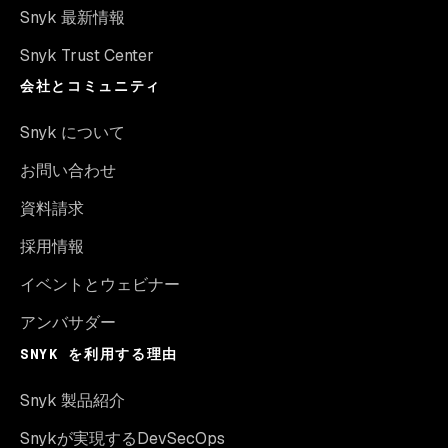
Snyk 最新情報
Snyk Trust Center
会社とコミュニティ
Snyk について
お問い合わせ
資料請求
採用情報
イベントとウェビナー
アンバサダー
SNYK を利用する理由
Snyk 製品紹介
Snykが実現するDevSecOps