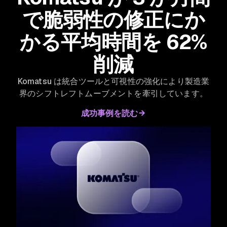
で脆弱性の修正にか
かる平均時間を 62%
削減
Komatsu は統合ツールと可視性の強化により製造業
界のシフトレフトムーブメントを牽引しています。
成功事例を読む