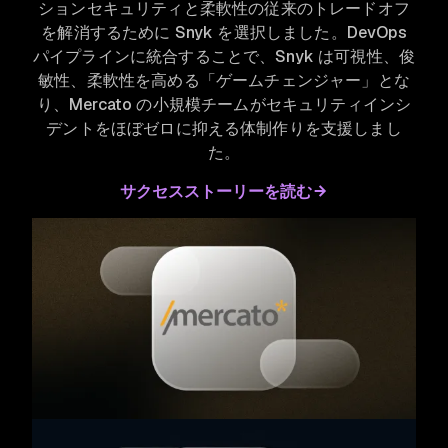
ションセキュリティと柔軟性の従来のトレードオフ
を解消するために Snyk を選択しました。DevOps
パイプラインに統合することで、Snyk は可視性、俊
敏性、柔軟性を高める「ゲームチェンジャー」とな
り、Mercato の小規模チームがセキュリティインシ
デントをほぼゼロに抑える体制作りを支援しまし
た。
サクセスストーリーを読む