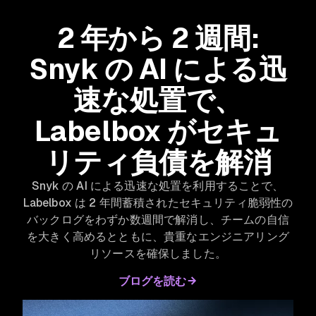
2 年から 2 週間:
Snyk の AI による迅
速な処置で、
Labelbox がセキュ
リティ負債を解消
Snyk の AI による迅速な処置を利用することで、
Labelbox は 2 年間蓄積されたセキュリティ脆弱性の
バックログをわずか数週間で解消し、チームの自信
を大きく高めるとともに、貴重なエンジニアリング
リソースを確保しました。
ブログを読む