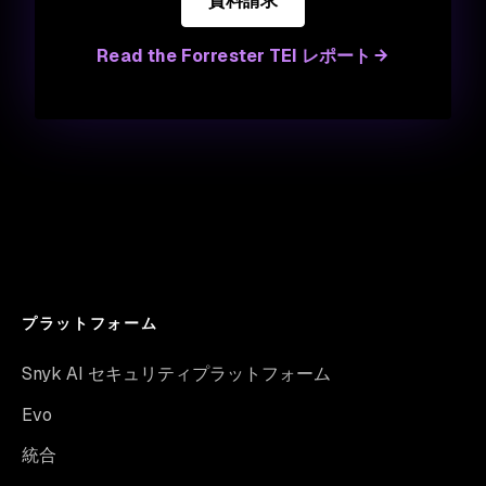
資料請求
Read the Forrester TEI レポート
プラットフォーム
Snyk AI セキュリティプラットフォーム
Evo
統合