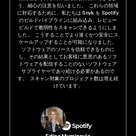
う、細心の注意を払いました。 これらの領域
に対応するために、私たちは Snyk を Spotify
のビルドパイプラインに組み込み、レビュー
ビルドで脆弱性をスキャンできるようにしま
した。 こうすることでより速くかつ安全にス
ケールアップすることが可能になりました。
ソフトウェアのソースを信頼できるものに
し、その結果としてお客様に悪意のあるソフ
トウェアを配信することのないソフトウェア
サプライヤーであり続ける必要があるので
す。 スキャン対象のプロジェクト数は増え続
けています」