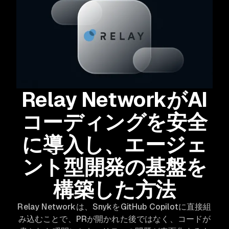
Relay NetworkがAI
コーディングを安全
に導入し、エージェ
ント型開発の基盤を
構築した方法
Relay Networkは、SnykをGitHub Copilotに直接組
み込むことで、PRが開かれた後ではなく、コードが