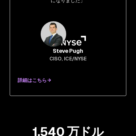
になりました」
Steve Pugh
CISO
, ICE/NYSE
詳細はこちら
1,540 万ドル