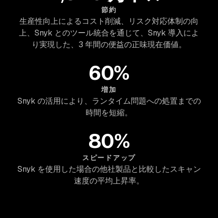
節約
生産性向上によるコスト削減、リスク対応体制の向
上、Snyk とのツール統合を通じて、Snyk 導入によ
り実現した、3 年間の便益の正味現在価値。
60%
増加
Snyk の活用により、ランタイム問題への処置までの
時間を短縮。
80%
スピードアップ
Snyk を使用した場合の他社製品と比較したスキャン
速度の平均上昇率。