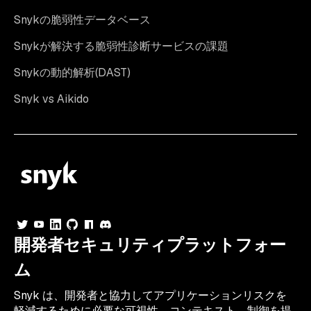
Snykの脆弱性データベース
Snykが解決する脆弱性診断サービスの課題
Snykの動的解析(DAST)
Snyk vs Aikido
開発者セキュリティプラットフォー
ム
Snyk は、開発者と協力してアプリケーションリスクを
軽減するために必要な可視性、コンテキスト、制御を提