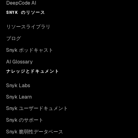
DeepCode AI
SNYK のリソース
リソースライブラリ
ブログ
Snyk ポッドキャスト
AI Glossary
ナレッジとドキュメント
Snyk Labs
Snyk Learn
Snyk ユーザードキュメント
Snyk のサポート
Snyk 脆弱性データベース