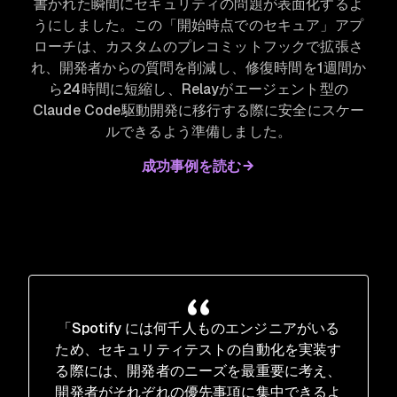
書かれた瞬間にセキュリティの問題が表面化するよ
うにしました。この「開始時点でのセキュア」アプ
ローチは、カスタムのプレコミットフックで拡張さ
れ、開発者からの質問を削減し、修復時間を1週間か
ら24時間に短縮し、Relayがエージェント型の
Claude Code駆動開発に移行する際に安全にスケー
ルできるよう準備しました。
成功事例を読む
「Spotify には何千人ものエンジニアがいる
ため、セキュリティテストの自動化を実装す
る際には、開発者のニーズを最重要に考え、
開発者がそれぞれの優先事項に集中できるよ