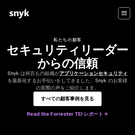
私たちの顧客
セキュリティリーダー
からの信頼
Snyk は何百もの組織が
アプリケーションセキュリティ
を最新化するお手伝いをしてきました。Snyk のお客様
の実際の声をご紹介します。
すべての顧客事例を見る
Read the Forrester TEI レポート