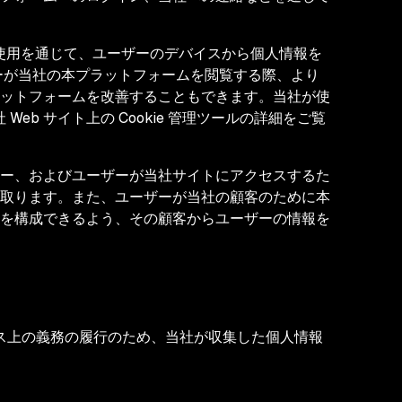
ルの使用を通じて、ユーザーのデバイスから個人情報を
ーザーが当社の本プラットフォームを閲覧する際、より
ットフォームを改善することもできます。当社が使
Web サイト上の Cookie 管理ツールの詳細をご覧
ー、およびユーザーが当社サイトにアクセスするた
取ります。また、ユーザーが当社の顧客のために本
を構成できるよう、その顧客からユーザーの情報を
ス上の義務の履行のため、当社が収集した個人情報