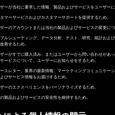
ザーが当社に要求した情報、製品およびサービスをユーザーに
タマーサービスおよびカスタマーサポートを提供するため。
ザーのアカウントまたは当社の製品およびサービスの変更に
ブルシューティング、データ分析、テスト、研究、統計およ
改善するため。
ザーがすでに購入済み、またはユーザーから問い合わせがあっ
サービスについて、ユーザーにお知らせをするため。
ースレター、業界の最新情報、マーケティングコミュニケーシ
よびサービス情報をお届けするため。
ザーのエクスペリエンスをパーソナライズするため。
の製品およびサービスの安全性を維持するため。