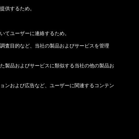
提供するため。
ついてユーザーに連絡するため。
び調査目的など、当社の製品およびサービスを管理
た製品およびサービスに類似する当社の他の製品お
ョンおよび広告など、ユーザーに関連するコンテン