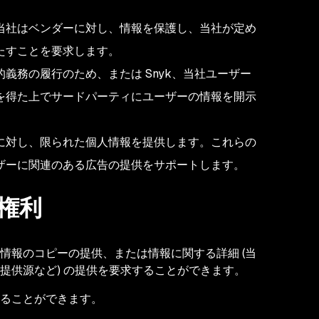
当社はベンダーに対し、情報を保護し、当社が定め
たすことを要求します。
義務の履行のため、または Snyk、当社ユーザー
を得た上でサードパーティにユーザーの情報を開示
に対し、限られた個人情報を提供します。これらの
ザーに関連のある広告の提供をサポートします。
権利
情報のコピーの提供、または情報に関する詳細 (当
提供源など) の提供を要求することができます。
ることができます。