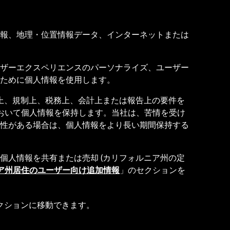
報、地理・位置情報データ、インターネットまたは
ザーエクスペリエンスのパーソナライズ、ユーザー
のために個人情報を使用します。
律上、規制上、税務上、会計上または報告上の要件を
において個人情報を保持します。当社は、苦情を受け
性がある場合は、個人情報をより長い期間保持する
個人情報を共有または売却 (カリフォルニア州の定
ア州居住のユーザー向け追加情報
」のセクションを
クションに移動できます。