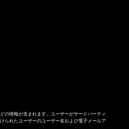
どの情報が含まれます。ユーザーがサードパーティ
けられたユーザーのユーザー名および電子メールア