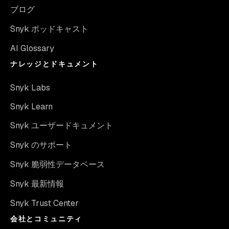
ブログ
Snyk ポッドキャスト
AI Glossary
ナレッジとドキュメント
Snyk Labs
Snyk Learn
Snyk ユーザードキュメント
Snyk のサポート
Snyk 脆弱性データベース
Snyk 最新情報
Snyk Trust Center
会社とコミュニティ