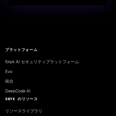
プラットフォーム
Snyk AI セキュリティプラットフォーム
Evo
統合
DeepCode AI
SNYK のリソース
リソースライブラリ