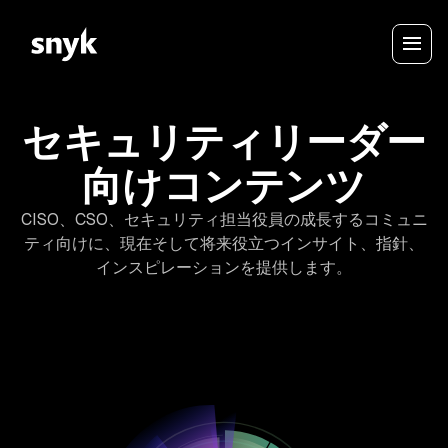
セキュリティリーダー
向けコンテンツ
CISO、CSO、セキュリティ担当役員の成長するコミュニ
ティ向けに、現在そして将来役立つインサイト、指針、
インスピレーションを提供します。