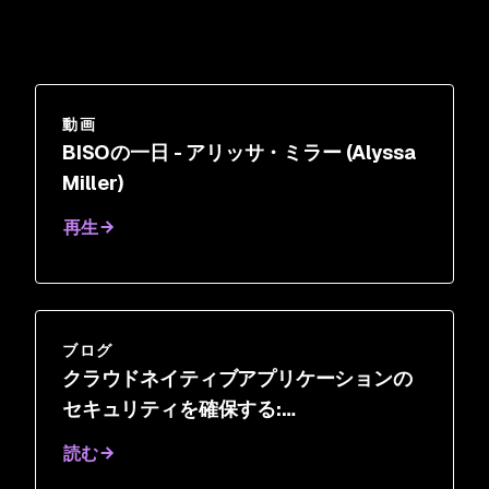
動画
BISOの一日 - アリッサ・ミラー (Alyssa
Miller)
再生
ブログ
クラウドネイティブアプリケーションの
セキュリティを確保する:
ActiveCampaign、情報セキュリティ担
読む
当副社長