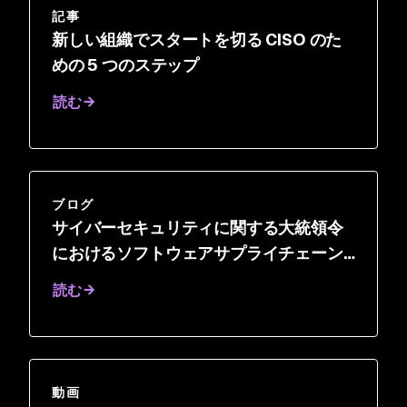
記事
新しい組織でスタートを切る CISO のた
めの 5 つのステップ
読む
ブログ
サイバーセキュリティに関する大統領令
におけるソフトウェアサプライチェーン
のセキュリティ要件を理解する
読む
動画