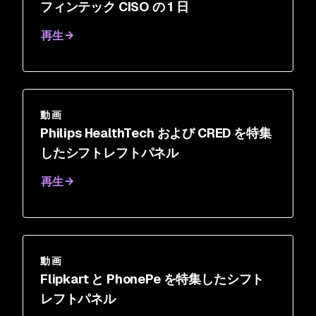
フィンテック CISO の 1 日
再生
動画
Philips HealthTech および CRED を特集
したシフトレフトパネル
再生
動画
Flipkart と PhonePe を特集したシフト
レフトパネル