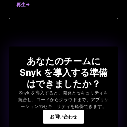
再生
あなたのチームに
Snyk を導入する準備
はできましたか？
Snyk を導入すると、開発とセキュリティを
統合し、コードからクラウドまで、アプリケ
ーションのセキュリティを確保できます。
お問い合わせ