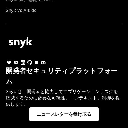
Snyk vs Aikido
開発者セキュリティプラットフォー
ム
Snyk は、開発者と協力してアプリケーションリスクを
軽減するために必要な可視性、コンテキスト、制御を提
供します。
ニュースレターを受け取る