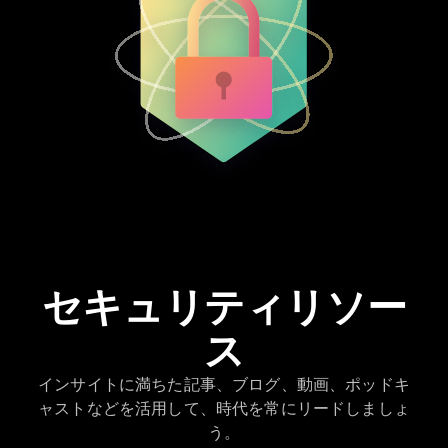
セキュリティリソー
ス
インサイトに満ちた記事、ブログ、動画、ポッドキ
ャストなどを活用して、時代を常にリードしましょ
う。