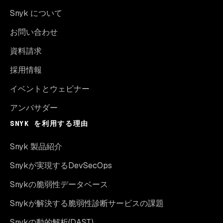
Snyk について
お問い合わせ
資料請求
採用情報
イベントとウェビナー
アンバサダー
SNYK を利用する理由
Snyk 製品紹介
Snykが実現するDevSecOps
Snykの脆弱性データベース
Snykが解決する脆弱性診断サービスの課題
Snykの動的解析(DAST)