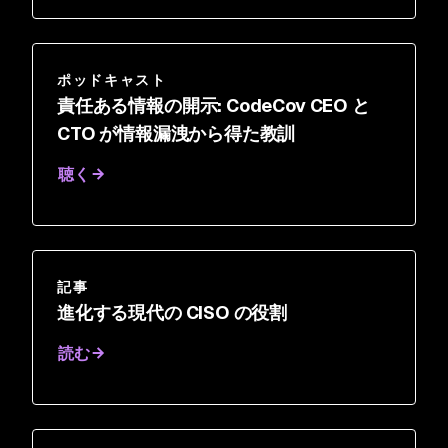
ポッドキャスト
責任ある情報の開示: CodeCov CEO と
CTO が情報漏洩から得た教訓
聴く
記事
進化する現代の CISO の役割
読む