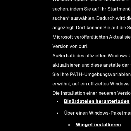
suchen, indem Sie auf Ihr Startmen
suchen“ auswählen. Dadurch wird di
angezeigt. Dort können Sie auf die 
Microsoft veröffentlichten Aktualis
Version von curl.
Außerhalb des offiziellen Windows U
aktualisieren und diese anstelle der
Sie Ihre PATH-Umgebungsvariablen ä
erwähnt, auf ein offizielles Windows
Die Installation einer neueren Vers
Binärdateien herunterladen
Über einen Windows-Paketman
Winget installieren