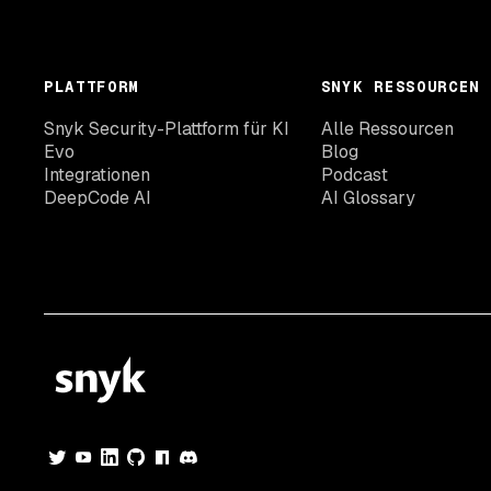
PLATTFORM
SNYK RESSOURCEN
Snyk Security-Plattform für KI
Alle Ressourcen
Evo
Blog
Integrationen
Podcast
DeepCode AI
AI Glossary