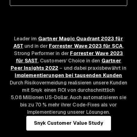
Leader im
Gartner Magic Quadrant 2023 für
AST
und in der
Forrester Wave 2023 für SCA
,
Strong Performer in der
Forrester Wave 2023
für SAST
, Customers‘ Choice in den
Gartner
Peer Insights 2022
– und dabei praxisbewährt in
Implementierungen bei tausenden Kunden
Durch Risikovermeidung realisieren unsere Kunden
mit Snyk einen ROI von durchschnittlich
5,08 Millionen US-Dollar. Auch automatisieren sie
bis zu 70 % mehr ihrer Code-Fixes als vor
Implementierung unserer Lösungen.
Snyk Customer Value Study