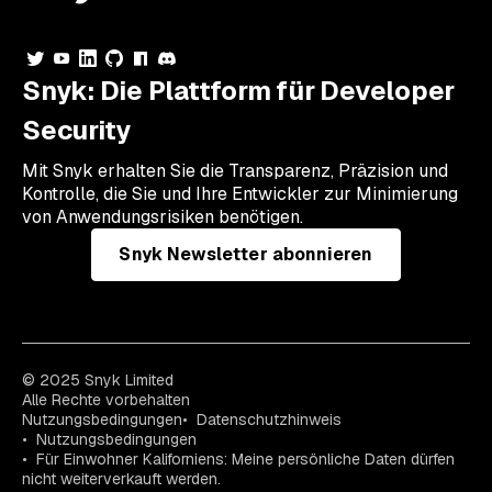
Snyk: Die Plattform für Developer
Security
Mit Snyk erhalten Sie die Transparenz, Präzision und
Kontrolle, die Sie und Ihre Entwickler zur Minimierung
von Anwendungsrisiken benötigen.
Snyk Newsletter abonnieren
© 2025 Snyk Limited
Alle Rechte vorbehalten
Nutzungsbedingungen
Datenschutzhinweis
Nutzungsbedingungen
Für Einwohner Kaliforniens: Meine persönliche Daten dürfen
nicht weiterverkauft werden.