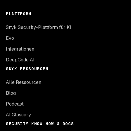
PLATTFORM
Snyk Security-Plattform für KI
Evo
Integrationen
DeepCode AI
SNYK RESSOURCEN
Alle Ressourcen
Blog
Podcast
AI Glossary
SECURITY-KNOW-HOW & DOCS