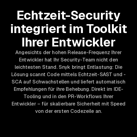
Echtzeit-Security
integriert im Toolkit
Ihrer Entwickler
Angesichts der hohen Release-Frequenz Ihrer
Entwickler hat Ihr Security-Team nicht den
leichtesten Stand. Snyk bringt Entlastung: Die
Lösung scannt Code mittels Echtzeit-SAST und -
SCA auf Schwachstellen und liefert automatisch
Empfehlungen für ihre Behebung. Direkt im IDE-
Tooling und in den PR-Workflows Ihrer
Entwickler – für skalierbare Sicherheit mit Speed
von der ersten Codezeile an.