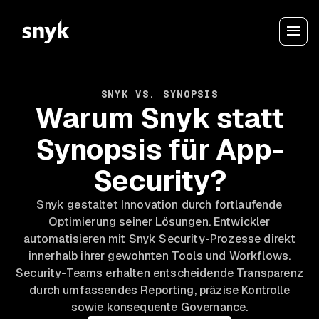
SNYK VS. SYNOPSIS
Warum Snyk statt
Synopsis für App-
Security?
Snyk gestaltet Innovation durch fortlaufende
Optimierung seiner Lösungen. Entwickler
automatisieren mit Snyk Security-Prozesse direkt
innerhalb ihrer gewohnten Tools und Workflows.
Security-Teams erhalten entscheidende Transparenz
durch umfassendes Reporting, präzise Kontrolle
sowie konsequente Governance.