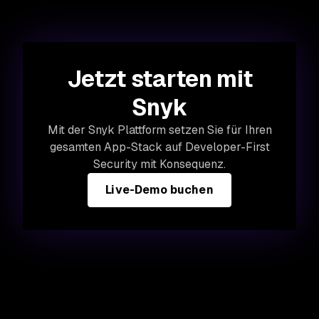
Jetzt starten mit
Snyk
Mit der Snyk Plattform setzen Sie für Ihren
gesamten App-Stack auf Developer-First
Security mit Konsequenz.
Live-Demo buchen