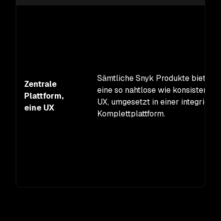
Sämtliche Snyk Produkte bieten
Zentrale
eine so nahtlose wie konsistente
Plattform,
UX, umgesetzt in einer integrierte
eine UX
Komplettplattform.