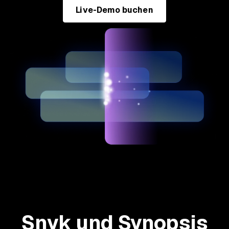
Live-Demo buchen
Snyk und Synopsis