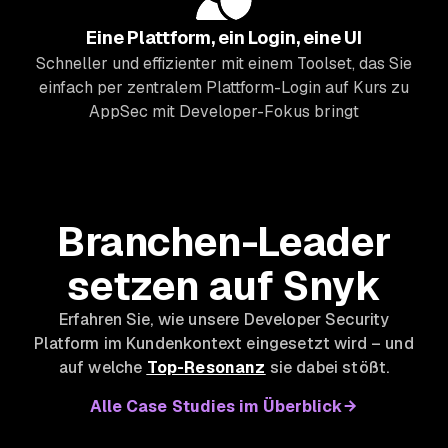
Eine Plattform, ein Login, eine UI
Schneller und effizienter mit einem Toolset, das Sie
einfach per zentralem Plattform-Login auf Kurs zu
AppSec mit Developer-Fokus bringt
Branchen-Leader
setzen auf Snyk
Erfahren Sie, wie unsere Developer Security
Platform im Kundenkontext eingesetzt wird – und
auf welche
Top-Resonanz
sie dabei stößt.
Alle Case Studies im Überblick