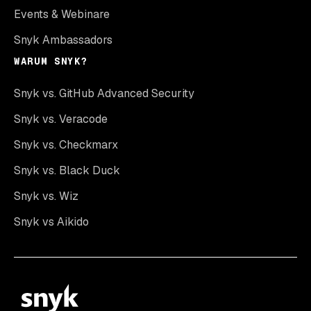
Events & Webinare
Snyk Ambassadors
WARUM SNYK?
Snyk vs. GitHub Advanced Security
Snyk vs. Veracode
Snyk vs. Checkmarx
Snyk vs. Black Duck
Snyk vs. Wiz
Snyk vs Aikido