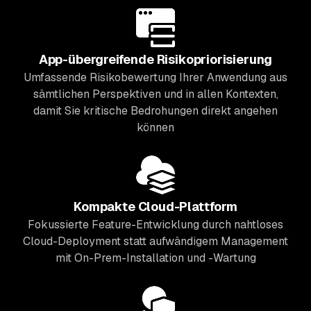
App-übergreifende Risikopriorisierung
Umfassende Risikobewertung Ihrer Anwendung aus
sämtlichen Perspektiven und in allen Kontexten,
damit Sie kritische Bedrohungen direkt angehen
können
Kompakte Cloud-Plattform
Fokussierte Feature-Entwicklung durch nahtloses
Cloud-Deployment statt aufwändigem Management
mit On-Prem-Installation und -Wartung