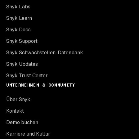
Snyk Labs
Snyk Learn
Snyk Docs
Snyk Support
Snyk Schwachstellen-Datenbank
Snyk Updates
Snyk Trust Center
UNTERNEHMEN & COMMUNITY
Über Snyk
Kontakt
Demo buchen
Karriere und Kultur