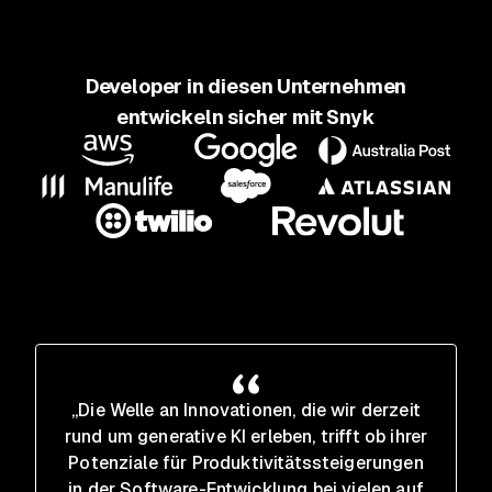
Developer in diesen Unternehmen
entwickeln sicher mit Snyk
„Die Welle an Innovationen, die wir derzeit
rund um generative KI erleben, trifft ob ihrer
Potenziale für Produktivitätssteigerungen
in der Software-Entwicklung bei vielen auf