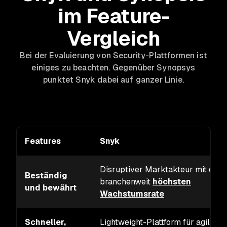
im Feature-
Vergleich
Bei der Evaluierung von Security-Plattformen ist
einiges zu beachten. Gegenüber Synopsys
punktet Snyk dabei auf ganzer Linie.
Features
Snyk
Disruptiver Marktakteur mit der
Beständig
branchenweit
höchsten
und bewährt
Wachstumsrate
Schneller,
Lightweight-Plattform für agiles