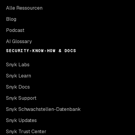
Alle Ressourcen
Blog
Podcast
AI Glossary
SECURITY-KNOW-HOW & DOCS
Snyk Labs
Snyk Learn
Snyk Docs
Snyk Support
Snyk Schwachstellen-Datenbank
Snyk Updates
Snyk Trust Center