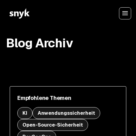
Blog Archiv
Empfohlene Themen
KI
Anwendungssicherheit
Open-Source-Sicherheit