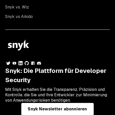
Snyk vs. Wiz
Snyk vs Aikido
Snyk: Die Plattform für Developer
Security
Mit Snyk erhalten Sie die Transparenz, Präzision und
Kontrolle, die Sie und Ihre Entwickler zur Minimierung
von Anwendungsrisiken benötigen.
Snyk Newsletter abonnieren