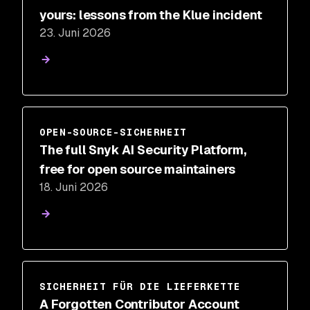
yours: lessons from the Klue incident
23. Juni 2026
OPEN-SOURCE-SICHERHEIT
The full Snyk AI Security Platform,
free for open source maintainers
18. Juni 2026
SICHERHEIT FÜR DIE LIEFERKETTE
A Forgotten Contributor Account