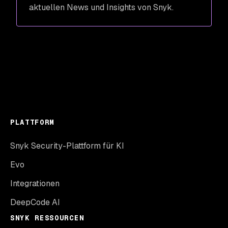
aktuellen News und Insights von Snyk.
PLATTFORM
Snyk Security-Plattform für KI
Evo
Integrationen
DeepCode AI
SNYK RESSOURCEN