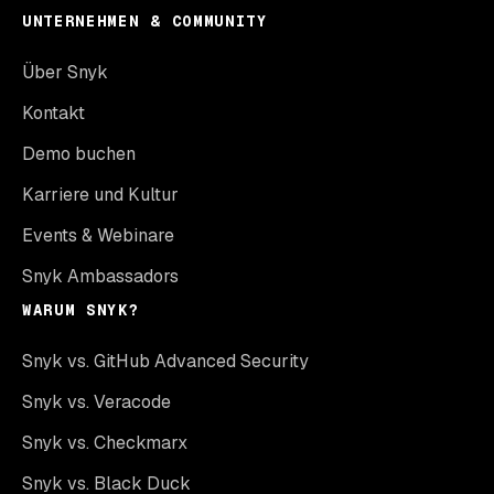
UNTERNEHMEN & COMMUNITY
Über Snyk
Kontakt
Demo buchen
Karriere und Kultur
Events & Webinare
Snyk Ambassadors
WARUM SNYK?
Snyk vs. GitHub Advanced Security
Snyk vs. Veracode
Snyk vs. Checkmarx
Snyk vs. Black Duck