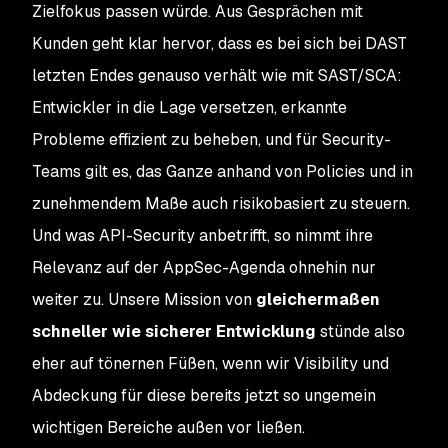
Zielfokus passen würde. Aus Gesprächen mit
Kunden geht klar hervor, dass es bei sich bei DAST
letzten Endes genauso verhält wie mit SAST/SCA:
Entwickler in die Lage versetzen, erkannte
Probleme effizient zu beheben, und für Security-
Teams gilt es, das Ganze anhand von Policies und in
zunehmendem Maße auch risikobasiert zu steuern.
Und was API-Security anbetrifft, so nimmt ihre
Relevanz auf der AppSec-Agenda ohnehin nur
weiter zu. Unsere Mission von
gleichermaßen
schneller wie sicherer Entwicklung
stünde also
eher auf tönernen Füßen, wenn wir Visibility und
Abdeckung für diese bereits jetzt so ungemein
wichtigen Bereiche außen vor ließen.