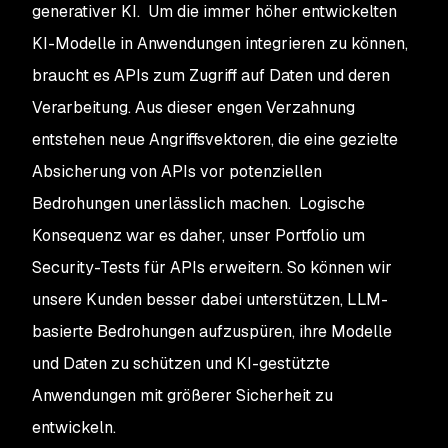
generativer KI. Um die immer höher entwickelten
KI-Modelle in Anwendungen integrieren zu können,
braucht es APIs zum Zugriff auf Daten und deren
Verarbeitung. Aus dieser engen Verzahnung
entstehen neue Angriffsvektoren, die eine gezielte
Absicherung von APIs vor potenziellen
Bedrohungen unerlässlich machen. Logische
Konsequenz war es daher, unser Portfolio um
Security-Tests für APIs erweitern. So können wir
unsere Kunden besser dabei unterstützen, LLM-
basierte Bedrohungen aufzuspüren, ihre Modelle
und Daten zu schützen und KI-gestützte
Anwendungen mit größerer Sicherheit zu
entwickeln.