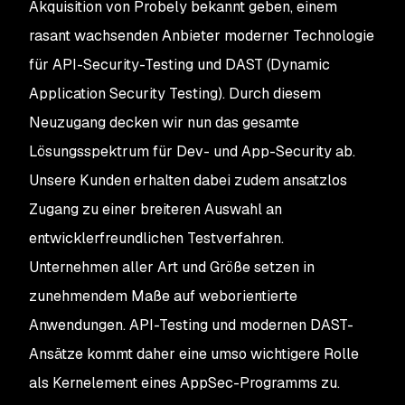
Akquisition von Probely bekannt geben, einem
rasant wachsenden Anbieter moderner Technologie
für API-Security-Testing und DAST (Dynamic
Application Security Testing). Durch diesem
Neuzugang decken wir nun das gesamte
Lösungsspektrum für Dev- und App-Security ab.
Unsere Kunden erhalten dabei zudem ansatzlos
Zugang zu einer breiteren Auswahl an
entwicklerfreundlichen Testverfahren.
Unternehmen aller Art und Größe setzen in
zunehmendem Maße auf weborientierte
Anwendungen. API-Testing und modernen DAST-
Ansätze kommt daher eine umso wichtigere Rolle
als Kernelement eines AppSec-Programms zu.