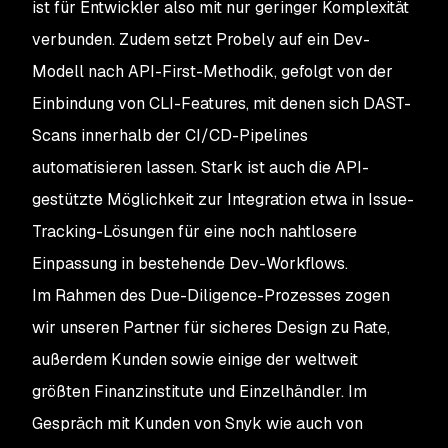
ist für Entwickler also mit nur geringer Komplexität
verbunden. Zudem setzt Probely auf ein Dev-
Modell nach API-First-Methodik, gefolgt von der
Einbindung von CLI-Features, mit denen sich DAST-
Scans innerhalb der CI/CD-Pipelines
automatisieren lassen. Stark ist auch die API-
gestützte Möglichkeit zur Integration etwa in Issue-
Tracking-Lösungen für eine noch nahtlosere
Einpassung in bestehende Dev-Workflows.
Im Rahmen des Due-Diligence-Prozesses zogen
wir unseren Partner für sicheres Design zu Rate,
außerdem Kunden sowie einige der weltweit
größten Finanzinstitute und Einzelhändler. Im
Gespräch mit Kunden von Snyk wie auch von