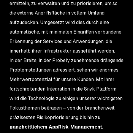
ermitteln, zu verwalten und zu priorisieren, um so
die externe Angriffsfläche in vollem Umfang
aufzudecken. Umgesetzt wird dies durch eine
automatische, mit minimalen Eingriffen verbundene
Erkennung der Services und Anwendungen, die
innerhalb ihrer Infrastruktur ausgeführt werden.
In der Breite, in der Probely zunehmende drängende
Problemstellungen adressiert, sehen wir enormes
Mehrwertpotenzial für unsere Kunden. Mit ihrer
fortschreitenden Integration in die Snyk Plattform
wird die Technologie zu einigen unserer wichtigsten
Fokusthemen beitragen – von der branchenweit
präzisesten Risikopriorisierung bis hin zu
ganzheitlichem AppRisk-Management
.