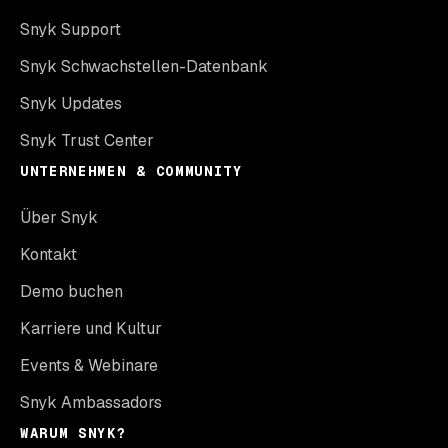
Snyk Support
Snyk Schwachstellen-Datenbank
Snyk Updates
Snyk Trust Center
UNTERNEHMEN & COMMUNITY
Über Snyk
Kontakt
Demo buchen
Karriere und Kultur
Events & Webinare
Snyk Ambassadors
WARUM SNYK?