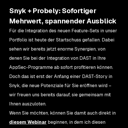
Snyk + Probely: Sofortiger
Mehrwert, spannender Ausblick
Für die Integration des neuen Feature-Sets in unser
Portfolio ist heute der Startschuss gefallen. Dabei
sehen wir bereits jetzt enorme Synergien, von
denen Sie bei der Integration von DAST in Ihre
AppSec-Programme ab sofort profitieren können.
Doch das ist erst der Anfang einer DAST-Story in
Snyk, die neue Potenziale für Sie eröffnen wird –
wir freuen uns bereits darauf, sie gemeinsam mit
Ihnen auszuloten.
Wenn Sie möchten, können Sie damit auch direkt in
diesem Webinar
beginnen, in dem ich diesen