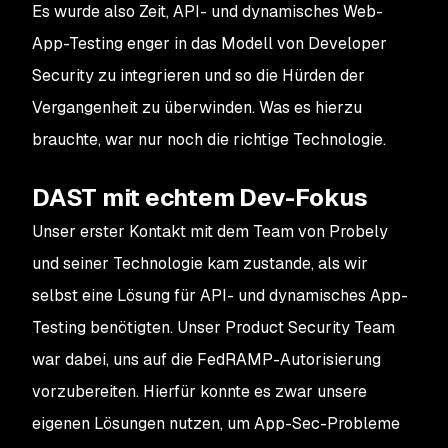
Es wurde also Zeit, API- und dynamisches Web-
App-Testing enger in das Modell von Developer
Security zu integrieren und so die Hürden der
Vergangenheit zu überwinden. Was es hierzu
brauchte, war nur noch die richtige Technologie.
DAST mit echtem Dev-Fokus
Unser erster Kontakt mit dem Team von Probely
und seiner Technologie kam zustande, als wir
selbst eine Lösung für API- und dynamisches App-
Testing benötigten. Unser Product Security Team
war dabei, uns auf die FedRAMP-Autorisierung
vorzubereiten. Hierfür konnte es zwar unsere
eigenen Lösungen nutzen, um App-Sec-Probleme