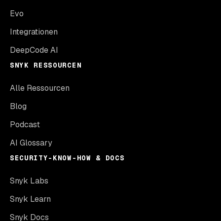
Evo
Integrationen
DeepCode AI
SNYK RESSOURCEN
Alle Ressourcen
Blog
Podcast
AI Glossary
SECURITY-KNOW-HOW & DOCS
Snyk Labs
Snyk Learn
Snyk Docs