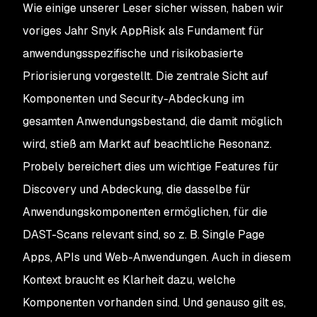
Wie einige unserer Leser sicher wissen, haben wir
voriges Jahr Snyk AppRisk als Fundament für
anwendungsspezifische und risikobasierte
Priorisierung vorgestellt. Die zentrale Sicht auf
Komponenten und Security-Abdeckung im
gesamten Anwendungsbestand, die damit möglich
wird, stieß am Markt auf beachtliche Resonanz.
Probely bereichert dies um wichtige Features für
Discovery und Abdeckung, die dasselbe für
Anwendungskomponenten ermöglichen, für die
DAST-Scans relevant sind, so z. B. Single Page
Apps, APIs und Web-Anwendungen. Auch in diesem
Kontext braucht es Klarheit dazu, welche
Komponenten vorhanden sind. Und genauso gilt es,