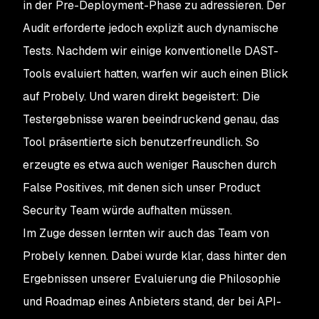
in der Pre-Deployment-Phase zu adressieren. Der
Audit erforderte jedoch explizit auch dynamische
Tests. Nachdem wir einige konventionelle DAST-
Tools evaluiert hatten, warfen wir auch einen Blick
auf Probely. Und waren direkt begeistert: Die
Testergebnisse waren beeindruckend genau, das
Tool präsentierte sich benutzerfreundlich. So
erzeugte es etwa auch weniger Rauschen durch
False Positives, mit denen sich unser Product
Security Team würde aufhalten müssen.
Im Zuge dessen lernten wir auch das Team von
Probely kennen. Dabei wurde klar, dass hinter den
Ergebnissen unserer Evaluierung die Philosophie
und Roadmap eines Anbieters stand, der bei API-