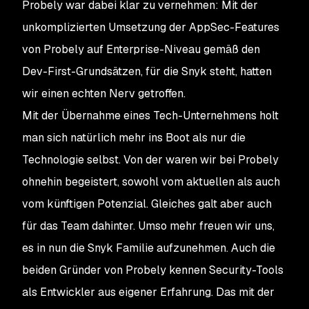
Probely war dabei klar zu vernehmen: Mit der
unkomplizierten Umsetzung der AppSec-Features
von Probely auf Enterprise-Niveau gemäß den
Dev-First-Grundsätzen, für die Snyk steht, hatten
wir einen echten Nerv getroffen.
Mit der Übernahme eines Tech-Unternehmens holt
man sich natürlich mehr ins Boot als nur die
Technologie selbst. Von der waren wir bei Probely
ohnehin begeistert, sowohl vom aktuellen als auch
vom künftigen Potenzial. Gleiches galt aber auch
für das Team dahinter. Umso mehr freuen wir uns,
es in nun die Snyk Familie aufzunehmen. Auch die
beiden Gründer von Probely kennen Security-Tools
als Entwickler aus eigener Erfahrung. Das mit der