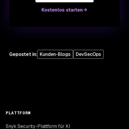
Kostenlos starten
Gepostet in
:
Kunden-Blogs
DevSecOps
PLATTFORM
Snyk Security-Plattform für KI