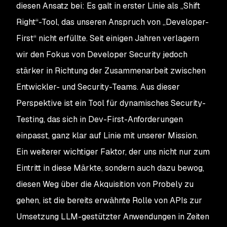
diesen Ansatz bei: Es galt in erster Linie als „Shift
Right“-Tool, das unseren Anspruch von „Developer-
First“ nicht erfüllte. Seit einigen Jahren verlagern
wir den Fokus von Developer Security jedoch
stärker in Richtung der Zusammenarbeit zwischen
Entwickler- und Security-Teams. Aus dieser
Perspektive ist ein Tool für dynamisches Security-
Testing, das sich in Dev-First-Anforderungen
einpasst, ganz klar auf Linie mit unserer Mission.
Ein weiterer wichtiger Faktor, der uns nicht nur zum
Eintritt in diese Märkte, sondern auch dazu bewog,
diesen Weg über die Akquisition von Probely zu
gehen, ist die bereits erwähnte Rolle von APIs zur
Umsetzung LLM-gestützter Anwendungen in Zeiten