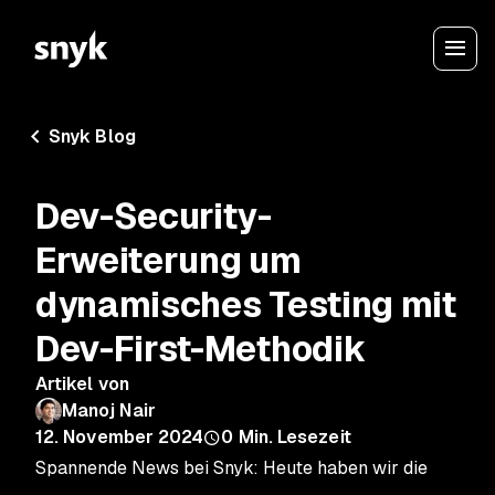
Snyk Blog
Dev-Security-
Erweiterung um
dynamisches Testing mit
Dev-First-Methodik
Artikel von
Manoj Nair
12. November 2024
0
Min. Lesezeit
Spannende News bei Snyk: Heute haben wir die