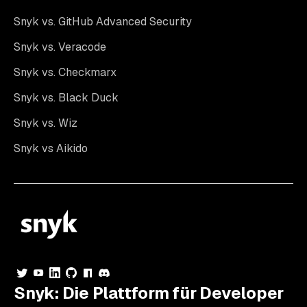
Snyk vs. GitHub Advanced Security
Snyk vs. Veracode
Snyk vs. Checkmarx
Snyk vs. Black Duck
Snyk vs. Wiz
Snyk vs Aikido
Snyk: Die Plattform für Developer