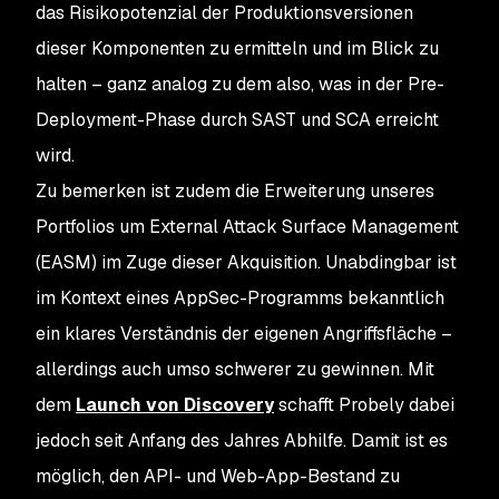
das Risikopotenzial der Produktionsversionen
dieser Komponenten zu ermitteln und im Blick zu
halten – ganz analog zu dem also, was in der Pre-
Deployment-Phase durch SAST und SCA erreicht
wird.
Zu bemerken ist zudem die Erweiterung unseres
Portfolios um External Attack Surface Management
(EASM) im Zuge dieser Akquisition. ​Unabdingbar ist
im Kontext eines AppSec-Programms bekanntlich
ein klares Verständnis der eigenen Angriffsfläche –
allerdings auch umso schwerer zu gewinnen. Mit
dem
Launch von Discovery
schafft Probely dabei
jedoch seit Anfang des Jahres Abhilfe. Damit ist es
möglich, den API- und Web-App-Bestand zu