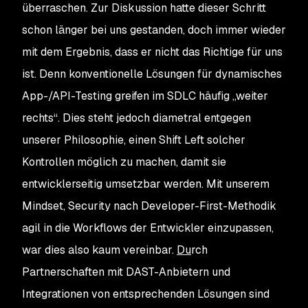
überraschen. Zur Diskussion hatte dieser Schritt
schon länger bei uns gestanden, doch immer wieder
mit dem Ergebnis, dass er
nicht
das Richtige für uns
ist. Denn konventionelle Lösungen für dynamisches
App-/API-Testing greifen im SDLC häufig „weiter
rechts“. Dies steht jedoch diametral entgegen
unserer Philosophie, einen Shift Left solcher
Kontrollen möglich zu machen, damit sie
entwicklerseitig umsetzbar werden. Mit unserem
Mindset, Security nach Developer-First-Methodik
agil in die Workflows der Entwickler einzupassen,
war dies also kaum vereinbar.
Du
rch
Partnerschaften mit DAST-Anbietern und
Integrationen von entsprechenden Lösungen sind