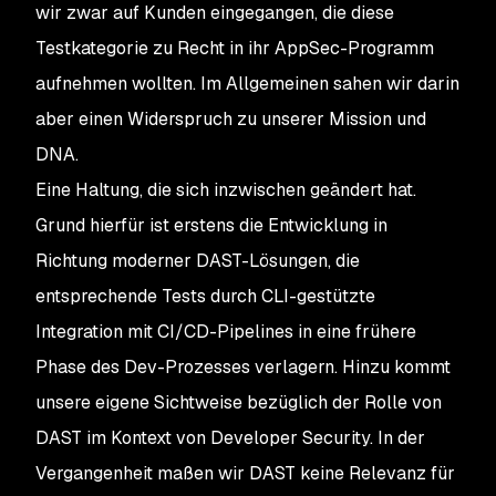
wir zwar auf Kunden eingegangen, die diese
Testkategorie
zu Recht
in ihr AppSec-Programm
aufnehmen wollten. Im Allgemeinen sahen wir darin
aber einen Widerspruch zu unserer Mission und
DNA.
Eine Haltung, die sich inzwischen geändert hat.
Grund hierfür ist erstens die Entwicklung in
Richtung moderner DAST-Lösungen, die
entsprechende Tests durch CLI-gestützte
Integration mit CI/CD-Pipelines in eine frühere
Phase des Dev-Prozesses verlagern. Hinzu kommt
unsere eigene Sichtweise bezüglich der Rolle von
DAST im Kontext von Developer Security. In der
Vergangenheit maßen wir DAST keine Relevanz für