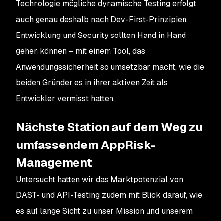
Technologie mögliche dynamische Testing erfolgt
auch genau deshalb nach Dev-First-Prinzipien.
Entwicklung und Security sollten Hand in Hand
gehen können – mit einem Tool, das
Anwendungssicherheit so umsetzbar macht, wie die
beiden Gründer es in ihrer aktiven Zeit als
Entwickler vermisst hatten.
Nächste Station auf dem Weg zu
umfassendem AppRisk-
Management
Untersucht hatten wir das Marktpotenzial von
DAST- und API-Testing zudem mit Blick darauf, wie
es auf lange Sicht zu unser Mission und unserem