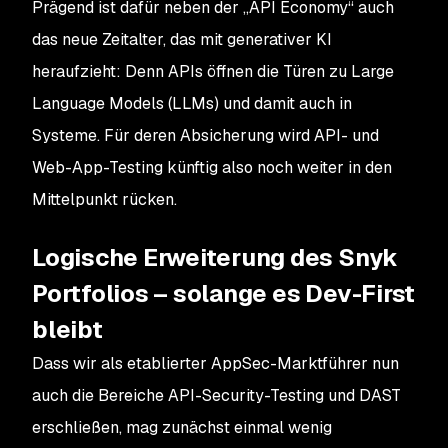
Prägend ist dafür neben der „API Economy“ auch
das neue Zeitalter, das mit generativer KI
heraufzieht: Denn APIs öffnen die Türen zu Large
Language Models (LLMs) und damit auch in
Systeme. Für deren Absicherung wird API- und
Web-App-Testing künftig also noch weiter in den
Mittelpunkt rücken.
Logische Erweiterung des Snyk
Portfolios – solange es Dev-First
bleibt
Dass wir als etablierter AppSec-Marktführer nun
auch die Bereiche API-Security-Testing und DAST
erschließen, mag zunächst einmal wenig