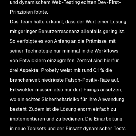
und dynamischem Web-Testing echten Dev-First-
Prinzipien folgte.
Das Team hatte erkannt, dass der Wert einer Lösung
mit geringer Benutzerresonanz allenfalls gering ist.
So verfolgte es von Anfang an die Prämisse, mit
seiner Technologie nur minimal in die Workflows
von Entwicklern einzugreifen. Zentral sind hierfür
drei Aspekte: Probely weist mit rund 0,1 % die
branchenweit niedrigste Falsch-Positiv-Rate auf.
Entwickler müssen also nur dort Fixings ansetzen,
wo ein echtes Sicherheitsrisiko für ihre Anwendung
besteht. Zudem ist die Lösung enorm einfach zu
implementieren und zu bedienen. Die Einarbeitung
in neue Toolsets und der Einsatz dynamischer Tests