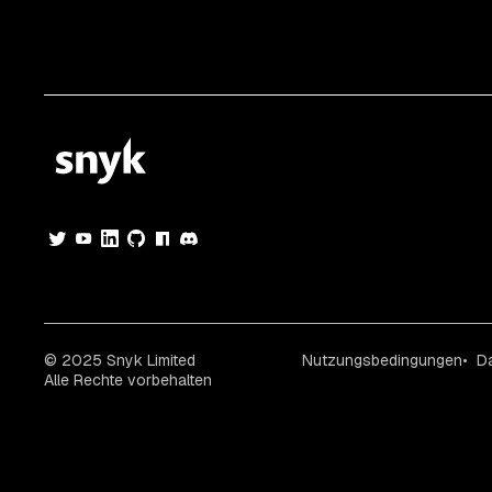
© 2025 Snyk Limited
Nutzungsbedingungen
D
Alle Rechte vorbehalten