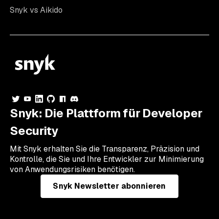
Snyk vs Aikido
Snyk: Die Plattform für Developer
Security
Mit Snyk erhalten Sie die Transparenz, Präzision und
Kontrolle, die Sie und Ihre Entwickler zur Minimierung
von Anwendungsrisiken benötigen.
Snyk Newsletter abonnieren