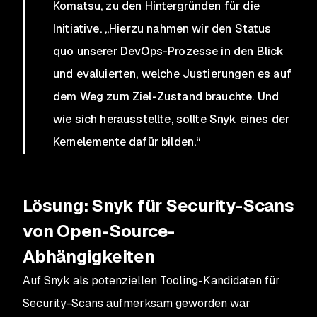
Komatsu, zu den Hintergründen für die
Initiative. „Hierzu nahmen wir den Status
quo unserer DevOps-Prozesse in den Blick
und evaluierten, welche Justierungen es auf
dem Weg zum Ziel-Zustand brauchte. Und
wie sich herausstellte, sollte Snyk eines der
Kernelemente dafür bilden.“
Lösung: Snyk für Security-Scans
von Open-Source-
Abhängigkeiten
Auf Snyk als potenziellen Tooling-Kandidaten für
Security-Scans aufmerksam geworden war