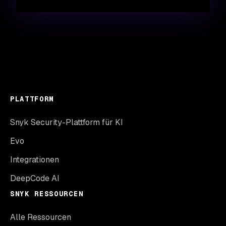
PLATTFORM
Snyk Security-Plattform für KI
Evo
Integrationen
DeepCode AI
SNYK RESSOURCEN
Alle Ressourcen