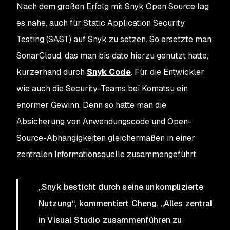
Nach dem großen Erfolg mit Snyk Open Source lag
es nahe, auch für Static Application Security
Testing (SAST) auf Snyk zu setzen. So ersetzte man
SonarCloud, das man bis dato hierzu genutzt hatte,
kurzerhand durch
Snyk Code
. Für die Entwickler
wie auch die Security-Teams bei Komatsu ein
enormer Gewinn. Denn so hatte man die
Absicherung von Anwendungscode und Open-
Source-Abhängigkeiten gleichermaßen in einer
zentralen Informationsquelle zusammengeführt.
„Snyk besticht durch seine unkomplizierte
Nutzung“, kommentiert Cheng. „Alles zentral
in Visual Studio zusammenführen zu