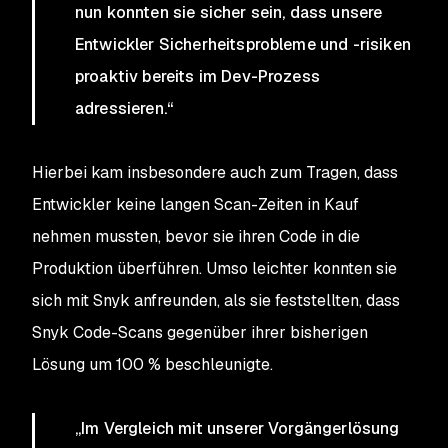
nun konnten sie sicher sein, dass unsere
Entwickler Sicherheitsprobleme und -risiken
proaktiv bereits im Dev-Prozess
adressieren.“
Hierbei kam insbesondere auch zum Tragen, dass
Entwickler keine langen Scan-Zeiten in Kauf
nehmen mussten, bevor sie ihren Code in die
Produktion überführen. Umso leichter konnten sie
sich mit Snyk anfreunden, als sie feststellten, dass
Snyk Code-Scans gegenüber ihrer bisherigen
Lösung um 100 % beschleunigte.
„Im Vergleich mit unserer Vorgängerlösung