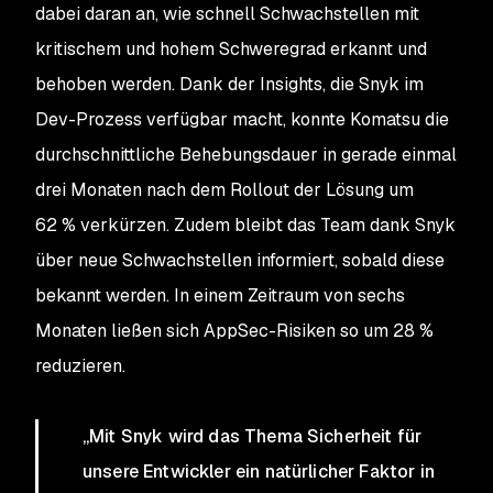
dabei daran an, wie schnell Schwachstellen mit
kritischem und hohem Schweregrad erkannt und
behoben werden. Dank der Insights, die Snyk im
Dev-Prozess verfügbar macht, konnte Komatsu die
durchschnittliche Behebungsdauer in gerade einmal
drei Monaten nach dem Rollout der Lösung um
62 % verkürzen. Zudem bleibt das Team dank Snyk
über neue Schwachstellen informiert, sobald diese
bekannt werden. In einem Zeitraum von sechs
Monaten ließen sich AppSec-Risiken so um 28 %
reduzieren.
„Mit Snyk wird das Thema Sicherheit für
unsere Entwickler ein natürlicher Faktor in