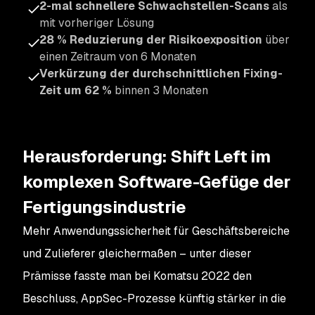
2-mal schnellere Schwachstellen-Scans
als
mit vorheriger Lösung
28 % Reduzierung der Risikoexposition
über
einen Zeitraum von 6 Monaten
Verkürzung der durchschnittlichen Fixing-
Zeit um 62 %
binnen 3 Monaten
Herausforderung: Shift Left im
komplexen Software-Gefüge der
Fertigungsindustrie
Mehr Anwendungssicherheit für Geschäftsbereiche
und Zulieferer gleichermaßen – unter dieser
Prämisse fasste man bei Komatsu 2022 den
Beschluss, AppSec-Prozesse künftig stärker in die