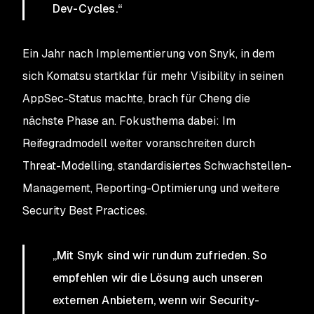
Dev-Cycles.“
Ein Jahr nach Implementierung von Snyk, in dem
sich Komatsu startklar für mehr Visibility in seinen
AppSec-Status machte, brach für Cheng die
nächste Phase an. Fokusthema dabei: Im
Reifegradmodell weiter voranschreiten durch
Threat-Modelling, standardisiertes Schwachstellen-
Management, Reporting-Optimierung und weitere
Security Best Practices.
„Mit Snyk sind wir rundum zufrieden. So
empfehlen wir die Lösung auch unseren
externen Anbietern, wenn wir Security-