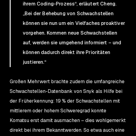
ihrem Coding-Prozess“, erläutert Cheng.
„Bei der Behebung von Schwachstellen
können sie nun um ein Vielfaches proaktiver
vorgehen. Kommen neue Schwachstellen
auf, werden sie umgehend informiert – und
können dadurch direkt ihre Prioritäten
justieren.“
Großen Mehrwert brachte zudem die umfangreiche
Schwachstellen-Datenbank von Snyk als Hilfe bei
der Früherkennung: 19 % der Schwachstellen mit
mittlerem oder hohem Schweregrad konnte
Komatsu erst damit ausmachen – dies wohlgemerkt
direkt bei ihrem Bekanntwerden. So etwa auch eine