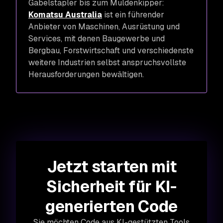
Gabelstapler bis zum Muldenkipper:
Komatsu Australia
ist ein führender
Anbieter von Maschinen, Ausrüstung und
Services, mit denen Baugewerbe und
Bergbau, Forstwirtschaft und verschiedenste
weitere Industrien selbst anspruchsvollste
Herausforderungen bewältigen.
Jetzt starten mit
Sicherheit für KI-
generierten Code
Sie möchten Code aus KI-gestützten Tools