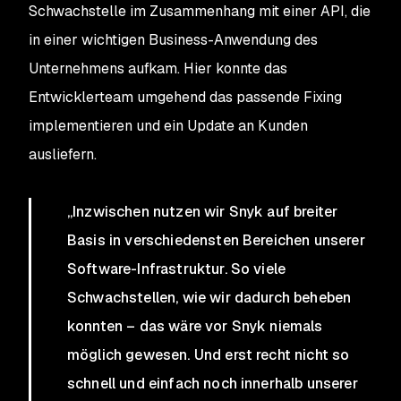
Schwachstelle im Zusammenhang mit einer API, die
in einer wichtigen Business-Anwendung des
Unternehmens aufkam. Hier konnte das
Entwicklerteam umgehend das passende Fixing
implementieren und ein Update an Kunden
ausliefern.
„Inzwischen nutzen wir Snyk auf breiter
Basis in verschiedensten Bereichen unserer
Software-Infrastruktur. So viele
Schwachstellen, wie wir dadurch beheben
konnten – das wäre vor Snyk niemals
möglich gewesen. Und erst recht nicht so
schnell und einfach noch innerhalb unserer