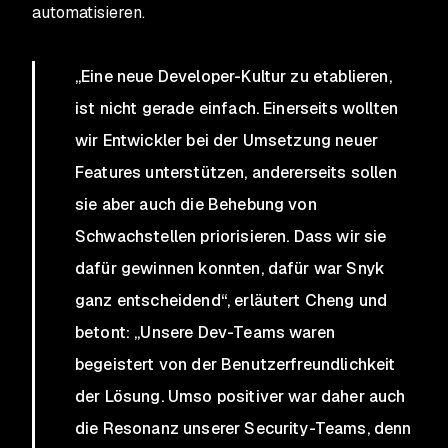
automatisieren.
„Eine neue Developer-Kultur zu etablieren,
ist nicht gerade einfach. Einerseits wollten
wir Entwickler bei der Umsetzung neuer
Features unterstützen, andererseits sollen
sie aber auch die Behebung von
Schwachstellen priorisieren. Dass wir sie
dafür gewinnen konnten, dafür war Snyk
ganz entscheidend“, erläutert Cheng und
betont: „Unsere Dev-Teams waren
begeistert von der Benutzerfreundlichkeit
der Lösung. Umso positiver war daher auch
die Resonanz unserer Security-Teams, denn