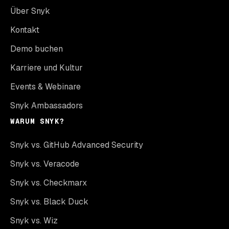
Über Snyk
Kontakt
Demo buchen
Karriere und Kultur
Events & Webinare
Snyk Ambassadors
WARUM SNYK?
Snyk vs. GitHub Advanced Security
Snyk vs. Veracode
Snyk vs. Checkmarx
Snyk vs. Black Duck
Snyk vs. Wiz