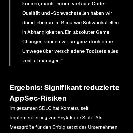
können, macht enorm viel aus: Code-
Qualität und -Schwachstellen haben wir
damit ebenso im Blick wie Schwachstellen
in Abhängigkeiten. Ein absoluter Game
Changer, können wir so ganz doch ohne
Umwege über verschiedene Toolsets alles
zentral managen.“
Ergebnis: Signifikant reduzierte
AppSec-Risiken
Im gesamten SDLC hat Komatsu seit
Implementierung von Snyk klare Sicht. Als
Messgröße für den Erfolg setzt das Unternehmen