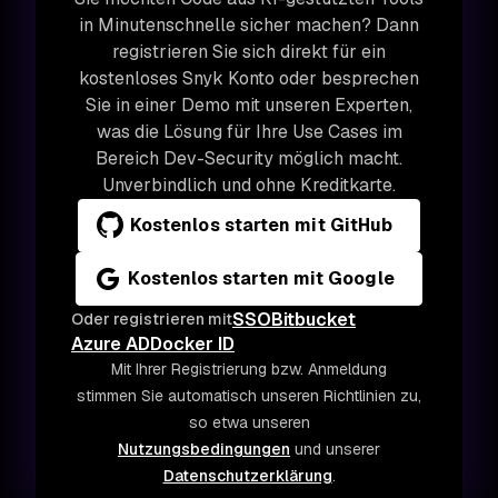
in Minutenschnelle sicher machen? Dann
registrieren Sie sich direkt für ein
kostenloses Snyk Konto oder besprechen
Sie in einer Demo mit unseren Experten,
was die Lösung für Ihre Use Cases im
Bereich Dev-Security möglich macht.
Unverbindlich und ohne Kreditkarte.
Kostenlos starten mit GitHub
Kostenlos starten mit Google
SSO
Bitbucket
Oder registrieren mit
Azure AD
Docker ID
Mit Ihrer Registrierung bzw. Anmeldung
stimmen Sie automatisch unseren Richtlinien zu,
so etwa unseren
Nutzungsbedingungen
und unserer
Datenschutzerklärung
.