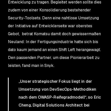
Entwicklung zu tragen. Begleitet werden sollte dies
zudem von einer Konsolidierung bestehender
Security-Toolsets. Denn eine nahtlose Umsetzung
der Initiative auf Entwicklerseite war oberstes
Gebot, betrat Komatsu damit doch gewissermaßen
Neuland: In der Fertigungsindustrie hatte sich bis
dato kaum jemand an einen Shift Left herangewagt.
Den passenden Partner, um diese Pionierarbeit zu
leisten, fand man in Snyk.
„Unser strategischer Fokus liegt in der
Umsetzung von DevSecOps-Methodiken
nach dem OWASP-Reifegradmodell“, so Eric
Cheng, Digital Solutions Architect bei