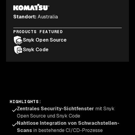
Standort
:
Australia
PRODUCTS FEATURED
Snyk Open Source
Snyk Code
HIGHLIGHTS
:
Zentrales Security-Sichtfenster
mit Snyk
Open Source und Snyk Code
Nahtlose Integration von Schwachstellen-
Scans
in bestehende CI/CD-Prozesse