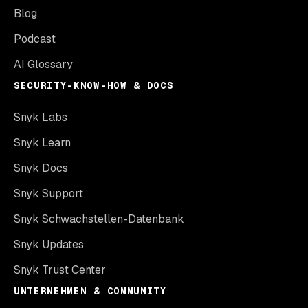
Blog
Podcast
AI Glossary
SECURITY-KNOW-HOW & DOCS
Snyk Labs
Snyk Learn
Snyk Docs
Snyk Support
Snyk Schwachstellen-Datenbank
Snyk Updates
Snyk Trust Center
UNTERNEHMEN & COMMUNITY