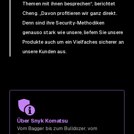
Themen mit ihnen besprechen“, berichtet
Cheng. „Davon profitieren wir ganz direkt.
Denn sind ihre Security-Methodiken
genauso stark wie unsere, liefern Sie unsere
Produkte auch um ein Vielfaches sicherer an
unsere Kunden aus.
Über Snyk Komatsu
Vom Bagger bis zum Bulldozer, vom