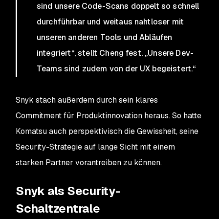
sind unsere Code-Scans doppelt so schnell
durchführbar und weitaus nahtloser mit
unseren anderen Tools und Abläufen
integriert“, stellt Cheng fest. „Unsere Dev-
Teams sind zudem von der UX begeistert.“
Snyk stach außerdem durch sein klares
Commitment für Produktinnovation heraus. So hatte
Komatsu auch perspektivisch die Gewissheit, seine
Security-Strategie auf lange Sicht mit einem
starken Partner vorantreiben zu können.
Snyk als Security-
Schaltzentrale