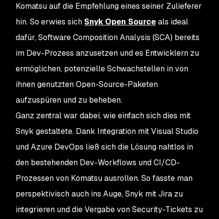
Komatsu auf die Empfehlung eines seiner Zulieferer
hin. So erwies sich
Snyk Open Source
als ideal
dafür, Software Composition Analysis (SCA) bereits
im Dev-Prozess anzusetzen und es Entwicklern zu
ermöglichen, potenzielle Schwachstellen in von
ihnen genutzten Open-Source-Paketen
aufzuspüren und zu beheben.
Ganz zentral war dabei, wie einfach sich dies mit
Snyk gestaltete. Dank Integration mit Visual Studio
und Azure DevOps ließ sich die Lösung nahtlos in
den bestehenden Dev-Workflows und CI/CD-
Prozessen von Komatsu ausrollen. So fasste man
perspektivisch auch ins Auge, Snyk mit Jira zu
integrieren und die Vergabe von Security-Tickets zu