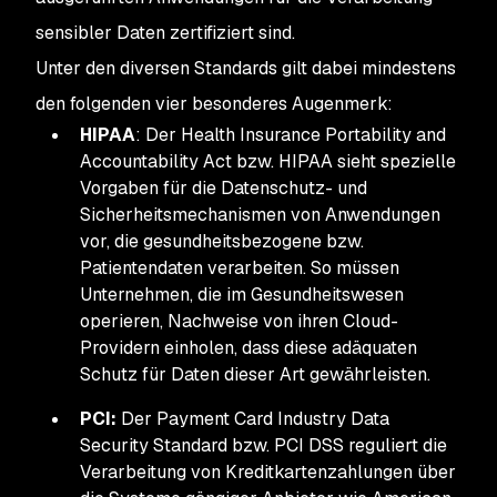
sensibler Daten zertifiziert sind.
Unter den diversen Standards gilt dabei mindestens
den folgenden vier besonderes Augenmerk:
HIPAA
: Der Health Insurance Portability and
Accountability Act bzw. HIPAA sieht spezielle
Vorgaben für die Datenschutz- und
Sicherheitsmechanismen von Anwendungen
vor, die gesundheitsbezogene bzw.
Patientendaten verarbeiten. So müssen
Unternehmen, die im Gesundheitswesen
operieren, Nachweise von ihren Cloud-
Providern einholen, dass diese adäquaten
Schutz für Daten dieser Art gewährleisten.
PCI:
Der Payment Card Industry Data
Security Standard bzw. PCI DSS reguliert die
Verarbeitung von Kreditkartenzahlungen über