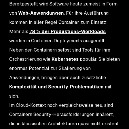
Bereitgestellt wird Software heute zumeist in Form
von
Web-Anwendungen
. Für ihre Ausführung
kommen in aller Regel Container zum Einsatz:
Mehr als
78 % der Produktions-Workloads
werden in Container-Deployments ausgerollt.
Neben den Containern selbst sind Tools für ihre
Orchestrierung wie
Kubernetes
populär. Sie bieten
enormes Potenzial zur Skalierung von
Anwendungen, bringen aber auch zusätzliche
Komplexität und Security-Problematiken
mit
sich.
Im Cloud-Kontext noch vergleichsweise neu, sind
Containern Security-Herausforderungen inhärent,
die in klassischen Architekturen quasi nicht existent