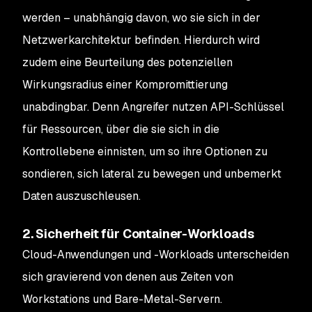
werden – unabhängig davon, wo sie sich in der
Netzwerkarchitektur befinden. Hierdurch wird
zudem eine Beurteilung des potenziellen
Wirkungsradius einer Kompromittierung
unabdingbar. Denn Angreifer nutzen API-Schlüssel
für Ressourcen, über die sie sich in die
Kontrollebene einnisten, um so ihre Optionen zu
sondieren, sich lateral zu bewegen und unbemerkt
Daten auszuschleusen.
2. Sicherheit für Container-Workloads
Cloud-Anwendungen und -Workloads unterscheiden
sich gravierend von denen aus Zeiten von
Workstations und Bare-Metal-Servern.