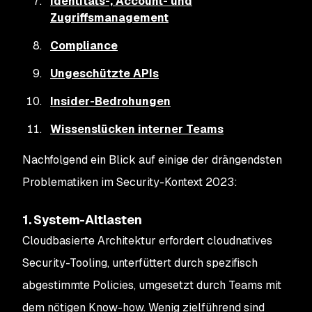
Identitäts-, Account- und
Zugriffsmanagement
Compliance
Ungeschützte APIs
Insider-Bedrohungen
Wissenslücken interner Teams
Nachfolgend ein Blick auf einige der drängendsten
Problematiken im Security-Kontext 2023:
1. System-Altlasten
Cloudbasierte Architektur erfordert cloudnatives
Security-Tooling, unterfüttert durch spezifisch
abgestimmte Policies, umgesetzt durch Teams mit
dem nötigen Know-how. Wenig zielführend sind