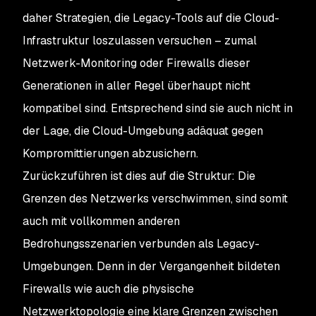
daher Strategien, die Legacy-Tools auf die Cloud-
Infrastruktur loszulassen versuchen – zumal
Netzwerk-Monitoring oder Firewalls dieser
Generationen in aller Regel überhaupt nicht
kompatibel sind. Entsprechend sind sie auch nicht in
der Lage, die Cloud-Umgebung adäquat gegen
Kompromittierungen abzusichern.
Zurückzuführen ist dies auf die Struktur: Die
Grenzen des Netzwerks verschwimmen, sind somit
auch mit vollkommen anderen
Bedrohungsszenarien verbunden als Legacy-
Umgebungen. Denn in der Vergangenheit bildeten
Firewalls wie auch die physische
Netzwerktopologie eine klare Grenzen zwischen