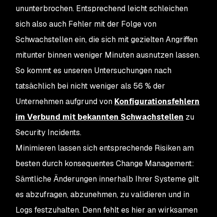
ununterbrochen. Entsprechend leicht schleichen
sich also auch Fehler mit der Folge von
Schwachstellen ein, die sich mit gezielten Angriffen
mitunter binnen weniger Minuten ausnutzen lassen.
So kommt es unseren Untersuchungen nach
tatsächlich bei nicht weniger als 56 % der
Unternehmen aufgrund von
Konfigurationsfehlern
im Verbund mit bekannten Schwachstellen
zu
Security Incidents.
Minimieren lassen sich entsprechende Risiken am
besten durch konsequentes Change Management:
Sämtliche Änderungen innerhalb Ihrer Systeme gilt
es abzufragen, abzunehmen, zu validieren und in
Logs festzuhalten. Denn fehlt es hier an wirksamen