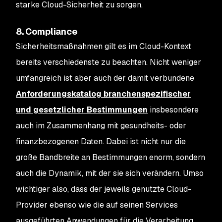
starke Cloud-Sicherheit zu sorgen.
8. Compliance
Sicherheitsmaßnahmen gilt es im Cloud-Kontext
bereits verschiedenste zu beachten. Nicht weniger
umfangreich ist aber auch der damit verbundene
Anforderungskatalog branchenspezifischer
und gesetzlicher Bestimmungen
insbesondere
auch im Zusammenhang mit gesundheits- oder
finanzbezogenen Daten. Dabei ist nicht nur die
große Bandbreite an Bestimmungen enorm, sondern
auch die Dynamik, mit der sie sich verändern. Umso
wichtiger also, dass der jeweils genutzte Cloud-
Provider ebenso wie die auf seinen Services
ausgeführten Anwendungen für die Verarbeitung