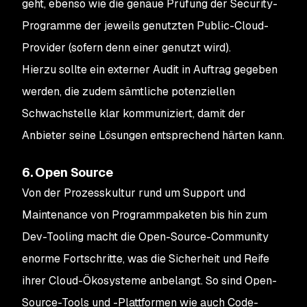
geht, ebenso wie die genaue Prüfung der Security-
Programme der jeweils genutzten Public-Cloud-
Provider (sofern denn einer genutzt wird).
Hierzu sollte ein externer Audit in Auftrag gegeben
werden, die zudem sämtliche potenziellen
Schwachstelle klar kommuniziert, damit der
Anbieter seine Lösungen entsprechend härten kann.
6. Open Source
Von der Prozesskultur rund um Support und
Maintenance von Programmpaketen bis hin zum
Dev-Tooling macht die Open-Source-Community
enorme Fortschritte, was die Sicherheit und Reife
ihrer Cloud-Ökosysteme anbelangt. So sind Open-
Source-Tools und -Plattformen wie auch Code-