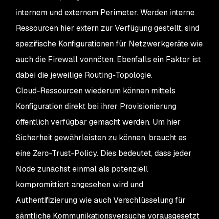
internem und externem Perimeter. Werden interne
Ressourcen hier extern zur Verfügung gestellt, sind
spezifische Konfigurationen für Netzwerkgeräte wie
auch die Firewall vonnöten. Ebenfalls ein Faktor ist
dabei die jeweilige Routing-Topologie.
Cloud-Ressourcen wiederum können mittels
Konfiguration direkt bei ihrer Provisionierung
öffentlich verfügbar gemacht werden. Um hier
Sicherheit gewährleisten zu können, braucht es
eine Zero-Trust-Policy. Dies bedeutet, dass jeder
Node zunächst einmal als potenziell
kompromittiert angesehen wird und
Authentifizierung wie auch Verschlüsselung für
sämtliche Kommunikationsversuche vorausgesetzt