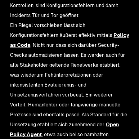
Kontrollen, sind Konfigurationsfehlern und damit
Incidents Tür und Tor geöffnet.
Ein Riegel vorschieben lässt sich
Konfigurationsfehlern äußerst effektiv mittels
Policy
as Code
. Nicht nur, dass sich darüber Security-
Checks automatisieren lassen. Es werden auch für
alle Stakeholder geltende Regelwerke etabliert,
was wiederum Fehlinterpretationen oder
inkonsistenten Evaluierungs- und
Umsetzungsverfahren vorbeugt. Ein weiterer
Vorteil: Humanfehler oder langwierige manuelle
Prozesse sind ebenfalls passé. Als Standard für die
Umsetzung etabliert sich zunehmend der
Open
Policy Agent
, etwa auch bei so namhaften