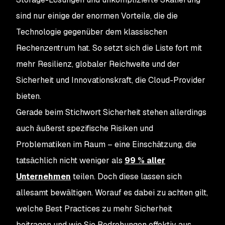
sind nur einige der enormen Vorteile, die die
Technologie gegenüber dem klassischen
Rechenzentrum hat. So setzt sich die Liste fort mit
mehr Resilienz, globaler Reichweite und der
Sicherheit und Innovationskraft, die Cloud-Provider
bieten.
Gerade beim Stichwort Sicherheit stehen allerdings
auch äußerst spezifische Risiken und
Problematiken im Raum – eine Einschätzung, die
tatsächlich nicht weniger als
99 % aller
Unternehmen
teilen. Doch diese lassen sich
allesamt bewältigen. Worauf es dabei zu achten gilt,
welche Best Practices zu mehr Sicherheit
beitragen und wie Sie Bedrohungen effektiv aus