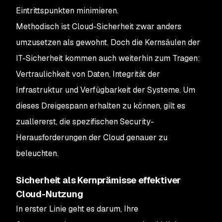
Eintrittspunkten minimieren.
Methodisch ist Cloud-Sicherheit zwar anders
umzusetzen als gewohnt. Doch die Kernsäulen der
IT-Sicherheit kommen auch weiterhin zum Tragen:
Vertraulichkeit von Daten, Integrität der
Infrastruktur und Verfügbarkeit der Systeme. Um
dieses Dreigespann erhalten zu können, gilt es
zuallererst, die spezifischen Security-
Herausforderungen der Cloud genauer zu
beleuchten.
Sicherheit als Kernprämisse effektiver
Cloud-Nutzung
In erster Linie geht es darum, Ihre