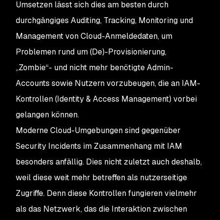
Umsetzen lässt sich dies am besten durch
durchgängiges Auditing, Tracking, Monitoring und
Management von Cloud-Anmeldedaten, um
Problemen rund um (De)-Provisionierung,
„Zombie“- und nicht mehr benötigte Admin-
Accounts sowie Nutzern vorzubeugen, die an IAM-
Kontrollen (Identity & Access Management) vorbei
gelangen können.
Moderne Cloud-Umgebungen sind gegenüber
Security Incidents im Zusammenhang mit IAM
besonders anfällig. Dies nicht zuletzt auch deshalb,
weil diese weit mehr betreffen als nutzerseitige
Zugriffe. Denn diese Kontrollen fungieren vielmehr
als das Netzwerk, das die Interaktion zwischen