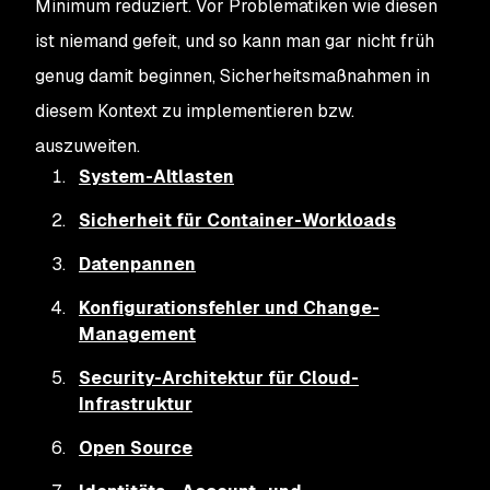
Minimum reduziert. Vor Problematiken wie diesen
ist niemand gefeit, und so kann man gar nicht früh
genug damit beginnen, Sicherheitsmaßnahmen in
diesem Kontext zu implementieren bzw.
auszuweiten.
System-Altlasten
Sicherheit für Container-Workloads
Datenpannen
Konfigurationsfehler und Change-
Management
Security-Architektur für Cloud-
Infrastruktur
Open Source