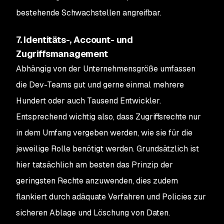
bestehende Schwachstellen angreifbar.
7. Identitäts-, Account- und
Zugriffsmanagement
Abhängig von der Unternehmensgröße umfassen
die Dev-Teams gut und gerne einmal mehrere
Hundert oder auch Tausend Entwickler.
Entsprechend wichtig also, dass Zugriffsrechte nur
in dem Umfang vergeben werden, wie sie für die
jeweilige Rolle benötigt werden. Grundsätzlich ist
hier tatsächlich am besten das Prinzip der
geringsten Rechte anzuwenden, dies zudem
flankiert durch adäquate Verfahren und Policies zur
sicheren Ablage und Löschung von Daten.