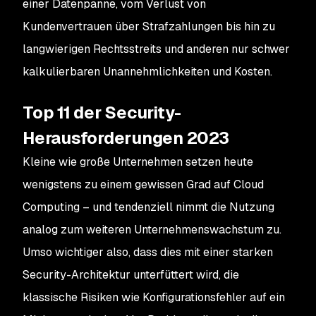
einer Datenpanne, vom Verlust von
Kundenvertrauen über Strafzahlungen bis hin zu
langwierigen Rechtsstreits und anderen nur schwer
kalkulierbaren Unannehmlichkeiten und Kosten.
Top 11 der Security-
Herausforderungen 2023
Kleine wie große Unternehmen setzen heute
wenigstens zu einem gewissen Grad auf Cloud
Computing – und tendenziell nimmt die Nutzung
analog zum weiteren Unternehmenswachstum zu.
Umso wichtiger also, dass dies mit einer starken
Security-Architektur unterfüttert wird, die
klassische Risiken wie Konfigurationsfehler auf ein