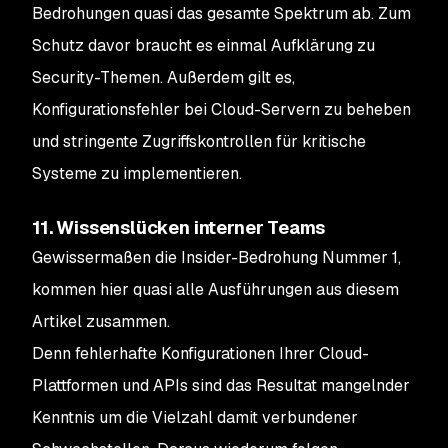
Bedrohungen quasi das gesamte Spektrum ab. Zum
Schutz davor braucht es einmal Aufklärung zu
Security-Themen. Außerdem gilt es,
Konfigurationsfehler bei Cloud-Servern zu beheben
und stringente Zugriffskontrollen für kritische
Systeme zu implementieren.
11. Wissenslücken interner Teams
Gewissermaßen die Insider-Bedrohung Nummer 1,
kommen hier quasi alle Ausführungen aus diesem
Artikel zusammen.
Denn fehlerhafte Konfigurationen Ihrer Cloud-
Plattformen und APIs sind das Resultat mangelnder
Kenntnis um die Vielzahl damit verbundener