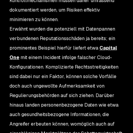
Kontrollmechanismen müssen daher umfassend
dokumentiert werden, um Risiken effektiv
minimieren zu können.
Erwähnt wurden die potenziell mit Datenpannen
verbundenen Reputationsschäden ja bereits; ein
prominentes Beispiel hierfür liefert etwa
Capital
One
mit einem Incident infolge falscher Cloud-
Konfigurationen. Komplizierte Rechtsstreitigkeiten
sind dabei nur ein Faktor, können solche Vorfälle
doch auch ungewollte Aufmerksamkeit von
Regulierungsbehörden auf sich ziehen. Darüber
hinaus landen personenbezogene Daten wie etwa
auch gesundheitsbezogene Informationen, die
Angreifer erbeuten können, womöglich auch auf