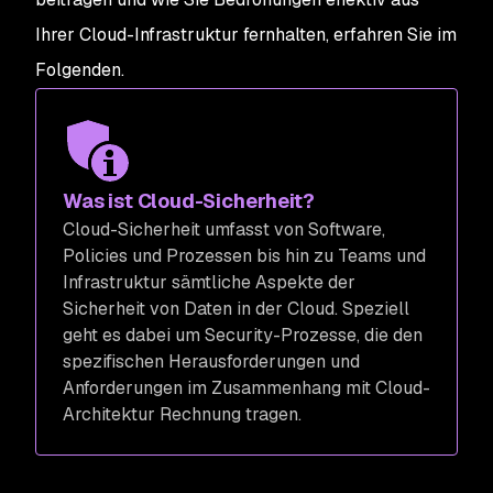
Ihrer Cloud-Infrastruktur fernhalten, erfahren Sie im
Folgenden.
Was ist Cloud-Sicherheit?
Cloud-Sicherheit umfasst von Software,
Policies und Prozessen bis hin zu Teams und
Infrastruktur sämtliche Aspekte der
Sicherheit von Daten in der Cloud. Speziell
geht es dabei um Security-Prozesse, die den
spezifischen Herausforderungen und
Anforderungen im Zusammenhang mit Cloud-
Architektur Rechnung tragen.