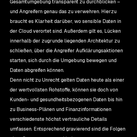
Gesamtumgebung transparent zu durchblicken –
und Angreifern genau das zu verwehren. Hierzu
braucht es Klarheit darüber, wo sensible Daten in
der Cloud verortet sind. Außerdem gilt es, Lücken
innerhalb der zugrunde liegenden Architektur zu
schließen, über die Angreifer Aufklärungsaktionen
starten, sich durch die Umgebung bewegen und
Daten abgreifen können.
Denn nicht zu Unrecht gelten Daten heute als einer
der wertvollsten Rohstoffe, können sie doch von
Kunden- und gesundheitsbezogenen Daten bis hin
zu Business-Plänen und Finanzinformationen
verschiedenste höchst vertrauliche Details
umfassen. Entsprechend gravierend sind die Folgen