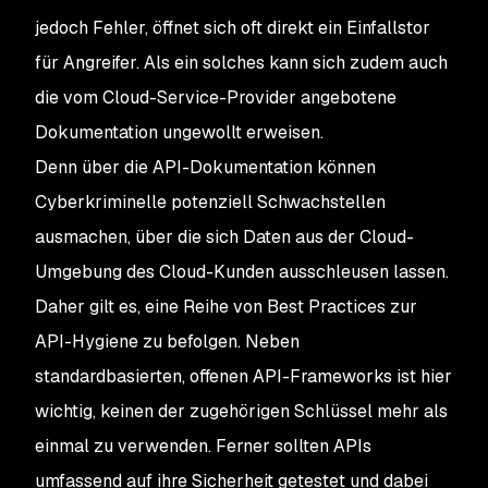
jedoch Fehler, öffnet sich oft direkt ein Einfallstor
für Angreifer. Als ein solches kann sich zudem auch
die vom Cloud-Service-Provider angebotene
Dokumentation ungewollt erweisen.
Denn über die API-Dokumentation können
Cyberkriminelle potenziell Schwachstellen
ausmachen, über die sich Daten aus der Cloud-
Umgebung des Cloud-Kunden ausschleusen lassen.
Daher gilt es, eine Reihe von Best Practices zur
API-Hygiene zu befolgen. Neben
standardbasierten, offenen API-Frameworks ist hier
wichtig, keinen der zugehörigen Schlüssel mehr als
einmal zu verwenden. Ferner sollten APIs
umfassend auf ihre Sicherheit getestet und dabei