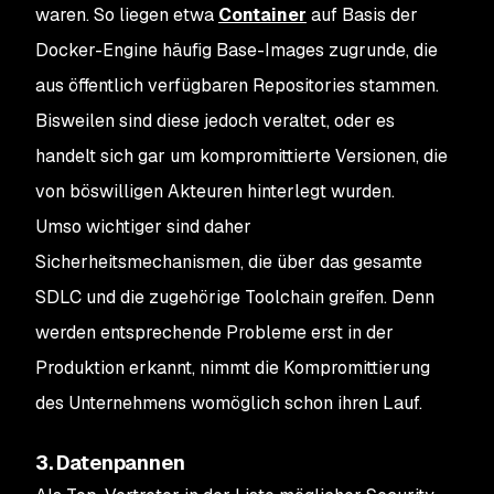
waren. So liegen etwa
Container
auf Basis der
Docker-Engine häufig Base-Images zugrunde, die
aus öffentlich verfügbaren Repositories stammen.
Bisweilen sind diese jedoch veraltet, oder es
handelt sich gar um kompromittierte Versionen, die
von böswilligen Akteuren hinterlegt wurden.
Umso wichtiger sind daher
Sicherheitsmechanismen, die über das gesamte
SDLC und die zugehörige Toolchain greifen. Denn
werden entsprechende Probleme erst in der
Produktion erkannt, nimmt die Kompromittierung
des Unternehmens womöglich schon ihren Lauf.
3. Datenpannen