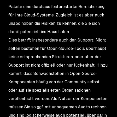
Pakete eine durchaus featurestarke Bereicherung
für Ihre Cloud-Systeme. Zugleich ist es aber auch
unabdingbar, die Risiken zu kennen, die Sie sich
damit potenziell ins Haus holen.
Dies betrifft insbesondere auch den Support: Nicht
selten bestehen für Open-Source-Tools überhaupt
keine entsprechenden Strukturen, oder aber der
Support ist nicht offiziell oder nur lückenhaft. Hinzu
kommt, dass Schwachstellen in Open-Source-
Komponenten häufig von der Community selbst
oder auf sie spezialisierten Organisationen
veröffentlicht werden. Als Nutzer der Komponenten
müssen Sie so ggf. mit unbequemen Audits rechnen
und sind logischerweise auch potenziell über darin