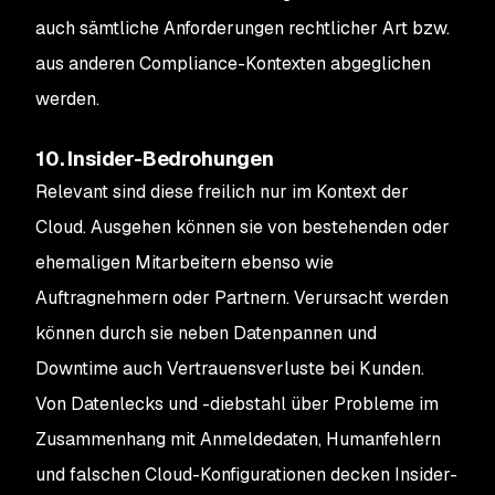
auch sämtliche Anforderungen rechtlicher Art bzw.
aus anderen Compliance-Kontexten abgeglichen
werden.
10. Insider-Bedrohungen
Relevant sind diese freilich nur im Kontext der
Cloud. Ausgehen können sie von bestehenden oder
ehemaligen Mitarbeitern ebenso wie
Auftragnehmern oder Partnern. Verursacht werden
können durch sie neben Datenpannen und
Downtime auch Vertrauensverluste bei Kunden.
Von Datenlecks und -diebstahl über Probleme im
Zusammenhang mit Anmeldedaten, Humanfehlern
und falschen Cloud-Konfigurationen decken Insider-