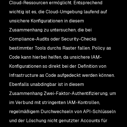
Cloud-Ressourcen ermöglicht. Entsprechend
wichtig ist es, die Cloud-Umgebung laufend auf
unsichere Konfigurationen in diesem
Zusammenhang zu untersuchen, die bei
Compliance-Audits oder Security-Checks
bestimmter Tools durchs Raster fallen. Policy as
Code kann hierbei helfen, da unsichere IAM-
Konfigurationen so direkt bei der Definition von
Infrastructure as Code aufgedeckt werden können.
Ebenfalls unabdingbar ist in diesem
Zusammenhang Zwei-Faktor-Authentifizierung, um
im Verbund mit stringenten IAM-Kontrollen,
regelmäßigem Durchwechseln von API-Schlüsseln
und der Löschung nicht genutzter Accounts für