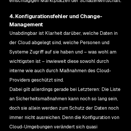
einschlägigen Marktplätzen der Schattenwirtschaft.
4. Konfigurationsfehler und Change-
Management
Unabdingbar ist Klarheit darüber, welche Daten in
der Cloud abgelegt sind, welche Personen und
Systeme Zugriff auf sie haben und – was wohl am
wichtigsten ist – inwieweit diese sowohl durch
interne wie auch durch Maßnahmen des Cloud-
Providers geschützt sind.
Dabei gilt allerdings gerade bei Letzteren: Die Liste
an Sicherheitsmaßnahmen kann noch so lang sein,
doch sie allein werden zum Schutz der Daten noch
immer nicht ausreichen. Denn die Konfiguration von
Cloud-Umgebungen verändert sich quasi