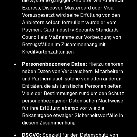
die Systeme gängiger Anbieter wie American
Express, Discover, Mastercard oder Visa.
Vorausgesetzt wird seine Erfüllung von den
Anbietern selbst, formuliert wurde er vom
Payment Card Industry Security Standards
Council als Maßnahme zur Vorbeugung von
Betrugsfällen im Zusammenhang mit
Kreditkartenzahlungen.
Personenbezogene Daten:
Hierzu gehören
neben Daten von Verbrauchern, Mitarbeitern
und Partnern auch solche von allen anderen
Entitäten, die als juristische Personen gelten.
Viele der Bestimmungen rund um den Schutz
personenbezogener Daten sehen Nachweise
für ihre Erfüllung ebenso vor wie die
Bekanntgabe etwaiger Sicherheitsvorfälle in
diesem Zusammenhang.
DSGVO:
Speziell für den Datenschutz von