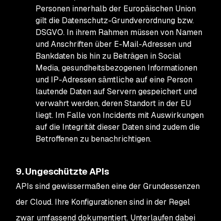
Personen innerhalb der Europäischen Union
gilt die Datenschutz-Grundverordnung bzw.
DSGVO. In ihrem Rahmen müssen von Namen
und Anschriften über E-Mail-Adressen und
Bankdaten bis hin zu Beiträgen in Social
Media, gesundheitsbezogenen Informationen
und IP-Adressen sämtliche auf eine Person
lautende Daten auf Servern gespeichert und
verwahrt werden, deren Standort in der EU
liegt. Im Falle von Incidents mit Auswirkungen
auf die Integrität dieser Daten sind zudem die
Betroffenen zu benachrichtigen.
9. Ungeschützte APIs
APIs sind gewissermaßen eine der Grundessenzen
der Cloud. Ihre Konfigurationen sind in der Regel
zwar umfassend dokumentiert. Unterlaufen dabei