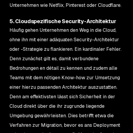
Unternehmen wie Netflix, Pinterest oder Cloudflare.
5. Cloudspezifische Security-Architektur
Häufig gehen Unternehmen den Weg in die Cloud,
ohne ihn mit einer adäquaten Security-Architektur
oder -Strategie zu flankieren. Ein kardinaler Fehler.
Denn zunächst gilt es, damit verbundene
Bedrohungen en détail zu kennen und zudem alle
Teams mit dem nötigen Know-how zur Umsetzung
einer hierzu passenden Architektur auszustatten.
Denn am effektivsten lässt sich Sicherheit in der
Cloud direkt über die ihr zugrunde liegende
Umgebung gewährleisten. Dies betrifft etwa die
Verfahren zur Migration, bevor es ans Deployment