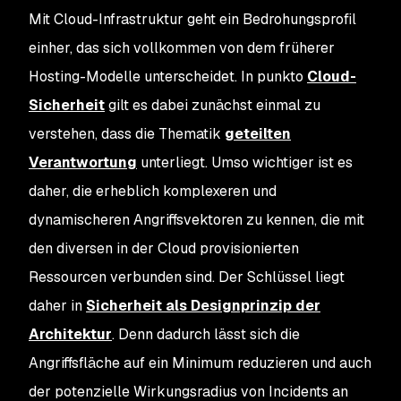
Mit Cloud-Infrastruktur geht ein Bedrohungsprofil
einher, das sich vollkommen von dem früherer
Hosting-Modelle unterscheidet. In punkto
Cloud-
Sicherheit
gilt es dabei zunächst einmal zu
verstehen, dass die Thematik
geteilten
Verantwortung
unterliegt. Umso wichtiger ist es
daher, die erheblich komplexeren und
dynamischeren Angriffsvektoren zu kennen, die mit
den diversen in der Cloud provisionierten
Ressourcen verbunden sind. Der Schlüssel liegt
daher in
Sicherheit als Designprinzip der
Architektur
. Denn dadurch lässt sich die
Angriffsfläche auf ein Minimum reduzieren und auch
der potenzielle Wirkungsradius von Incidents an