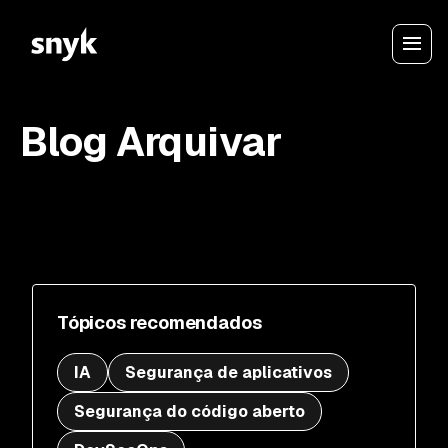
Blog Arquivar
Tópicos recomendados
IA
Segurança de aplicativos
Segurança do código aberto