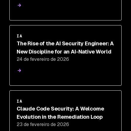
IA
The Rise of the AI Security Engineer: A
New Discipline for an AI-Native World
24 de fevereiro de 2026
IA
Claude Code Security: A Welcome
Evolution in the Remediation Loop
23 de fevereiro de 2026