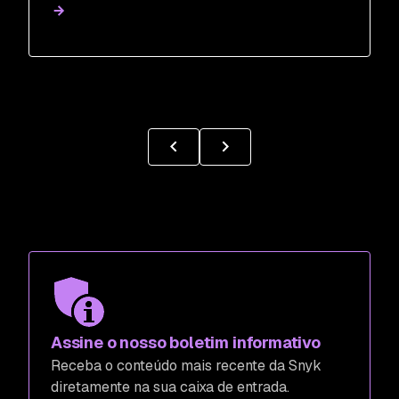
Assine o nosso boletim informativo
Receba o conteúdo mais recente da Snyk
diretamente na sua caixa de entrada.