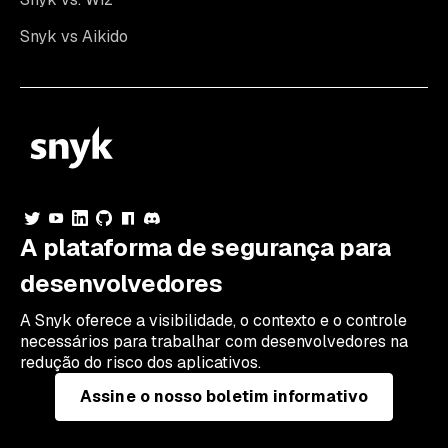
Snyk vs Aikido
A plataforma de segurança para
desenvolvedores
A Snyk oferece a visibilidade, o contexto e o controle
necessários para trabalhar com desenvolvedores na
redução do risco dos aplicativos.
Assine o nosso boletim informativo