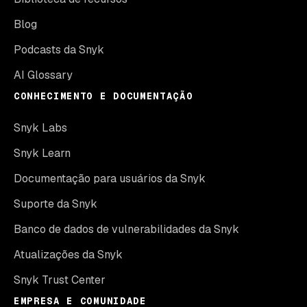
Blog
Podcasts da Snyk
AI Glossary
CONHECIMENTO E DOCUMENTAÇÃO
Snyk Labs
Snyk Learn
Documentação para usuários da Snyk
Suporte da Snyk
Banco de dados de vulnerabilidades da Snyk
Atualizações da Snyk
Snyk Trust Center
EMPRESA E COMUNIDADE