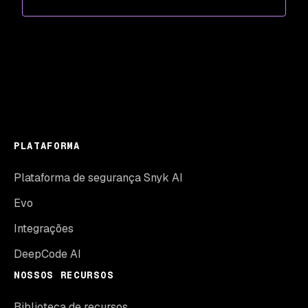
PLATAFORMA
Plataforma de segurança Snyk AI
Evo
Integrações
DeepCode AI
NOSSOS RECURSOS
Biblioteca de recursos