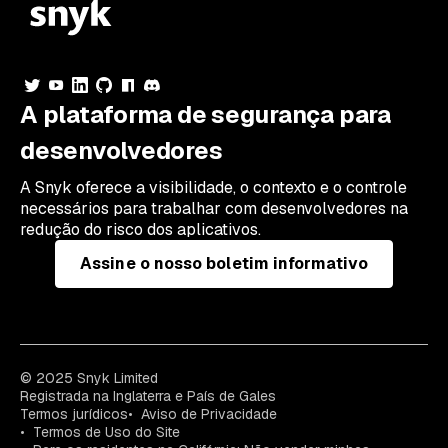
A plataforma de segurança para
desenvolvedores
A Snyk oferece a visibilidade, o contexto e o controle
necessários para trabalhar com desenvolvedores na
redução do risco dos aplicativos.
Assine o nosso boletim informativo
© 2025 Snyk Limited
Registrada na Inglaterra e País de Gales
Termos jurídicos
Aviso de Privacidade
Termos de Uso do Site