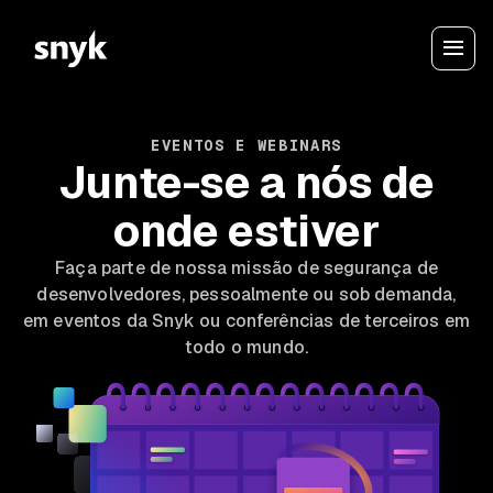
EVENTOS E WEBINARS
Junte-se a nós de
onde estiver
Faça parte de nossa missão de segurança de
desenvolvedores, pessoalmente ou sob demanda,
em eventos da Snyk ou conferências de terceiros em
todo o mundo.