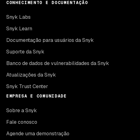
CONHECIMENTO E DOCUMENTAÇÃO
Snyk Labs
Snyk Learn
Documentação para usuários da Snyk
Suporte da Snyk
Banco de dados de vulnerabilidades da Snyk
Atualizações da Snyk
Snyk Trust Center
EMPRESA E COMUNIDADE
Sobre a Snyk
Fale conosco
Agende uma demonstração