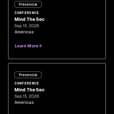
Presencial
CONFERENCE
Mind The Sec
Sep 15, 2026
Américas
Learn More
Presencial
CONFERENCE
Mind The Sec
Sep 15, 2026
Américas