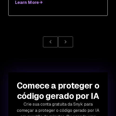
Learn More
Comece a proteger o
código gerado por IA
Crie sua conta gratuita da Snyk para
começar a proteger o código gerado por IA