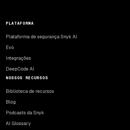
PLATAFORMA
Plataforma de segurança Snyk AI
Evo
Integrações
DeepCode AI
NOSSOS RECURSOS
Biblioteca de recursos
Blog
Podcasts da Snyk
AI Glossary