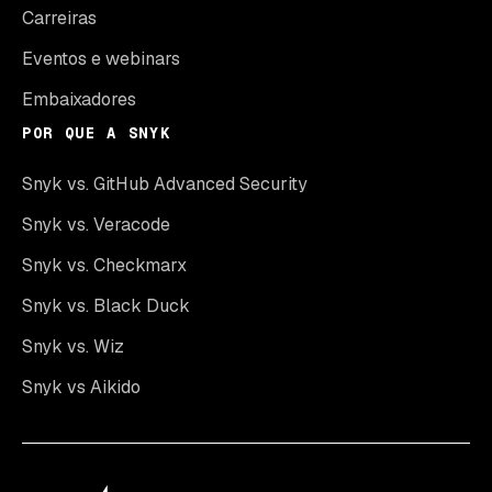
Carreiras
Eventos e webinars
Embaixadores
POR QUE A SNYK
Snyk vs. GitHub Advanced Security
Snyk vs. Veracode
Snyk vs. Checkmarx
Snyk vs. Black Duck
Snyk vs. Wiz
Snyk vs Aikido