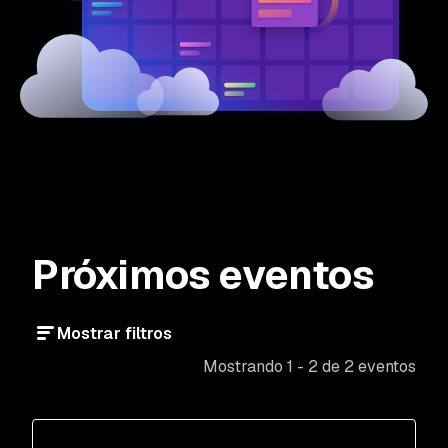
Próximos eventos
Mostrar filtros
Mostrando 1 - 2 de 2 eventos