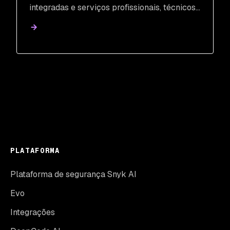
integradas e serviços profissionais, técnicos
e gerenciados transformados.
PLATAFORMA
Plataforma de segurança Snyk AI
Evo
Integrações