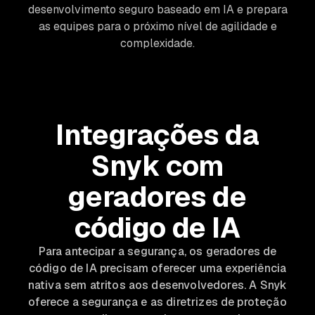
desenvolvimento seguro baseado em IA e prepara
as equipes para o próximo nível de agilidade e
complexidade.
Integrações da
Snyk com
geradores de
código de IA
Para antecipar a segurança, os geradores de
código de IA precisam oferecer uma experiência
nativa sem atritos aos desenvolvedores. A Snyk
oferece a segurança e as diretrizes de proteção