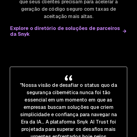
que seus clientes precisam para acelerar a
geração de código seguro com taxas de
aceitação mais altas.
Explore o diretório de soluções de parceiros
da Snyk
"Nossa visão de desafiar o status quo da
segurança cibernética nunca foi tão
essencial em um momento em que as
empresas buscam soluções que criem
simplicidade e confiança para navegar na
Era da IA... A plataforma Snyk AI Trust foi
projetada para superar os desafios mais
urgentes enfrentados hoje pelos