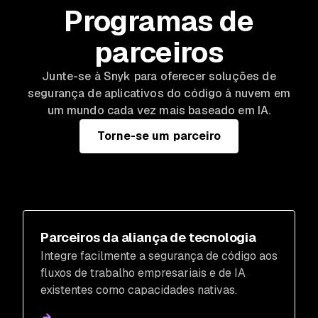
Programas de
parceiros
Junte-se à Snyk para oferecer soluções de
segurança de aplicativos do código à nuvem em
um mundo cada vez mais baseado em IA.
Torne-se um parceiro
Parceiros da aliança de tecnologia
Integre facilmente a segurança de código aos
fluxos de trabalho empresariais e de IA
existentes como capacidades nativas.