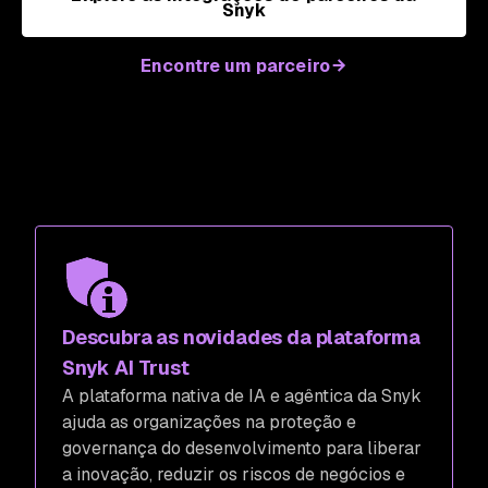
Snyk
Encontre um parceiro
Descubra as novidades da plataforma
Snyk AI Trust
A plataforma nativa de IA e agêntica da Snyk
ajuda as organizações na proteção e
governança do desenvolvimento para liberar
a inovação, reduzir os riscos de negócios e