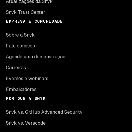
Atualizações da Snyk
Snyk Trust Center
EMPRESA E COMUNIDADE
Sobre a Snyk
Fale conosco
Agende uma demonstração
Carreiras
Eventos e webinars
Embaixadores
POR QUE A SNYK
Snyk vs. GitHub Advanced Security
Snyk vs. Veracode