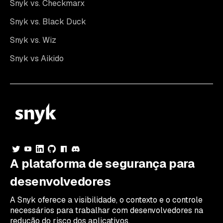
Snyk vs. Checkmarx
Snyk vs. Black Duck
Snyk vs. Wiz
Snyk vs Aikido
A plataforma de segurança para
desenvolvedores
A Snyk oferece a visibilidade, o contexto e o controle
necessários para trabalhar com desenvolvedores na
redução do risco dos aplicativos.