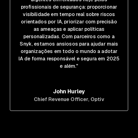
profissionais de segurança: proporcionar
visibilidade em tempo real sobre riscos
orientados por IA, priorizar com precisão
as ameaças e aplicar políticas
personalizadas. Com parceiros como a
Snyk, estamos ansiosos para ajudar mais
organizações em todo o mundo a adotar
IA de forma responsável e segura em 2025
e além."
John Hurley
Chief Revenue Officer
, Optiv