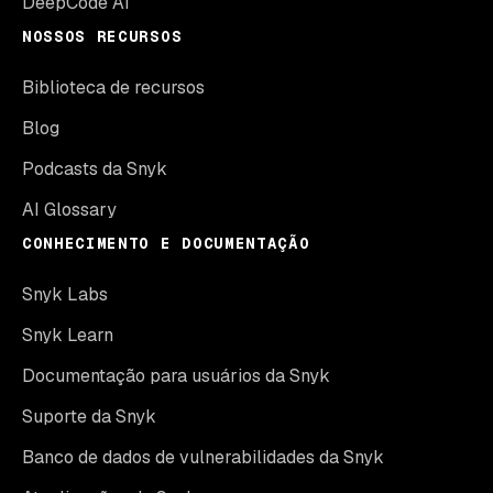
DeepCode AI
NOSSOS RECURSOS
Biblioteca de recursos
Blog
Podcasts da Snyk
AI Glossary
CONHECIMENTO E DOCUMENTAÇÃO
Snyk Labs
Snyk Learn
Documentação para usuários da Snyk
Suporte da Snyk
Banco de dados de vulnerabilidades da Snyk