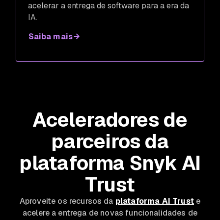
acelerar a entrega de software para a era da
IA.
Saiba mais
Aceleradores de
parceiros da
plataforma Snyk AI
Trust
Aproveite os recursos da
plataforma AI Trust
e
acelere a entrega de novas funcionalidades de