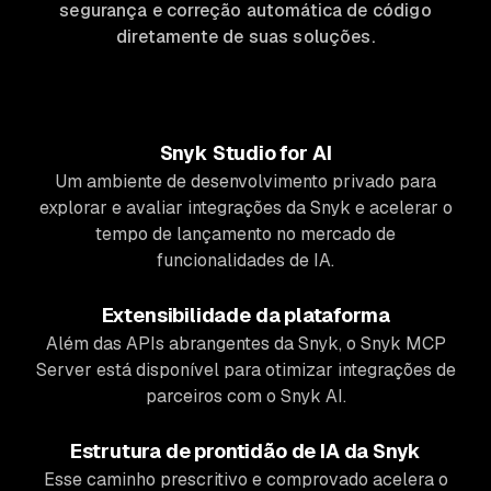
segurança e correção automática de código
diretamente de suas soluções.
Snyk Studio for AI
Um ambiente de desenvolvimento privado para
explorar e avaliar integrações da Snyk e acelerar o
tempo de lançamento no mercado de
funcionalidades de IA.
Extensibilidade da plataforma
Além das APIs abrangentes da Snyk, o Snyk MCP
Server está disponível para otimizar integrações de
parceiros com o Snyk AI.
Estrutura de prontidão de IA da Snyk
Esse caminho prescritivo e comprovado acelera o