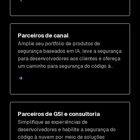
Parceiros de canal
Amplie seu portfólio de produtos de
segurança baseados em IA, leve a segurança
para desenvolvedores aos clientes e ofereça
um caminho para segurança do código à
nuvem.
Parceiros de GSI e consultoria
Simplifique as experiências de
desenvolvedores e habilite a segurança do
código à nuvem por meio de soluções