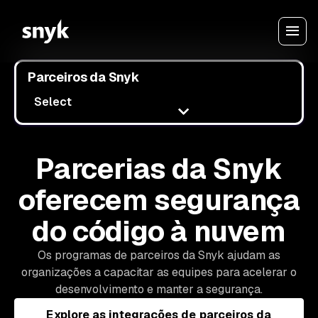
Parceiros da Snyk
Select
Parcerias da Snyk
oferecem segurança
do código à nuvem
Os programas de parceiros da Snyk ajudam as
organizações a capacitar as equipes para acelerar o
desenvolvimento e manter a segurança.
Explore as integrações de parceiros da