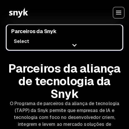
Parceiros da Snyk
Select
Parceiros da aliança
de tecnologia da
Snyk
O Programa de parceiros da aliança de tecnologia
(TAPP) da Snyk permite que empresas de IA e
tecnologia com foco no desenvolvedor criem,
integrem e levem ao mercado soluções de