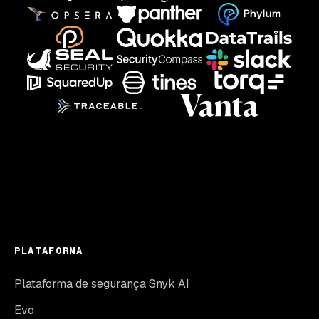
PLATAFORMA
Plataforma de segurança Snyk AI
Evo