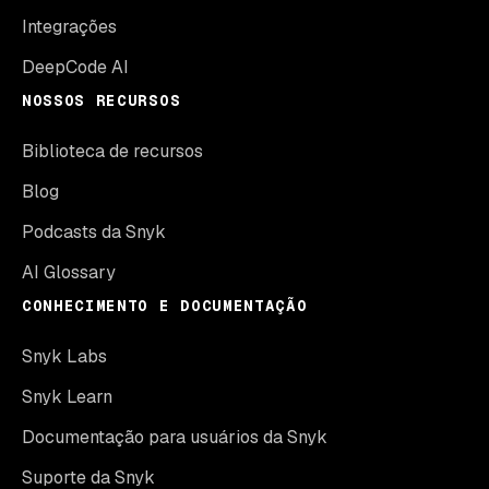
Integrações
DeepCode AI
NOSSOS RECURSOS
Biblioteca de recursos
Blog
Podcasts da Snyk
AI Glossary
CONHECIMENTO E DOCUMENTAÇÃO
Snyk Labs
Snyk Learn
Documentação para usuários da Snyk
Suporte da Snyk