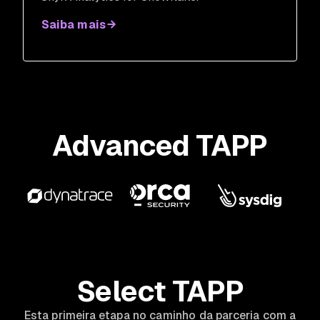
Saiba mais
Advanced TAPP
Select TAPP
Esta primeira etapa no caminho da parceria com a