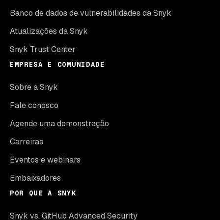
Banco de dados de vulnerabilidades da Snyk
Atualizações da Snyk
Snyk Trust Center
EMPRESA E COMUNIDADE
Sobre a Snyk
Fale conosco
Agende uma demonstração
Carreiras
Eventos e webinars
Embaixadores
POR QUE A SNYK
Snyk vs. GitHub Advanced Security