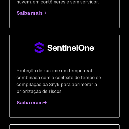
nuvem, em contêineres e sem servidor.
Saiba mais
Proteção de runtime em tempo real
combinada com o contexto de tempo de
compilação da Snyk para aprimorar a
priorização de riscos.
Saiba mais