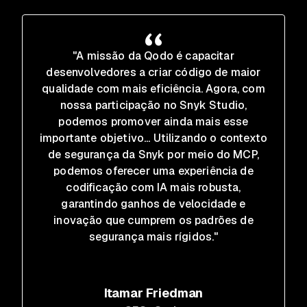
"A missão da Qodo é capacitar
desenvolvedores a criar código de maior
qualidade com mais eficiência. Agora, com
nossa participação no Snyk Studio,
podemos promover ainda mais esse
importante objetivo... Utilizando o contexto
de segurança da Snyk por meio do MCP,
podemos oferecer uma experiência de
codificação com IA mais robusta,
garantindo ganhos de velocidade e
inovação que cumprem os padrões de
segurança mais rígidos."
Itamar Friedman