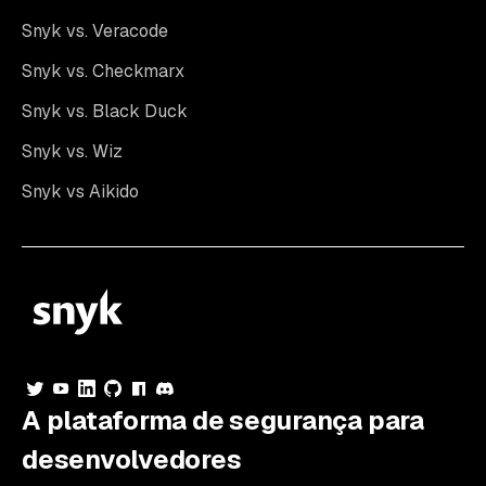
Snyk vs. Veracode
Snyk vs. Checkmarx
Snyk vs. Black Duck
Snyk vs. Wiz
Snyk vs Aikido
A plataforma de segurança para
desenvolvedores