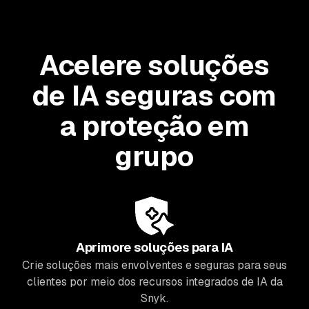
Acelere soluções
de IA seguras com
a proteção em
grupo
Aprimore soluções para IA
Crie soluções mais envolventes e seguras para seus
clientes por meio dos recursos integrados de IA da
Snyk.