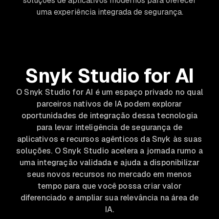
soluções de aplicativos modernos para oferecer
uma experiência integrada de segurança.
Snyk Studio for AI
O Snyk Studio for AI é um espaço privado no qual
parceiros nativos de IA podem explorar
oportunidades de integração dessa tecnologia
para levar inteligência de segurança de
aplicativos e recursos agênticos da Snyk às suas
soluções. O Snyk Studio acelera a jornada rumo a
uma integração validada e ajuda a disponibilizar
seus novos recursos no mercado em menos
tempo para que você possa criar valor
diferenciado e ampliar sua relevância na área de
IA.