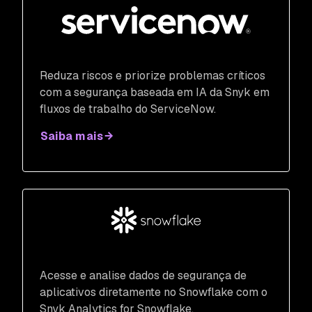
Reduza riscos e priorize problemas críticos
com a segurança baseada em IA da Snyk em
fluxos de trabalho do ServiceNow.
Saiba mais
​Acesse e analise dados de segurança de
aplicativos diretamente no Snowflake com o
Snyk Analytics for Snowflake.