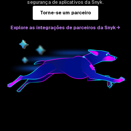
segurança de aplicativos da Snyk.
Torne-se um parceiro
Explore as integrações de parceiros da Snyk