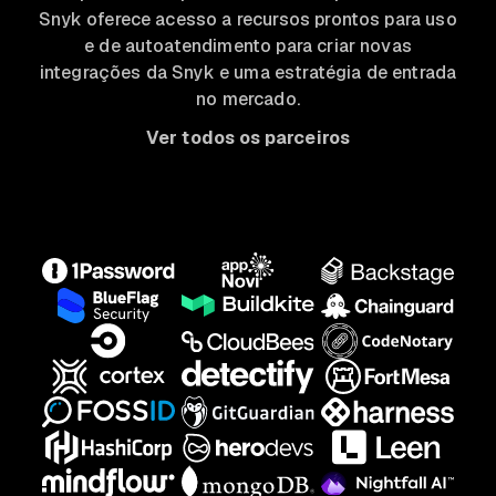
Snyk oferece acesso a recursos prontos para uso
e de autoatendimento para criar novas
integrações da Snyk e uma estratégia de entrada
no mercado.
Ver todos os parceiros