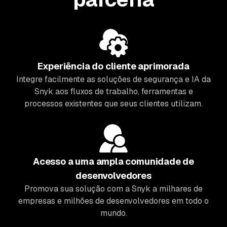
Experiência do cliente aprimorada
Integre facilmente as soluções de segurança e IA da
Snyk aos fluxos de trabalho, ferramentas e
processos existentes que seus clientes utilizam.
Acesso a uma ampla comunidade de
desenvolvedores
Promova sua solução com a Snyk a milhares de
empresas e milhões de desenvolvedores em todo o
mundo.