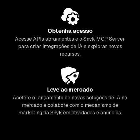
Obtenha acesso
Acesse APIs abrangentes e o Snyk MCP Server
para criar integrações de IA e explorar novos
recursos.
Leve ao mercado
Acelere o lançamento de novas soluções de IA no
mercado e colabore com o mecanismo de
marketing da Snyk em atividades e anúncios.