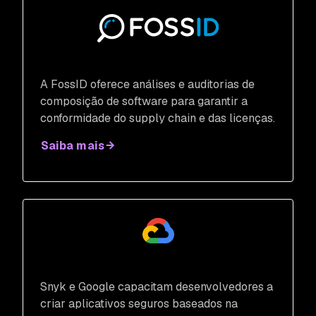
A FossID oferece análises e auditorias de
composição de software para garantir a
conformidade do supply chain e das licenças.
Saiba mais
Snyk e Google capacitam desenvolvedores a
criar aplicativos seguros baseados na