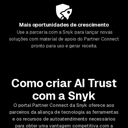
Mais oportunidades de crescimento
Use a parceria com a Snyk para lançar novas
soluções com material de apoio do Partner Connect
pronto para uso e gerar receita.
Como criar AI Trust
com a Snyk
O portal Partner Connect da Snyk oferece aos
parceiros da aliança de tecnologia as ferramentas
e os recursos de autoatendimento necessários
para obter uma vantagem competitiva com a