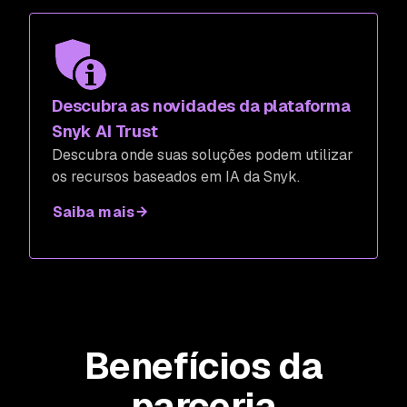
Descubra as novidades da plataforma
Snyk AI Trust
Descubra onde suas soluções podem utilizar
os recursos baseados em IA da Snyk.
Saiba mais
Benefícios da
parceria