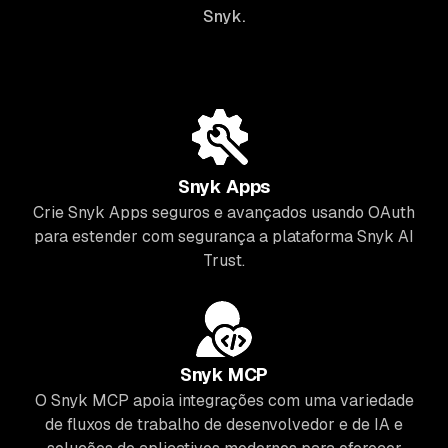
Snyk.
Snyk Apps
Crie Snyk Apps seguros e avançados usando OAuth
para estender com segurança a plataforma Snyk AI
Trust.
Snyk MCP
O Snyk MCP apoia integrações com uma variedade
de fluxos de trabalho de desenvolvedor e de IA e