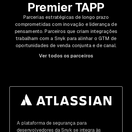
Premier TAPP
Parcerias estratégicas de longo prazo
comprometidas com inovação e liderança de
pensamento. Parceiros que criam integrações
trabalham com a Snyk para alinhar o GTM de
oportunidades de venda conjunta e de canal.
Ver todos os parceiros
A plataforma de segurança para
desenvolvedores da Snyk se integra às