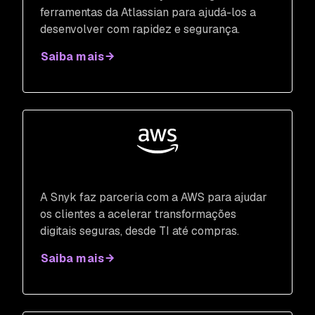
ferramentas da Atlassian para ajudá-los a
desenvolver com rapidez e segurança.
Saiba mais
A Snyk faz parceria com a AWS para ajudar
os clientes a acelerar transformações
digitais seguras, desde TI até compras.
Saiba mais