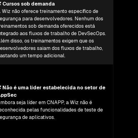
✘ Cursos sob demanda
 Wiz não oferece treinamento específico de
egurança para desenvolvedores. Nenhum dos
reinamentos sob demanda oferecidos está
ntegrado aos fluxos de trabalho de DevSecOps.
lém disso, os treinamentos exigem que os
esenvolvedores saiam dos fluxos de trabalho,
astando um tempo adicional.
 Não é uma líder estabelecida no setor de
AppSec
mbora seja líder em CNAPP, a Wiz não é
econhecida pelas funcionalidades de teste de
egurança de aplicativos.