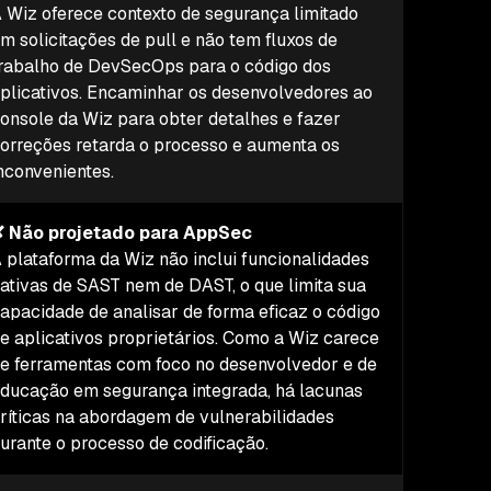
 Wiz oferece contexto de segurança limitado
m solicitações de pull e não tem fluxos de
rabalho de DevSecOps para o código dos
plicativos. Encaminhar os desenvolvedores ao
onsole da Wiz para obter detalhes e fazer
orreções retarda o processo e aumenta os
nconvenientes.
 Não projetado para AppSec
 plataforma da Wiz não inclui funcionalidades
ativas de SAST nem de DAST, o que limita sua
apacidade de analisar de forma eficaz o código
e aplicativos proprietários. Como a Wiz carece
e ferramentas com foco no desenvolvedor e de
ducação em segurança integrada, há lacunas
ríticas na abordagem de vulnerabilidades
urante o processo de codificação.