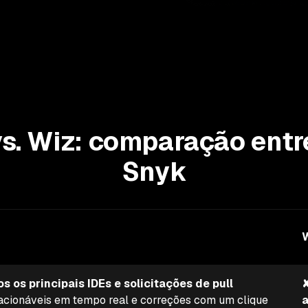
s. Wiz: comparação entr
Snyk
 os principais IDEs e solicitações de pull
✘
 acionáveis em tempo real e correções com um clique
a