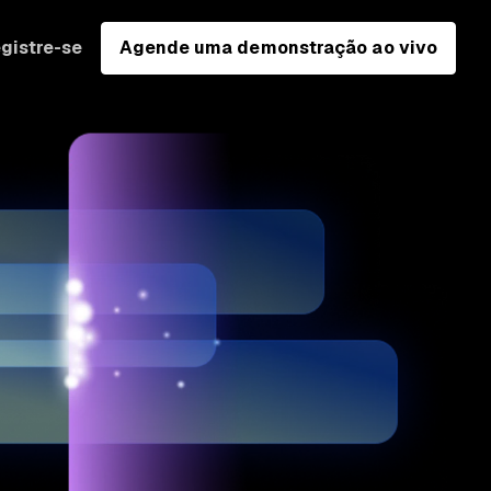
gistre-se
Agende uma demonstração ao vivo