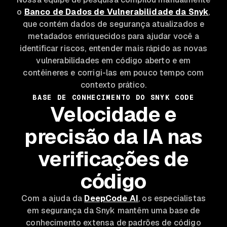
o
Banco de Dados de Vulnerabilidade da Snyk
,
que contém dados de segurança atualizados e
metadados enriquecidos para ajudar você a
identificar riscos, entender mais rápido as novas
vulnerabilidades em código aberto e em
contêineres e corrigi-las em pouco tempo com
contexto prático.
BASE DE CONHECIMENTO DO SNYK CODE
Velocidade e
precisão da IA nas
verificações de
código
Com a ajuda da
DeepCode AI
, os especialistas
em segurança da Snyk mantêm uma base de
conhecimento extensa de padrões de código