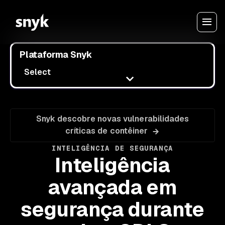
Plataforma Snyk
Select
Snyk descobre novas vulnerabilidades
críticas de contêiner
INTELIGÊNCIA DE SEGURANÇA
Inteligência
avançada em
segurança durante