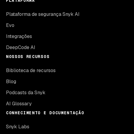
PLATAFORMA
Plataforma de segurança Snyk AI
Evo
Integrações
DeepCode AI
NOSSOS RECURSOS
Biblioteca de recursos
Blog
Podcasts da Snyk
AI Glossary
CONHECIMENTO E DOCUMENTAÇÃO
Snyk Labs