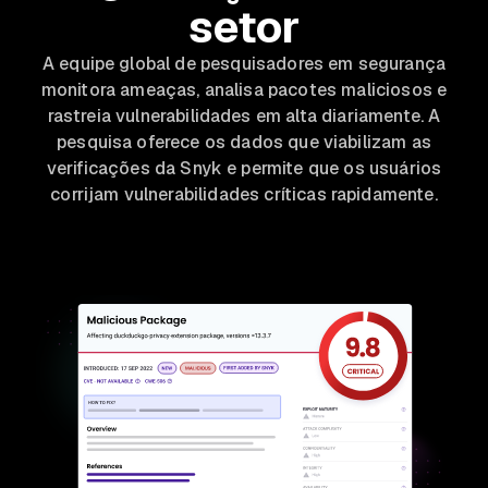
setor
A equipe global de pesquisadores em segurança
monitora ameaças, analisa pacotes maliciosos e
rastreia vulnerabilidades em alta diariamente. A
pesquisa oferece os dados que viabilizam as
verificações da Snyk e permite que os usuários
corrijam vulnerabilidades críticas rapidamente.