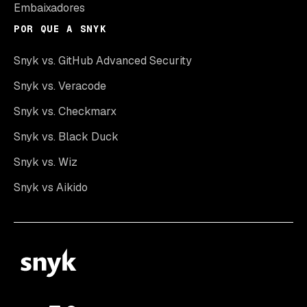
Embaixadores
POR QUE A SNYK
Snyk vs. GitHub Advanced Security
Snyk vs. Veracode
Snyk vs. Checkmarx
Snyk vs. Black Duck
Snyk vs. Wiz
Snyk vs Aikido