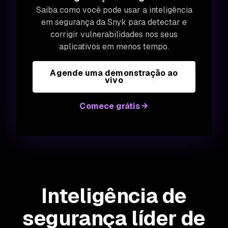
Saiba como você pode usar a inteligência
em segurança da Snyk para detectar e
corrigir vulnerabilidades nos seus
aplicativos em menos tempo.
Agende uma demonstração ao
vivo
Comece grátis
Inteligência de
segurança líder de