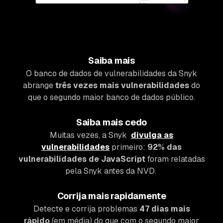
Saiba mais
O banco de dados de vulnerabilidades da Snyk
abrange
três vezes mais vulnerabilidades
do
que o segundo maior banco de dados público.
Saiba mais cedo
Muitas vezes, a Snyk
divulga as
vulnerabilidades
primeiro:
92% das
vulnerabilidades de JavaScript
foram relatadas
pela Snyk antes da NVD.
Corrija mais rapidamente
Detecte e corrija problemas
47 dias mais
rápido
(em média) do que com o segundo maior