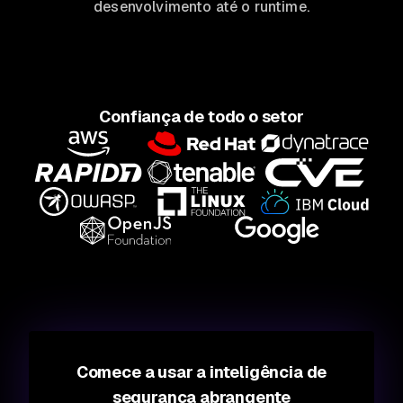
desenvolvimento até o runtime.
Confiança de todo o setor
Comece a usar a inteligência de
segurança abrangente