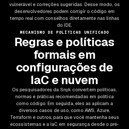
vulnerável e correções sugeridas. Desse modo, os
desenvolvedores podem corrigir o código em
tempo real com conselhos diretamente nas linhas
do IDE.
MECANISMO DE POLÍTICAS UNIFICADO
Regras e políticas
formais em
configurações de
IaC e nuvem
Os pesquisadores da Snyk convertem políticas,
normas e práticas recomendadas em política
como código. Em seguida, eles as aplicam a
diversos casos de uso, como AWS, Azure,
Terraform e outros, para que você mantenha seus
ecossistemas e a IaC em segurança desde o pré-