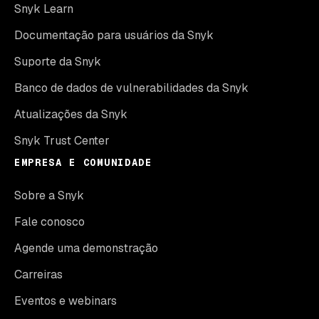
Snyk Learn
Documentação para usuários da Snyk
Suporte da Snyk
Banco de dados de vulnerabilidades da Snyk
Atualizações da Snyk
Snyk Trust Center
EMPRESA E COMUNIDADE
Sobre a Snyk
Fale conosco
Agende uma demonstração
Carreiras
Eventos e webinars