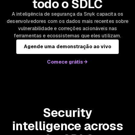
todo o SDLC
A inteligência de segurança da Snyk capacita os
desenvolvedores com os dados mais recentes sobre
vulnerabilidade e correções acionáveis nas
ferramentas e ecossistemas que eles utilizam.
Agende uma demonstração ao vivo
Comece grátis
Security
intelligence across