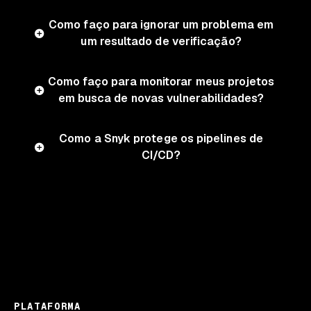
Como faço para ignorar um problema em
um resultado de verificação?
Como faço para monitorar meus projetos
em busca de novas vulnerabilidades?
Como a Snyk protege os pipelines de
CI/CD?
PLATAFORMA