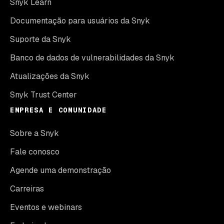
Snyk Learn
Documentação para usuários da Snyk
Suporte da Snyk
Banco de dados de vulnerabilidades da Snyk
Atualizações da Snyk
Snyk Trust Center
EMPRESA E COMUNIDADE
Sobre a Snyk
Fale conosco
Agende uma demonstração
Carreiras
Eventos e webinars