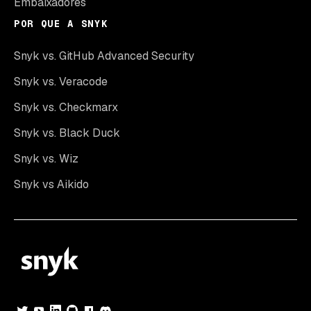
Embaixadores
POR QUE A SNYK
Snyk vs. GitHub Advanced Security
Snyk vs. Veracode
Snyk vs. Checkmarx
Snyk vs. Black Duck
Snyk vs. Wiz
Snyk vs Aikido