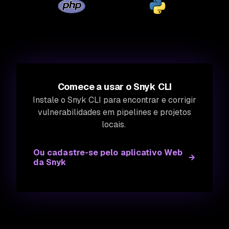
Comece a usar o Snyk CLI
Instale o Snyk CLI para encontrar e corrigir
vulnerabilidades em pipelines e projetos
locais.
Ou cadastre-se pelo aplicativo Web
da Snyk