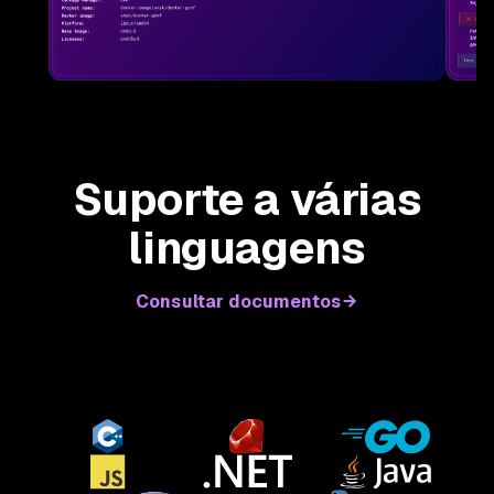
Suporte a várias
linguagens
Consultar documentos