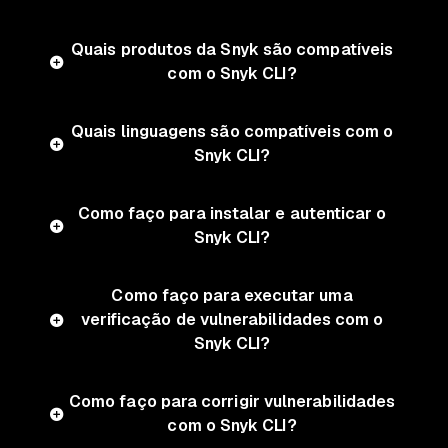
Quais produtos da Snyk são compatíveis
com o Snyk CLI?
Quais linguagens são compatíveis com o
Snyk CLI?
Como faço para instalar e autenticar o
Snyk CLI?
Como faço para executar uma
verificação de vulnerabilidades com o
Snyk CLI?
Como faço para corrigir vulnerabilidades
com o Snyk CLI?