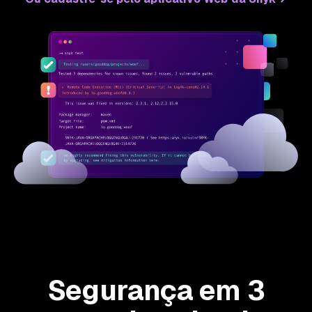
Segurança em 3