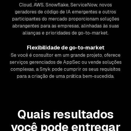
Cloud, AWS, Snowflake, ServiceNow, novos
geradores de código de IA emergentes e outros
participantes do mercado proporcionam soluções
abrangentes para as empresas, alinhadas às suas
alianças e prioridades de go-to-market.
Flexibilidade de go-to-market
Se você é consultor em um grande projeto, oferece
serviços gerenciados de AppSec ou vende soluções
complexas, a Snyk pode cumprir os seus requisitos
para a criação de uma prática bem-sucedida.
Quais resultados
você pode entregar