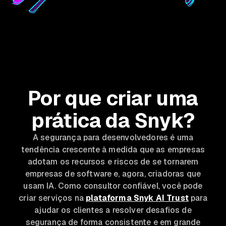
Por que criar uma
prática da Snyk?
A segurança para desenvolvedores é uma
tendência crescente à medida que as empresas
adotam os recursos e riscos de se tornarem
empresas de software e, agora, criadoras que
usam IA. Como consultor confiável, você pode
criar serviços na
plataforma Snyk AI Trust
para
ajudar os clientes a resolver desafios de
segurança de forma consistente e em grande