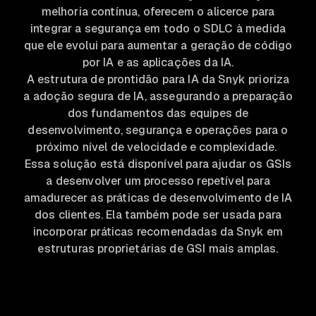
melhoria contínua, oferecem o alicerce para
integrar a segurança em todo o SDLC à medida
que ele evolui para aumentar a geração de código
por IA e as aplicações da IA.
A estrutura de prontidão para IA da Snyk prioriza
a adoção segura de IA, assegurando a preparação
dos fundamentos das equipes de
desenvolvimento, segurança e operações para o
próximo nível de velocidade e complexidade.
Essa solução está disponível para ajudar os GSIs
a desenvolver um processo repetível para
amadurecer as práticas de desenvolvimento de IA
dos clientes. Ela também pode ser usada para
incorporar práticas recomendadas da Snyk em
estruturas proprietárias de GSI mais amplas.