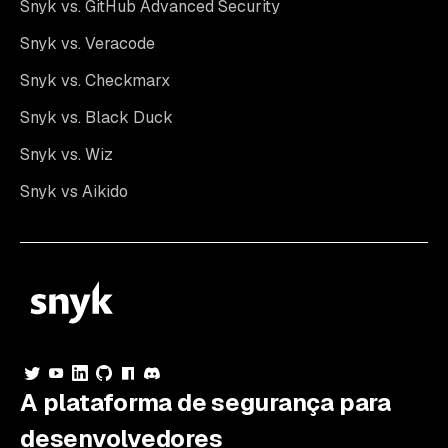
Snyk vs. GitHub Advanced Security
Snyk vs. Veracode
Snyk vs. Checkmarx
Snyk vs. Black Duck
Snyk vs. Wiz
Snyk vs Aikido
A plataforma de segurança para
desenvolvedores