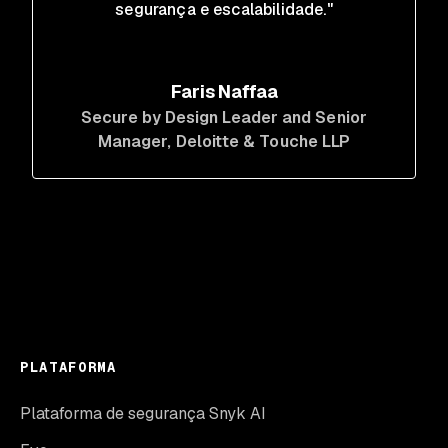
segurança e escalabilidade."
Faris Naffaa
Secure by Design Leader and Senior
Manager
, Deloitte & Touche LLP
PLATAFORMA
Plataforma de segurança Snyk AI