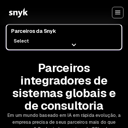
Parceiros da Snyk
Select
Parceiros
integradores de
sistemas globais e
de consultoria
Em um mundo baseado em IA em rápida evolução, a
empresa precisa de seus parceiros mais do que