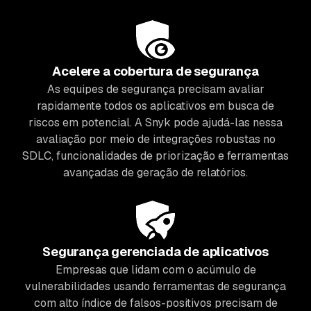
Acelere a cobertura de segurança
As equipes de segurança precisam avaliar
rapidamente todos os aplicativos em busca de
riscos em potencial. A Snyk pode ajudá-las nessa
avaliação por meio de integrações robustas no
SDLC, funcionalidades de priorização e ferramentas
avançadas de geração de relatórios.
Segurança gerenciada de aplicativos
Empresas que lidam com o acúmulo de
vulnerabilidades usando ferramentas de segurança
com alto índice de falsos-positivos precisam de