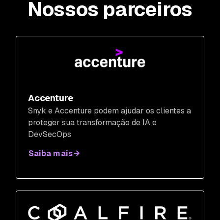
Nossos parceiros
Accenture
Snyk e Accenture podem ajudar os clientes a
proteger sua transformação de IA e
DevSecOps
Saiba mais