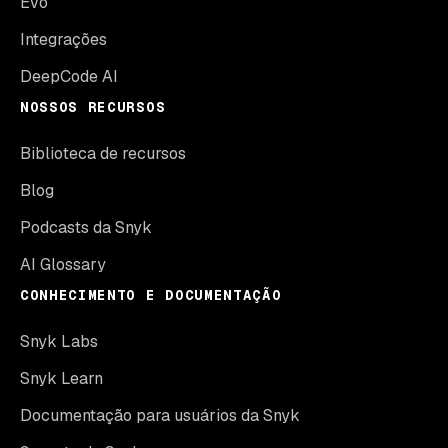
Evo
Integrações
DeepCode AI
NOSSOS RECURSOS
Biblioteca de recursos
Blog
Podcasts da Snyk
AI Glossary
CONHECIMENTO E DOCUMENTAÇÃO
Snyk Labs
Snyk Learn
Documentação para usuários da Snyk