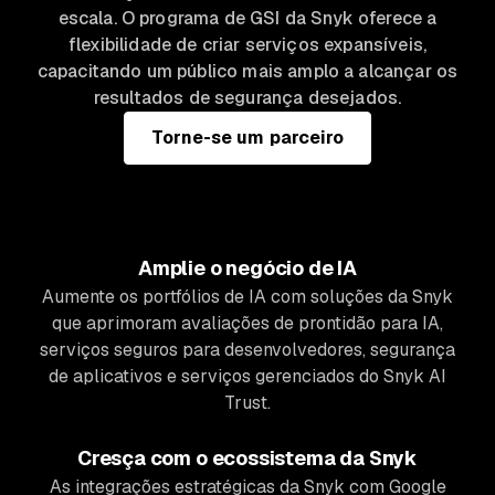
escala. O programa de GSI da Snyk oferece a
flexibilidade de criar serviços expansíveis,
capacitando um público mais amplo a alcançar os
resultados de segurança desejados.
Torne-se um parceiro
Amplie o negócio de IA
Aumente os portfólios de IA com soluções da Snyk
que aprimoram avaliações de prontidão para IA,
serviços seguros para desenvolvedores, segurança
de aplicativos e serviços gerenciados do Snyk AI
Trust.
Cresça com o ecossistema da Snyk
As integrações estratégicas da Snyk com Google