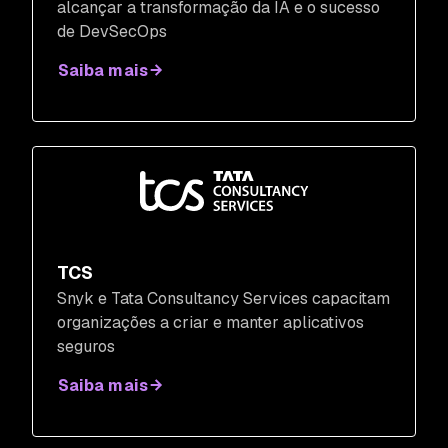
alcançar a transformação da IA e o sucesso
de DevSecOps
Saiba mais
TCS
Snyk e Tata Consultancy Services capacitam
organizações a criar e manter aplicativos
seguros
Saiba mais