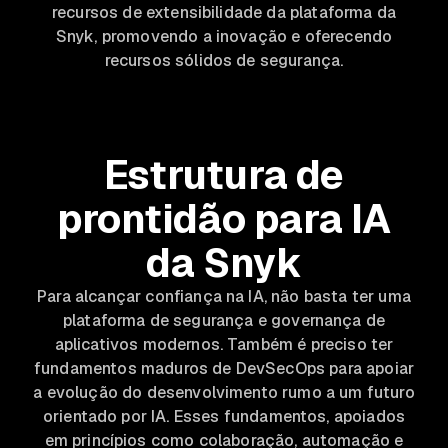
recursos de extensibilidade da plataforma da
Snyk, promovendo a inovação e oferecendo
recursos sólidos de segurança.
Estrutura de
prontidão para IA
da Snyk
Para alcançar confiança na IA, não basta ter uma
plataforma de segurança e governança de
aplicativos modernos. Também é preciso ter
fundamentos maduros de DevSecOps para apoiar
a evolução do desenvolvimento rumo a um futuro
orientado por IA. Esses fundamentos, apoiados
em princípios como colaboração, automação e