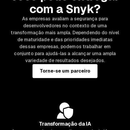
com a Snyk?
As empresas avaliam a segurança para
desenvolvedores no contexto de uma
transformação mais ampla. Dependendo do nível
de maturidade e das prioridades imediatas
dessas empresas, podemos trabalhar em
conjunto para ajudá-las a alcançar uma ampla
variedade de resultados desejados.
Torne-se um parceiro
Transformação da IA