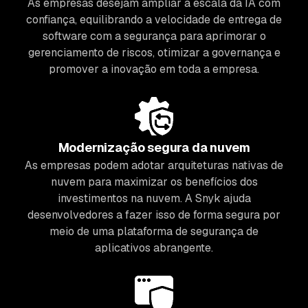
As empresas desejam ampliar a escala da IA com
confiança, equilibrando a velocidade de entrega de
software com a segurança para aprimorar o
gerenciamento de riscos, otimizar a governança e
promover a inovação em toda a empresa.
Modernização segura da nuvem
As empresas podem adotar arquiteturas nativas de
nuvem para maximizar os benefícios dos
investimentos na nuvem. A Snyk ajuda
desenvolvedores a fazer isso de forma segura por
meio de uma plataforma de segurança de
aplicativos abrangente.