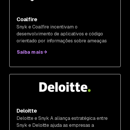
Coalfire
Snyk e Coalfire incentivam o
desenvolvimento de aplicativos e código
orientado por informações sobre ameaças
Saiba mais
Deloitte
Deloitte e Snyk A aliança estratégica entre
Snyk e Deloitte ajuda as empresas a