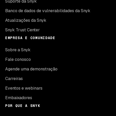
Suporte da Snyk
Banco de dados de vulnerabilidades da Snyk
Atualizações da Snyk
Snyk Trust Center
EMPRESA E COMUNIDADE
Sobre a Snyk
Fale conosco
Agende uma demonstração
Carreiras
Eventos e webinars
Embaixadores
POR QUE A SNYK