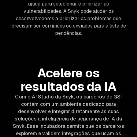
ajuda para selecionar e priorizar as
vulnerabilidades. A Snyk pode ajudar os
desenvolvedores a priorizar os problemas que
precisam ser corrigidos ou enviados para a lista de
pendências.
Acelere os
resultados da IA
Com o AI Studio da Snyk, os parceiros de GSI
contam com um ambiente dedicado para
desenvolver e integrar diretamente às suas
soluções a inteligência de segurança de IA da
Snyk. Essa incubadora permite que os parceiros
explorem e validem integrações que usam os