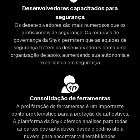
Desenvolvedores capacitados para
segurança
Os desenvolvedores são mais numerosos que os
profissionais de segurança. Os recursos de
governança da Snyk permitem que as equipes de
segurança tratem os desenvolvedores como uma
organização de apoio, aumentando sua autonomia e
experiência em segurança.
Consolidação de ferramentas
A proliferação de ferramentas é um importante
ponto problemático para a proteção de aplicativos.
A plataforma da Snyk oferece análises para todas
as partes dos aplicativos, desde o código até a
nuvem, para encontrar vulnerabilidades.