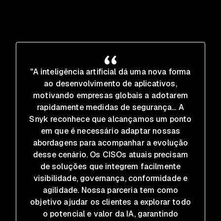
"A inteligência artificial dá uma nova forma
ao desenvolvimento de aplicativos,
motivando empresas globais a adotarem
rapidamente medidas de segurança... A
Snyk reconhece que alcançamos um ponto
em que é necessário adaptar nossas
abordagens para acompanhar a evolução
desse cenário. Os CISOs atuais precisam
de soluções que integrem facilmente
visibilidade, governança, conformidade e
agilidade. Nossa parceria tem como
objetivo ajudar os clientes a explorar todo
o potencial e valor da IA, garantindo