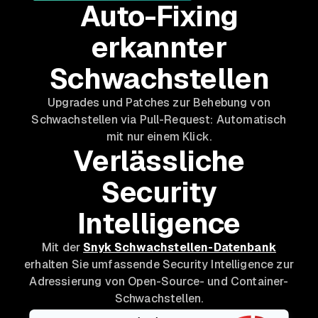
Auto-Fixing
erkannter
Schwachstellen
Upgrades und Patches zur Behebung von
Schwachstellen via Pull-Request: Automatisch
mit nur einem Klick.
Verlässliche
Security
Intelligence
Mit der
Snyk Schwachstellen-Datenbank
erhalten Sie umfassende Security Intelligence zur
Adressierung von Open-Source- und Container-
Schwachstellen.