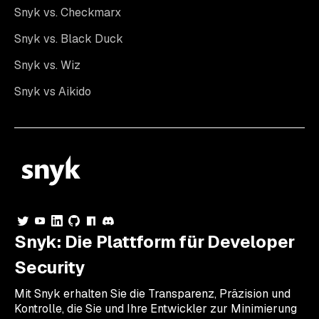
Snyk vs. Checkmarx
Snyk vs. Black Duck
Snyk vs. Wiz
Snyk vs Aikido
Snyk: Die Plattform für Developer
Security
Mit Snyk erhalten Sie die Transparenz, Präzision und
Kontrolle, die Sie und Ihre Entwickler zur Minimierung