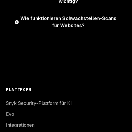
wichtig?
Wie funktionieren Schwachstellen-Scans
für Websites?
PLATTFORM
Snyk Security-Plattform für KI
Evo
Integrationen