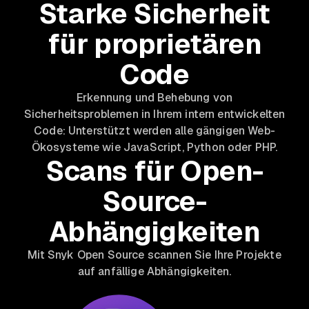
Starke Sicherheit
für proprietären
Code
Erkennung und Behebung von
Sicherheitsproblemen in Ihrem intern entwickelten
Code: Unterstützt werden alle gängigen Web-
Ökosysteme wie JavaScript, Python oder PHP.
Scans für Open-
Source-
Abhängigkeiten
Mit Snyk Open Source scannen Sie Ihre Projekte
auf anfällige Abhängigkeiten.