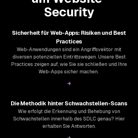
Security
Sicherheit für Web-Apps: Risiken und Best
Practices
Web-Anwendungen sind ein Angriffsvektor mit
diversen potenziellen Eintrittswegen. Unsere Best
Practices zeigen auf, wie Sie sie schließen und Ihre
Web-Apps sicher machen.
Die Methodik hinter Schwachstellen-Scans
Wie erfolgt die Erkennung und Behebung von
Schwachstellen innerhalb des SDLC genau? Hier
erhalten Sie Antworten.