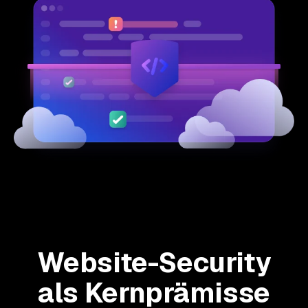
Website-Security
als Kernprämisse