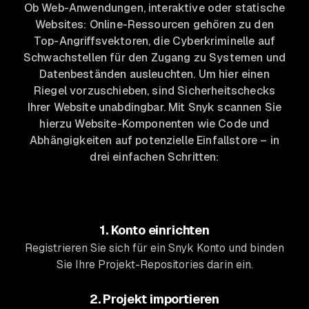
Ob Web-Anwendungen, interaktive oder statische
Websites: Online-Ressourcen gehören zu den
Top-Angriffsvektoren, die Cyberkriminelle auf
Schwachstellen für den Zugang zu Systemen und
Datenbeständen ausleuchten. Um hier einen
Riegel vorzuschieben, sind Sicherheitschecks
Ihrer Website unabdingbar. Mit Snyk scannen Sie
hierzu Website-Komponenten wie Code und
Abhängigkeiten auf potenzielle Einfallstore – in
drei einfachen Schritten:
1. Konto einrichten
Registrieren Sie sich für ein Snyk Konto und binden
Sie Ihre Projekt-Repositories darin ein.
2. Projekt importieren