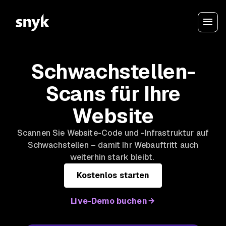
Schwachstellen-
Scans für Ihre
Website
Scannen Sie Website-Code und -Infrastruktur auf
Schwachstellen – damit Ihr Webauftritt auch
weiterhin stark bleibt.
Kostenlos starten
Live-Demo buchen