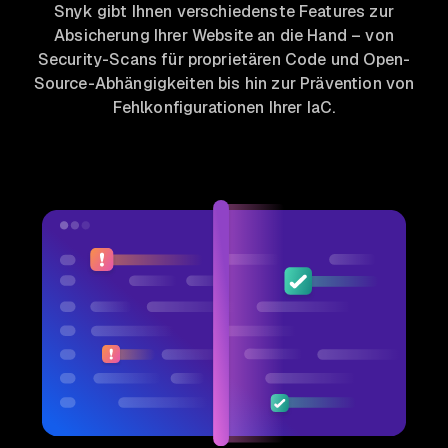
Snyk gibt Ihnen verschiedenste Features zur
Absicherung Ihrer Website an die Hand – von
Security-Scans für proprietären Code und Open-
Source-Abhängigkeiten bis hin zur Prävention von
Fehlkonfigurationen Ihrer IaC.