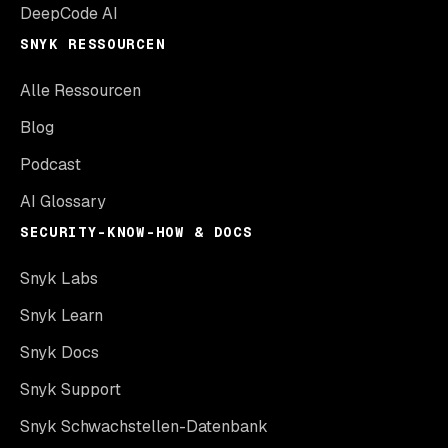
DeepCode AI
SNYK RESSOURCEN
Alle Ressourcen
Blog
Podcast
AI Glossary
SECURITY-KNOW-HOW & DOCS
Snyk Labs
Snyk Learn
Snyk Docs
Snyk Support
Snyk Schwachstellen-Datenbank