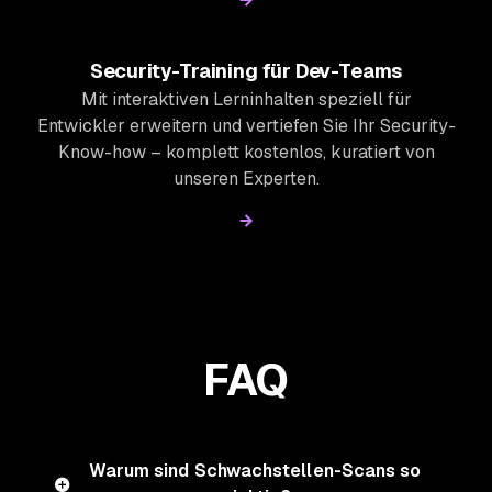
Security-Training für Dev-Teams
Mit interaktiven Lerninhalten speziell für
Entwickler erweitern und vertiefen Sie Ihr Security-
Know-how – komplett kostenlos, kuratiert von
unseren Experten.
FAQ
Warum sind Schwachstellen-Scans so