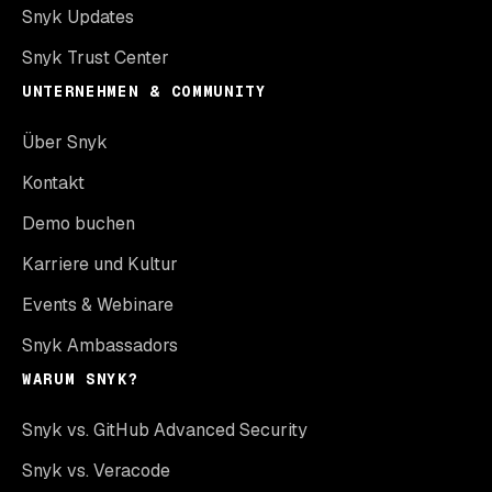
Snyk Updates
Snyk Trust Center
UNTERNEHMEN & COMMUNITY
Über Snyk
Kontakt
Demo buchen
Karriere und Kultur
Events & Webinare
Snyk Ambassadors
WARUM SNYK?
Snyk vs. GitHub Advanced Security
Snyk vs. Veracode