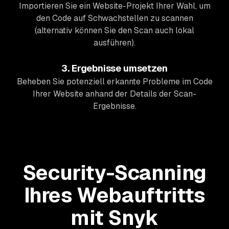
Importieren Sie ein Website-Projekt Ihrer Wahl, um
den Code auf Schwachstellen zu scannen
(alternativ können Sie den Scan auch lokal
ausführen).
3. Ergebnisse umsetzen
Beheben Sie potenziell erkannte Probleme im Code
Ihrer Website anhand der Details der Scan-
Ergebnisse.
Security-Scanning
Ihres Webauftritts
mit Snyk