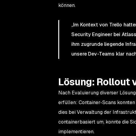
können.
„Im Kontext von Trello hatte
Security Engineer bei Atlas
ihm zugrunde liegende Infra
unsere Dev-Teams klar nach
Lösung: Rollout 
Nach Evaluierung diverser Lösung
erfüllen: Container-Scans konnten
dies bei Verwaltung der Infrastru
containerbasiert um, konnte die S
implementieren.