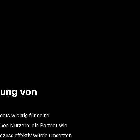
rung von
ders wichtig für seine
nen Nutzern: ein Partner wie
ozess effektiv würde umsetzen