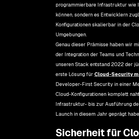
programmierbare Infrastruktur wie I
können, sondern es Entwicklern zugl
Konfigurationen skalierbar in der Cl
Umgebungen.
Genau dieser Prämisse haben wir mi
der Integration der Teams und Techn
unseren Stack entstand 2022 der jü
erste Lösung für
Cloud-Security m
Developer-First Security in einer M
Cloud-Konfigurationen komplett naht
Infrastruktur- bis zur Ausführung d
Launch in diesem Jahr geprägt habe
Sicherheit für Cl