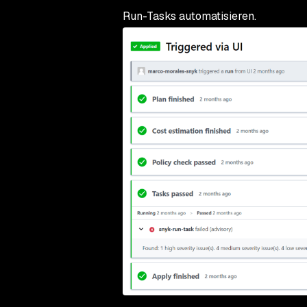
Run-Tasks automatisieren.