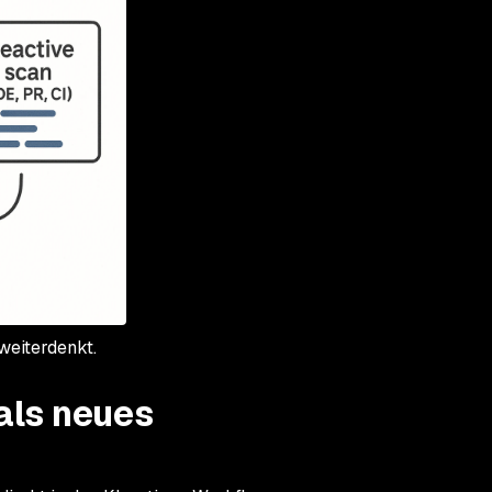
weiterdenkt.
 als neues