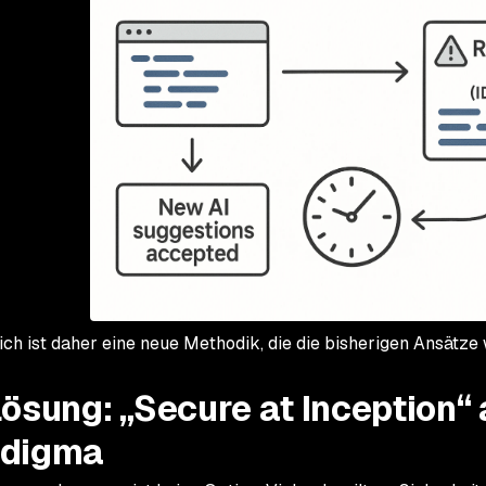
ich ist daher eine neue Methodik, die die bisherigen Ansätze 
Lösung: „Secure at Inception“
adigma