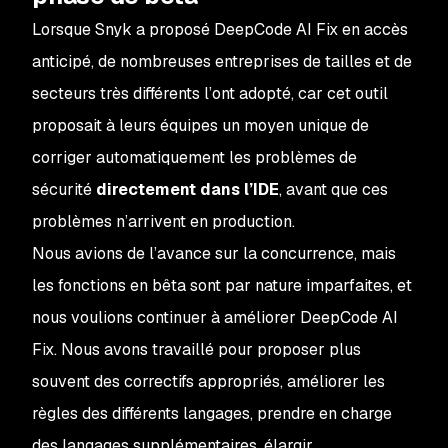
Lorsque Snyk a proposé DeepCode AI Fix en accès
anticipé, de nombreuses entreprises de tailles et de
secteurs très différents l’ont adopté, car cet outil
proposait à leurs équipes un moyen unique de
corriger automatiquement les problèmes de
sécurité
directement dans l’IDE
, avant que ces
problèmes n’arrivent en production.
Nous avions de l’avance sur la concurrence, mais
les fonctions en bêta sont par nature imparfaites, et
nous voulions continuer à améliorer DeepCode AI
Fix. Nous avons travaillé pour proposer plus
souvent des correctifs appropriés, améliorer les
règles des différents langages, prendre en charge
des langages supplémentaires, élargir