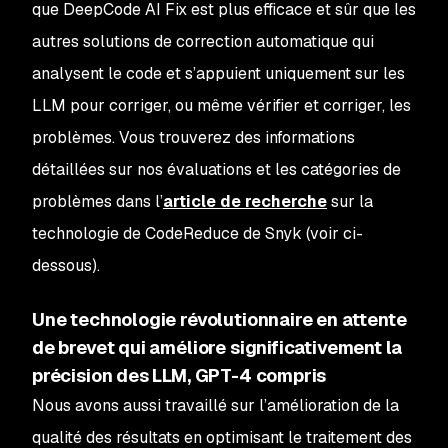
que DeepCode AI Fix est plus efficace et sûr que les
autres solutions de correction automatique qui
analysent le code et s’appuient uniquement sur les
LLM pour corriger, ou même vérifier et corriger, les
problèmes. Vous trouverez des informations
détaillées sur nos évaluations et les catégories de
problèmes dans l’
article de recherche
sur la
technologie de CodeReduce de Snyk (voir ci-
dessous).
Une technologie révolutionnaire en attente
de brevet qui améliore significativement la
précision des LLM, GPT-4 compris
Nous avons aussi travaillé sur l’amélioration de la
qualité des résultats en optimisant le traitement des