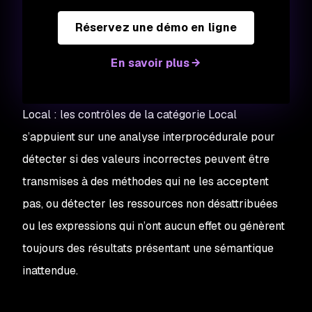
Réservez une démo en ligne
En savoir plus
Local :
les contrôles de la catégorie Local
s’appuient sur une analyse interprocédurale pour
détecter si des valeurs incorrectes peuvent être
transmises à des méthodes qui ne les acceptent
pas, ou détecter les ressources non désattribuées
ou les expressions qui n’ont aucun effet ou génèrent
toujours des résultats présentant une sémantique
inattendue.