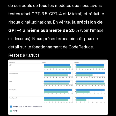
de correctifs de tous les modèles que nous avons
testés (dont GPT-3.5, GPT-4 et Mixtral) et réduit le
risque d’hallucinations. En vérité,
la précision de
GPT-4 a même augmenté de 20 %
(voir l’image
ci-dessous). Nous présenterons bientôt plus de
détail sur le fonctionnement de CodeReduce.
Restez à l’affût !