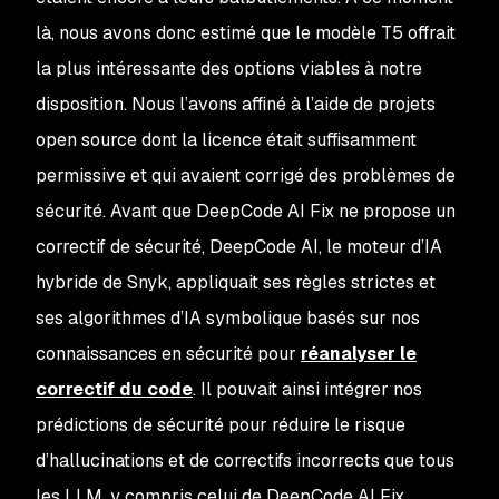
là, nous avons donc estimé que le modèle T5 offrait
la plus intéressante des options viables à notre
disposition. Nous l’avons affiné à l’aide de projets
open source dont la licence était suffisamment
permissive et qui avaient corrigé des problèmes de
sécurité. Avant que DeepCode AI Fix ne propose un
correctif de sécurité, DeepCode AI, le moteur d’IA
hybride de Snyk, appliquait ses règles strictes et
ses algorithmes d’IA symbolique basés sur nos
connaissances en sécurité pour
réanalyser le
correctif du code
. Il pouvait ainsi intégrer nos
prédictions de sécurité pour réduire le risque
d’hallucinations et de correctifs incorrects que tous
les LLM, y compris celui de DeepCode AI Fix,