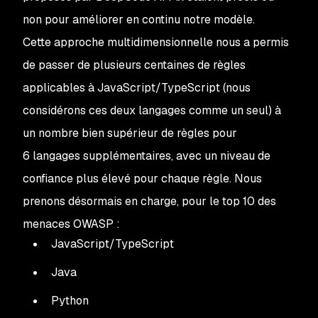
non pour améliorer en continu notre modèle.
Cette approche multidimensionnelle nous a permis
de passer de plusieurs centaines de règles
applicables à JavaScript/TypeScript (nous
considérons ces deux langages comme un seul) à
un nombre bien supérieur de règles pour
6 langages supplémentaires, avec un niveau de
confiance plus élevé pour chaque règle. Nous
prenons désormais en charge, pour le top 10 des
menaces OWASP :
JavaScript/TypeScript
Java
Python