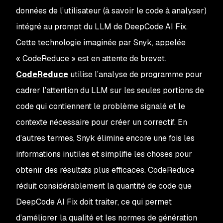
données de l’utilisateur (à savoir le code à analyser)
intégré au prompt du LLM de DeepCode AI Fix.
Cette technologie imaginée par Snyk, appelée
« CodeReduce » est en attente de brevet.
CodeReduce
utilise l’analyse de programme pour
cadrer l’attention du LLM sur les seules portions de
code qui contiennent le problème signalé et le
contexte nécessaire pour créer un correctif. En
d’autres termes, Snyk élimine encore une fois les
informations inutiles et simplifie les choses pour
obtenir des résultats plus efficaces. CodeReduce
réduit considérablement la quantité de code que
DeepCode AI Fix doit traiter, ce qui permet
d’améliorer la qualité et les normes de génération