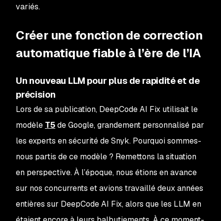
variés.
Créer une fonction de correction
automatique fiable à l’ère de l’IA
Un nouveau LLM pour plus de rapidité et de
précision
Lors de sa publication, DeepCode AI Fix utilisait le
modèle
T5
de Google, grandement personnalisé par
les experts en sécurité de Snyk. Pourquoi sommes-
nous partis de ce modèle ? Remettons la situation
en perspective. À l’époque, nous étions en avance
sur nos concurrents et avions travaillé deux années
entières sur DeepCode AI Fix, alors que les LLM en
étaient encore à leurs balbutiements. À ce moment-