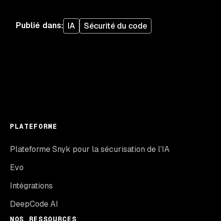
Publié dans
:
IA
Sécurité du code
PLATEFORME
Plateforme Snyk pour la sécurisation de l’IA
Evo
Intégrations
DeepCode AI
NOS RESSOURCES