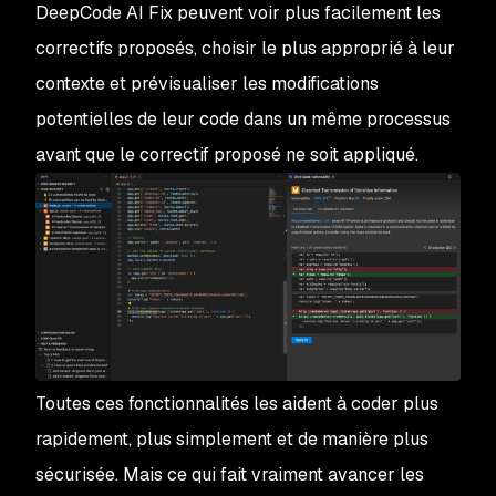
DeepCode AI Fix peuvent voir plus facilement les
correctifs proposés, choisir le plus approprié à leur
contexte et prévisualiser les modifications
potentielles de leur code dans un même processus
avant
que le correctif proposé ne soit appliqué.
Toutes ces fonctionnalités les aident à coder plus
rapidement, plus simplement et de manière plus
sécurisée. Mais ce qui fait vraiment avancer les