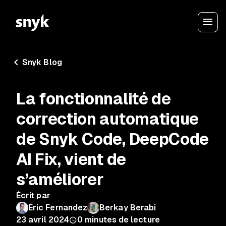
Snyk Blog
La fonctionnalité de
correction automatique
de Snyk Code, DeepCode
AI Fix, vient de
s’améliorer
Écrit par
Eric Fernandez
Berkay Berabi
23 avril 2024
0
minutes de lecture