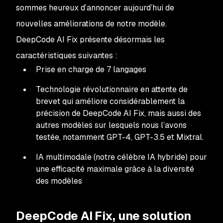
sommes heureux d’annoncer aujourd’hui de
nouvelles améliorations de notre modèle.
DeepCode AI Fix présente désormais les
caractéristiques suivantes :
Prise en charge de 7 langages
Technologie révolutionnaire en attente de
brevet qui améliore considérablement la
précision de DeepCode AI Fix, mais aussi des
autres modèles sur lesquels nous l’avons
testée, notamment GPT-4, GPT-3.5 et Mixtral.
IA multimodale (notre célèbre IA hybride) pour
une efficacité maximale grâce à la diversité
des modèles
DeepCode AI Fix, une solution