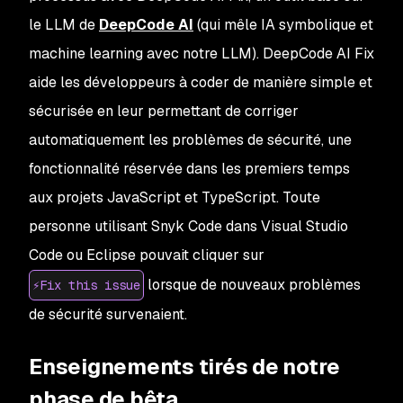
le LLM de
DeepCode AI
(qui mêle IA symbolique et
machine learning avec notre LLM). DeepCode AI Fix
aide les développeurs à coder de manière simple et
sécurisée en leur permettant de corriger
automatiquement les problèmes de sécurité, une
fonctionnalité réservée dans les premiers temps
aux projets JavaScript et TypeScript. Toute
personne utilisant Snyk Code dans Visual Studio
Code ou Eclipse pouvait cliquer sur
lorsque de nouveaux problèmes
⚡Fix this issue
de sécurité survenaient.
Enseignements tirés de notre
phase de bêta