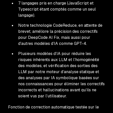
7 langages pris en charge (JavaScript et
Typescript étant comptés comme un seul
langage).
Notre technologie CodeReduce, en attente de
brevet, améliore la précision des correctifs
pour DeepCode AI Fix, mais aussi pour
d’autres modèles d’IA comme GPT-4.
Plusieurs modèles d’IA pour réduire les
risques inhérents aux LLM et l’homogénéité
des modèles, et vérification des sorties des
LLM par notre moteur d’analyse statique et
des analyses par IA symbolique basées sur
nos connaissances pour éliminer les correctifs
incorrects et hallucinations avant qu’ils ne
soient vus par l’utilisateur.
Fonction de correction automatique testée sur le