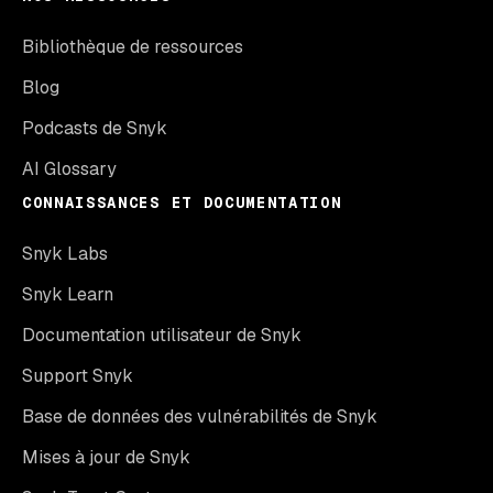
Bibliothèque de ressources
Blog
Podcasts de Snyk
AI Glossary
CONNAISSANCES ET DOCUMENTATION
Snyk Labs
Snyk Learn
Documentation utilisateur de Snyk
Support Snyk
Base de données des vulnérabilités de Snyk
Mises à jour de Snyk