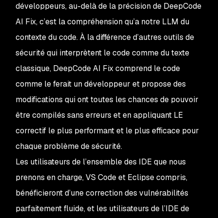
développeurs, au-delà de la précision de DeepCode
AI Fix, c’est la compréhension qu’a notre LLM du
contexte
du code. À la différence d’autres outils de
sécurité qui interprètent le code comme du texte
classique, DeepCode AI Fix comprend le code
comme le ferait un développeur et propose des
modifications qui ont toutes les chances de pouvoir
être compilés sans erreurs et en appliquant LE
correctif le plus performant et le plus efficace pour
chaque problème de sécurité.
Les utilisateurs de l’ensemble des IDE que nous
prenons en charge, VS Code et Eclipse compris,
bénéficieront d’une correction des vulnérabilités
parfaitement fluide, et les utilisateurs de l’IDE de