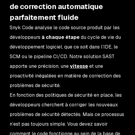
de correction automatique
parfaitement fluide
Snyk Code analyse le code source produit par les
développeurs
à chaque étape
du cycle de vie du
développement logiciel, que ce soit dans l’IDE, le
SCM ou le pipeline CI/CD. Notre solution SAST
apporte une précision, une
vitesse
et une
proactivité inégalées en matière de correction des
problèmes de sécurité.
En fonction des politiques de sécurité en place, les
développeurs cherchent à corriger les nouveaux
problèmes de sécurité détectés. Mais ce processus
n’est pas toujours simple. Vous devez savoir
comment le code fonctionne au sein de la base de