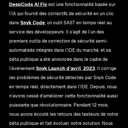
DeepCode AI Fix
est une fonctionnalité basée sur
l’IA qui fournit des correctifs de sécurité en un clic
dans
Snyk Code
, un outil SAST en temps réel au
service des développeurs. Il s’agit de l’un des
premiers outils de correction de sécurité semi-
automatisés intégrés dans l’IDE du marché, et sa
bêta publique a été annoncée dans le cadre de
l’événement
Snyk Launch d’avril 2023
. Il corrige
les problèmes de sécurité détectés par Snyk Code
en temps réel, directement dans l’IDE. Depuis, nous
n’avons cessé d’améliorer cette fonctionnalité aussi
puissante que révolutionnaire. Pendant 12 mois,
nous avons écouté les retours des testeurs de notre
bêta publique et fait évoluer notre solution. Nous