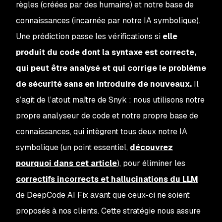
règles (créées par des humains) et notre base de
connaissances (incarnée par notre IA symbolique).
Une prédiction
passe
les vérifications si
elle
produit du code dont la syntaxe est correcte,
qui peut être analysé et qui corrige le problème
de sécurité sans en introduire de nouveaux.
Il
s’agit de l’atout maître de Snyk : nous utilisons notre
propre analyseur de code et notre propre base de
connaissances, qui intègrent tous deux notre IA
symbolique (un point essentiel,
découvrez
pourquoi dans cet article
), pour éliminer les
correctifs incorrects et hallucinations du LLM
de DeepCode AI Fix
avant
que ceux-ci ne soient
proposés à nos clients. Cette stratégie nous assure