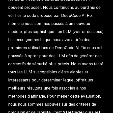
peuvent proposer. Nous continuons aujourd’hui de
vérifier le code proposé par DeepCode AI Fix,
même si nous sommes passés à un nouveau
modèle, plus sophistiqué : un LLM (voir ci-dessous).
Les enseignements que nous avons tirés des
premières utilisations de DeepCode AI Fix nous ont
poussés à opter pour des LLM afin de générer des
correctifs de sécurité plus précis. Nous avons testé
tous les LLM susceptibles d’être viables et
intéressants pour déterminer lequel offrait les
meilleurs résultats une fois associés à nos
méthodes d’affinage. Pour mener cette évaluation,
nous nous sommes appuyés sur des critères de
précision et de rapidité. C’est
StarCoder
qui s’est