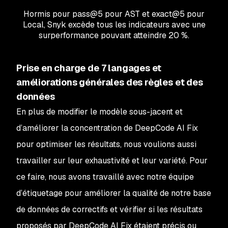
Hormis pour pass@5 pour AST et exact@5 pour
Local, Snyk excède tous les indicateurs avec une
surperformance pouvant atteindre 20 %.
Prise en charge de 7 langages et
améliorations générales des règles et des
données
En plus de modifier le modèle sous-jacent et
d’améliorer la concentration de DeepCode AI Fix
pour optimiser les résultats, nous voulions aussi
travailler sur leur exhaustivité et leur variété. Pour
ce faire, nous avons travaillé avec notre équipe
d’étiquetage pour améliorer la qualité de notre base
de données de correctifs et vérifier si les résultats
proposés par DeepCode AI Fix étaient précis ou