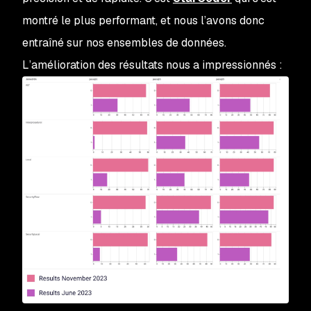
montré le plus performant, et nous l’avons donc
entraîné sur nos ensembles de données.
L’amélioration des résultats nous a impressionnés :