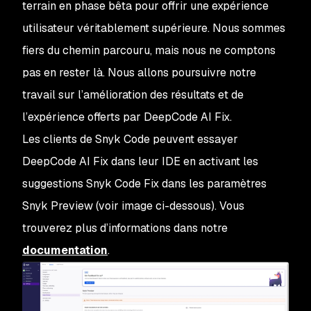
terrain en phase bêta pour offrir une expérience
utilisateur véritablement supérieure. Nous sommes
fiers du chemin parcouru, mais nous ne comptons
pas en rester là. Nous allons poursuivre notre
travail sur l’amélioration des résultats et de
l’expérience offerts par DeepCode AI Fix.
Les clients de Snyk Code peuvent essayer
DeepCode AI Fix dans leur IDE en activant les
suggestions Snyk Code Fix dans les paramètres
Snyk Preview (voir image ci-dessous). Vous
trouverez plus d’informations dans notre
documentation
.