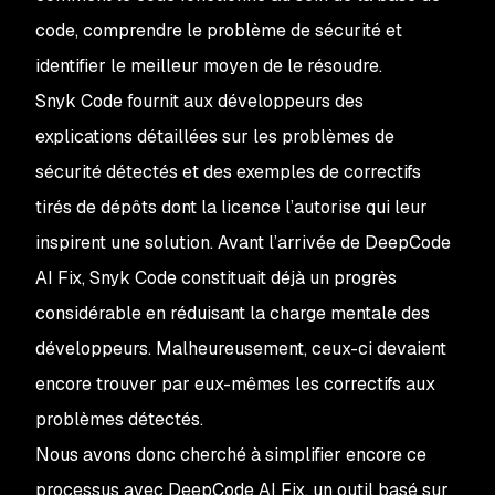
code, comprendre le problème de sécurité et
identifier le meilleur moyen de le résoudre.
Snyk Code fournit aux développeurs des
explications détaillées sur les problèmes de
sécurité détectés et des exemples de correctifs
tirés de dépôts dont la licence l’autorise qui leur
inspirent une solution. Avant l’arrivée de DeepCode
AI Fix, Snyk Code constituait déjà un progrès
considérable en réduisant la charge mentale des
développeurs. Malheureusement, ceux-ci devaient
encore trouver par eux-mêmes les correctifs aux
problèmes détectés.
Nous avons donc cherché à simplifier encore ce
processus avec DeepCode AI Fix, un outil basé sur