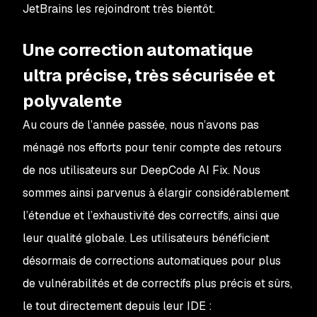
JetBrains les rejoindront très bientôt.
Une correction automatique
ultra précise, très sécurisée et
polyvalente
Au cours de l’année passée, nous n’avons pas
ménagé nos efforts pour tenir compte des retours
de nos utilisateurs sur DeepCode AI Fix. Nous
sommes ainsi parvenus à élargir considérablement
l’étendue et l’exhaustivité des correctifs, ainsi que
leur qualité globale. Les utilisateurs bénéficient
désormais de corrections automatiques pour plus
de vulnérabilités et de correctifs plus précis et sûrs,
le tout directement depuis leur IDE :