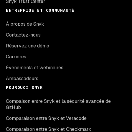
Snyk Trust Center
ENTREPRISE ET COMMUNAUTÉ
À propos de Snyk
Contactez-nous
Réservez une démo
Carrières
Événements et webinaires
Ambassadeurs
POURQUOI SNYK
Compaison entre Snyk et la sécurité avancée de
GitHub
Comparaison entre Snyk et Veracode
Comparaison entre Snyk et Checkmarx