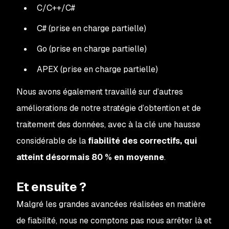
C/C++/C#
C# (prise en charge partielle)
Go (prise en charge partielle)
APEX (prise en charge partielle)
Nous avons également travaillé sur d’autres
améliorations de notre stratégie d’obtention et de
traitement des données, avec à la clé une hausse
considérable de la
fiabilité des correctifs, qui
atteint désormais 80 % en moyenne
.
Et ensuite ?
Malgré les grandes avancées réalisées en matière
de fiabilité, nous ne comptons pas nous arrêter là et