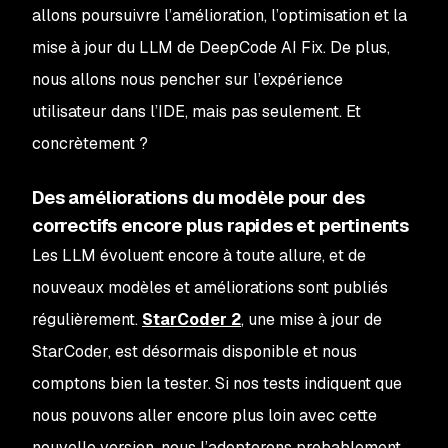
allons poursuivre l’amélioration, l’optimisation et la
mise à jour du LLM de DeepCode AI Fix. De plus,
nous allons nous pencher sur l’expérience
utilisateur dans l’IDE, mais pas seulement. Et
concrètement ?
Des améliorations du modèle pour des
correctifs encore plus rapides et pertinents
Les LLM évoluent encore à toute allure, et de
nouveaux modèles et améliorations sont publiés
régulièrement.
StarCoder 2
, une mise à jour de
StarCoder, est désormais disponible et nous
comptons bien la tester. Si nos tests indiquent que
nous pouvons aller encore plus loin avec cette
nouvelle version, nous l’adopterons probablement.