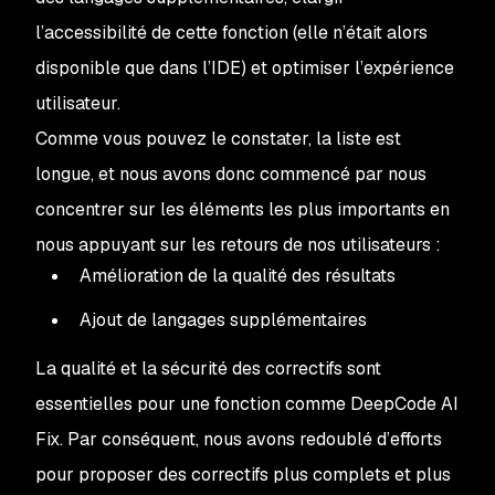
l’accessibilité de cette fonction (elle n’était alors
disponible que dans l’IDE) et optimiser l’expérience
utilisateur.
Comme vous pouvez le constater, la liste est
longue, et nous avons donc commencé par nous
concentrer sur les éléments les plus importants en
nous appuyant sur les retours de nos utilisateurs :
Amélioration de la qualité des résultats
Ajout de langages supplémentaires
La qualité et la sécurité des correctifs sont
essentielles pour une fonction comme DeepCode AI
Fix. Par conséquent, nous avons redoublé d’efforts
pour proposer des correctifs plus complets et plus