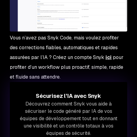
Vous n’avez pas Snyk Code, mais voulez profiter
des corrections
fiables
, automatiques et rapides
assurées par l’IA ? Créez un compte Snyk
ici
pour
profiter d’un workflow plus proactif, simple, rapide
et fluide sans attendre.
Sécurisez l’IA avec Snyk
Découvrez comment Snyk vous aide à
sécuriser le code généré par IA de vos
équipes de développement tout en donnant
une visibilité et un contrôle totaux à vos
équipes de sécurité.