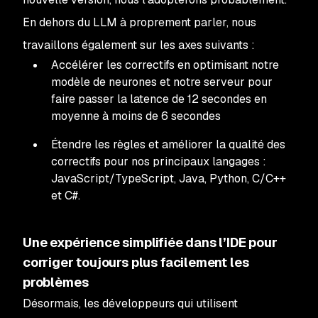
En dehors du LLM à proprement parler, nous
travaillons également sur les axes suivants :
Accélérer les correctifs en optimisant notre
modèle de neurones et notre serveur pour
faire passer la latence de 12 secondes en
moyenne à moins de 6 secondes
Étendre les règles et améliorer la qualité des
correctifs pour nos principaux langages :
JavaScript/TypeScript, Java, Python, C/C++
et C#.
Une expérience simplifiée dans l’IDE pour
corriger toujours plus facilement les
problèmes
Désormais, les développeurs qui utilisent