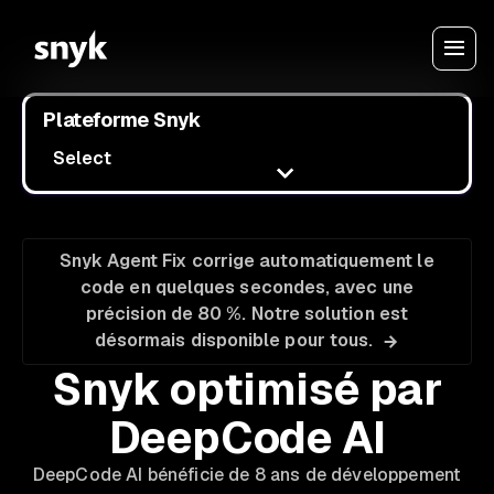
Plateforme Snyk
Select
Snyk Agent Fix corrige automatiquement le
code en quelques secondes, avec une
précision de 80 %. Notre solution est
désormais disponible pour tous.
Snyk optimisé par
DeepCode AI
DeepCode AI bénéficie de 8 ans de développement