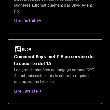
suggérés automatiquement par Snyk Agent
Fix.
Lire l’article
BLOG
Comment Snyk met l’IA au service de
la sécurité de l’IA
Les grands modèles de langage comme GPT-
4 sont puissants, mais la sécurité requiert
une approche hybride.
Lire l’article