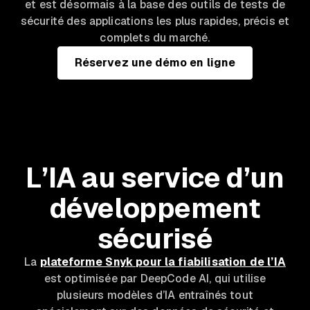
et est désormais à la base des outils de tests de
sécurité des applications les plus rapides, précis et
complets du marché.
Réservez une démo en ligne
L’IA au service d’un
développement
sécurisé
La
plateforme Snyk pour la fiabilisation de l’IA
est optimisée par DeepCode AI, qui utilise
plusieurs modèles d’IA entraînés tout