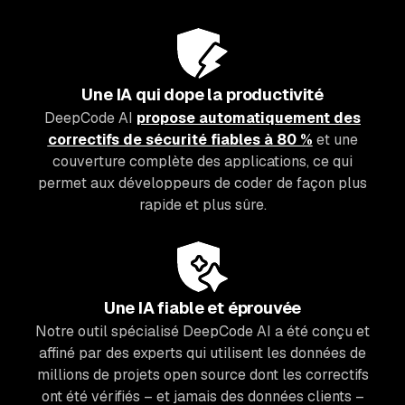
Une IA qui dope la productivité
DeepCode AI
propose automatiquement des
correctifs de sécurité fiables à 80 %
et une
couverture complète des applications, ce qui
permet aux développeurs de coder de façon plus
rapide et plus sûre.
Une IA fiable et éprouvée
Notre outil spécialisé DeepCode AI a été conçu et
affiné par des experts qui utilisent les données de
millions de projets open source dont les correctifs
ont été vérifiés – et jamais des données clients –