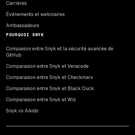
Carrières
Événements et webinaires
Ambassadeurs
POURQUOI SNYK
Compaison entre Snyk et la sécurité avancée de
GitHub
Comparaison entre Snyk et Veracode
Comparaison entre Snyk et Checkmarx
Comparaison entre Snyk et Black Duck
Comparaison entre Snyk et Wiz
Snyk vs Aikido