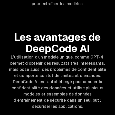
pour entraîner les modèles.
Les avantages de
DeepCode AI
L’utilisation d’un modèle unique, comme GPT-4,
permet d’obtenir des résultats très intéressants,
mais pose aussi des problèmes de confidentialité
et comporte son lot de limites et d’errances.
DeepCode AI est autohébergé pour assurer la
confidentialité des données et utilise plusieurs
modèles et ensembles de données
d’entraînement de sécurité dans un seul but :
sécuriser les applications.