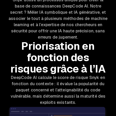
base de connaissances DeepCode AI. Notre
secret ? Mêler IA symbolique et IA générative, et
associer le tout à plusieurs méthodes de machine
learning et à l’expertise de nos chercheurs en
sécurité pour offrir une IA haute précision, sans
erreurs de jugement.
Priorisation en
fonction des
risques grâce à l’IA
DeepCode AI calcule le score de risque Snyk en
fonction du contexte : il évalue la popularité du
paquet concerné et l’atteignabilité du code
vulnérable, mais détermine aussi la maturité des
exploits existants.