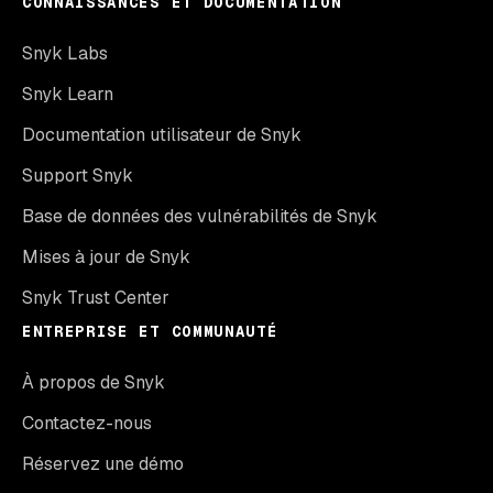
CONNAISSANCES ET DOCUMENTATION
Snyk Labs
Snyk Learn
Documentation utilisateur de Snyk
Support Snyk
Base de données des vulnérabilités de Snyk
Mises à jour de Snyk
Snyk Trust Center
ENTREPRISE ET COMMUNAUTÉ
À propos de Snyk
Contactez-nous
Réservez une démo