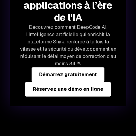
applications à l’ère
de l’IA
Découvrez comment DeepCode AI,
l’intelligence artificielle qui enrichit la
plateforme Snyk, renforce à la fois la
vitesse et la sécurité du développement en
réduisant le délai moyen de correction d’au
moins 84 %.
Démarrez gratuitement
Réservez une démo en ligne