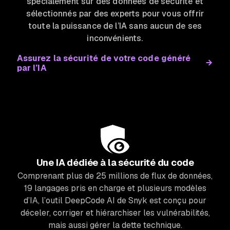
spécialement sur des données de sécurité et
sélectionnés par des experts pour vous offrir
toute la puissance de l’IA sans aucun de ses
inconvénients.
Assurez la sécurité de votre code généré
par l’IA
Une IA dédiée à la sécurité du code
Comprenant plus de 25 millions de flux de données,
19 langages pris en charge et plusieurs modèles
d’IA, l’outil DeepCode AI de Snyk est conçu pour
déceler, corriger et hiérarchiser les vulnérabilités,
mais aussi gérer la dette technique.