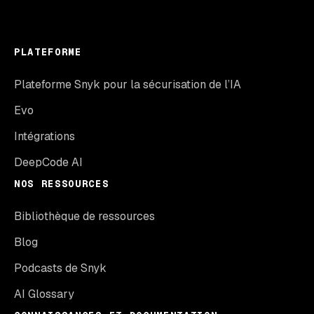
PLATEFORME
Plateforme Snyk pour la sécurisation de l’IA
Evo
Intégrations
DeepCode AI
NOS RESSOURCES
Bibliothèque de ressources
Blog
Podcasts de Snyk
AI Glossary