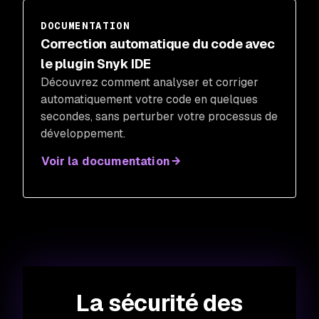
DOCUMENTATION
Correction automatique du code avec
le plugin Snyk IDE
Découvrez comment analyser et corriger
automatiquement votre code en quelques
secondes, sans perturber votre processus de
développement.
Voir la documentation
La sécurité des