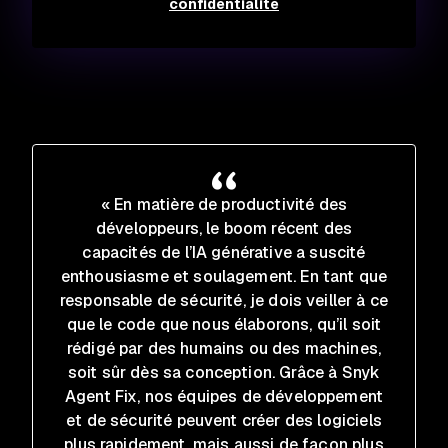
confidentialité
« En matière de productivité des
développeurs, le boom récent des
capacités de l’IA générative a suscité
enthousiasme et soulagement. En tant que
responsable de sécurité, je dois veiller à ce
que le code que nous élaborons, qu’il soit
rédigé par des humains ou des machines,
soit sûr dès sa conception. Grâce à Snyk
Agent Fix, nos équipes de développement
et de sécurité peuvent créer des logiciels
plus rapidement, mais aussi de façon plus