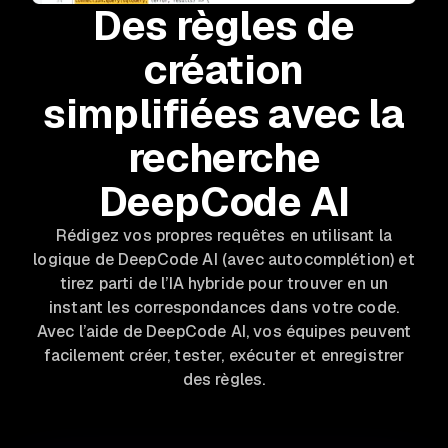
Des règles de
création
simplifiées avec la
recherche
DeepCode AI
Rédigez vos propres requêtes en utilisant la
logique de DeepCode AI (avec autocomplétion) et
tirez parti de l’IA hybride pour trouver en un
instant les correspondances dans votre code.
Avec l’aide de DeepCode AI, vos équipes peuvent
facilement créer, tester, exécuter et enregistrer
des règles.