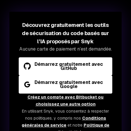
Découvrez gratuitement les outils
de sécurisation du code basés sur
l’IA proposés par Snyk
Aucune carte de paiement n’est demandée.
Démarrez gratuitement avec
GitHub
Démarrez gratuitement avec
Google
Créez un compte avec Bitbucket ou
choisissez une autre option
En utilisant Snyk, vous consentez à respecter
nos politiques, y compris nos
Conditions
générales de service
et notre
Politique de