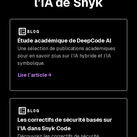
l’IA de Snyk
BLOG
Étude académique de DeepCode AI
Une sélection de publications académiques
pour en savoir plus sur l’IA hybride et l’IA
symbolique.
Lire l’article
BLOG
Les correctifs de sécurité basés sur
l’IA dans Snyk Code
Découvrez les correctifs de sécurité