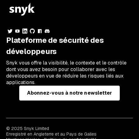
Plateforme de sécurité des
développeurs
Snyk vous offre la visibilité, le contexte et le contrôle
dont vous avez besoin pour collaborer avec les
développeurs en vue de réduire les risques liés aux
applications.
Abonnez-vous à notre newsletter
© 2025 Snyk Limited
Enregistré en Angleterre et au Pays de Galles