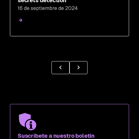
secrets detection
16 de septiembre de 2024
Suscríbete a nuestro boletín