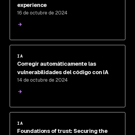
experience
16 de octubre de 2024
IA
Corregir automáticamente las
vulnerabilidades del código con IA
14 de octubre de 2024
IA
Foundations of trust: Securing the