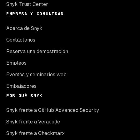
Snyk Trust Center
EMPRESA Y COMUNIDAD
Acerca de Snyk
Contáctanos
Reserva una demostración
Empleos
Eventos y seminarios web
Embajadores
POR QUÉ SNYK
Snyk frente a GitHub Advanced Security
Snyk frente a Veracode
Snyk frente a Checkmarx