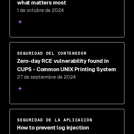
what matters most
1 de octubre de 2024
SEGURIDAD DEL CONTENEDOR
Zero-day RCE vulnerability found in
CUPS - Common UNIX Printing System
27 de septiembre de 2024
SEGURIDAD DE LA APLICACIÓN
How to prevent log injection