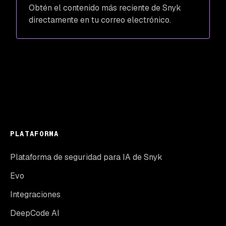
Obtén el contenido más reciente de Snyk
directamente en tu correo electrónico.
PLATAFORMA
Plataforma de seguridad para IA de Snyk
Evo
Integraciones
DeepCode AI