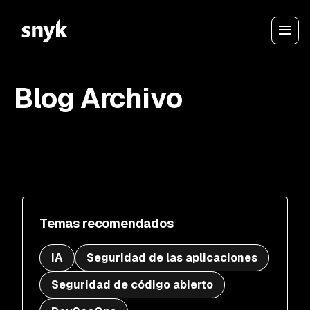
Blog Archivo
Temas recomendados
IA
Seguridad de las aplicaciones
Seguridad de código abierto