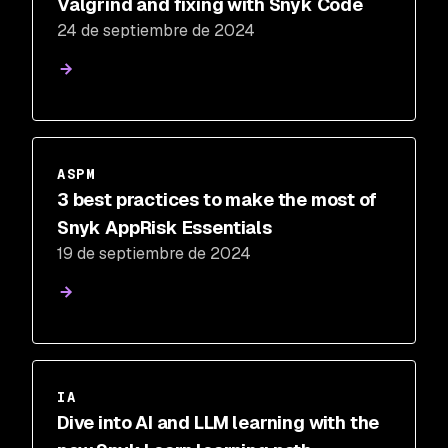
Valgrind and fixing with Snyk Code
24 de septiembre de 2024
ASPM
3 best practices to make the most of
Snyk AppRisk Essentials
19 de septiembre de 2024
IA
Dive into AI and LLM learning with the