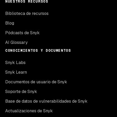
NUESTROS RECURSOS
Biblioteca de recursos
Blog
Pódcasts de Snyk
AI Glossary
CONOCIMIENTOS Y DOCUMENTOS
Snyk Labs
Snyk Learn
Documentos de usuario de Snyk
Soporte de Snyk
Base de datos de vulnerabilidades de Snyk
Actualizaciones de Snyk