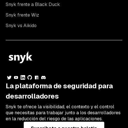
Snyk frente a Black Duck
Snyk frente Wiz
Snyk vs Aikido
La plataforma de seguridad para
desarrolladores
Snyk te ofrece la visibilidad, el contexto y el control
que necesitas para trabajar junto a los desarrolladores
en la reducción del riesgo de las aplicaciones.