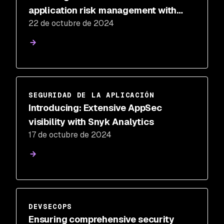
application risk management with
22 de octubre de 2024
Snyk
SEGURIDAD DE LA APLICACIÓN
Introducing: Extensive AppSec
visibility with Snyk Analytics
17 de octubre de 2024
DEVSECOPS
Ensuring comprehensive security