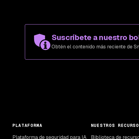
Suscríbete a nuestro bo
Obtén el contenido más reciente de Sn
PLATAFORMA
NUESTROS RECURSO
Plataforma de seguridad para IA
Biblioteca de recurs