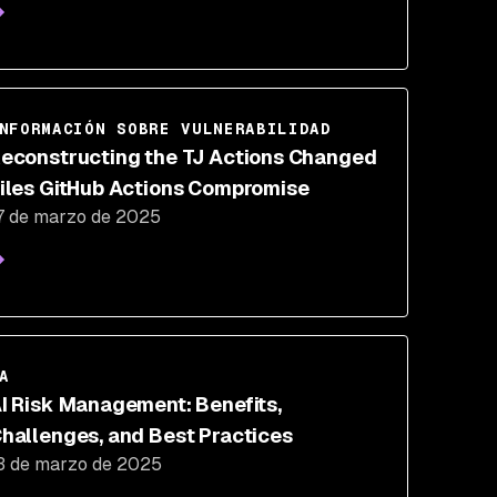
NFORMACIÓN SOBRE VULNERABILIDAD
econstructing the TJ Actions Changed
iles GitHub Actions Compromise
7 de marzo de 2025
A
I Risk Management: Benefits,
hallenges, and Best Practices
3 de marzo de 2025