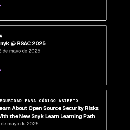
A
nyk @ RSAC 2025
2 de mayo de 2025
EGURIDAD PARA CÓDIGO ABIERTO
earn About Open Source Security Risks
ith the New Snyk Learn Learning Path
 de mayo de 2025