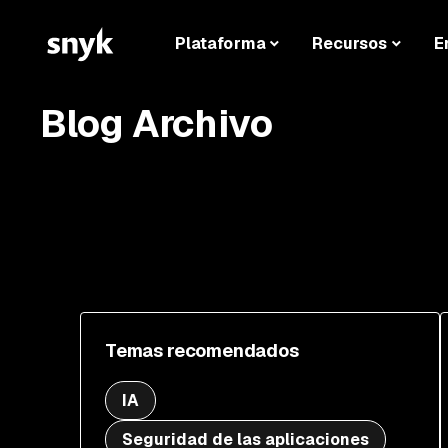
Plataforma
Recursos
E
Blog Archivo
Temas recomendados
IA
Seguridad de las aplicaciones