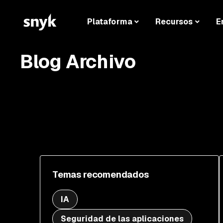
Plataforma
Recursos
E
Blog Archivo
Temas recomendados
IA
Seguridad de las aplicaciones