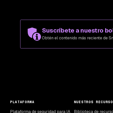
Suscríbete a nuestro bo
Obtén el contenido más reciente de Sn
PLATAFORMA
NUESTROS RECURSO
Plataforma de seguridad para IA
Biblioteca de recurs