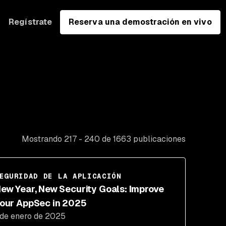
Regístrate
Reserva una demostración en vivo
Mostrando 217 - 240 de 1663 publicaciones
EGURIDAD DE LA APLICACIÓN
ew Year, New Security Goals: Improve
our AppSec in 2025
 de enero de 2025