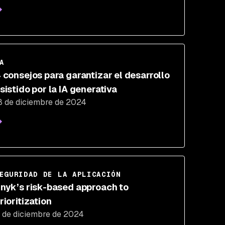
A
 consejos para garantizar el desarrollo
sistido por la IA generativa
8 de diciembre de 2024
EGURIDAD DE LA APLICACIÓN
nyk’s risk-based approach to
rioritization
1 de diciembre de 2024