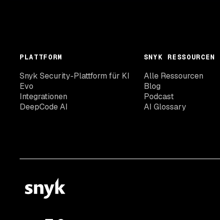
PLATTFORM
SNYK RESSOURCEN
Snyk Security-Plattform für KI
Alle Ressourcen
Evo
Blog
Integrationen
Podcast
DeepCode AI
AI Glossary