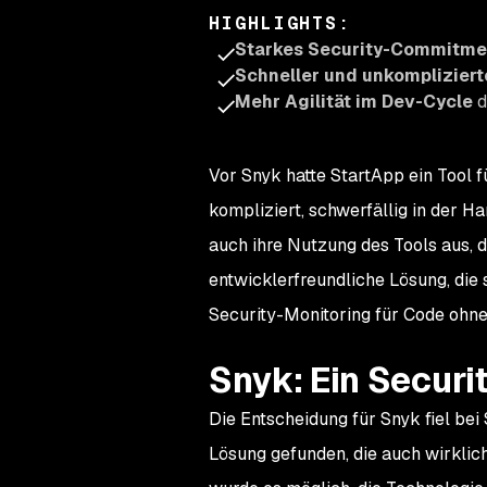
HIGHLIGHTS
:
Starkes Security-Commitme
Schneller und unkompliziert
Mehr Agilität im Dev-Cycle
d
Vor Snyk hatte StartApp ein Tool 
kompliziert, schwerfällig in der Ha
auch ihre Nutzung des Tools aus, d
entwicklerfreundliche Lösung, die 
Security-Monitoring für Code ohne
Snyk: Ein Secur
Die Entscheidung für Snyk fiel be
Lösung gefunden, die auch wirklic