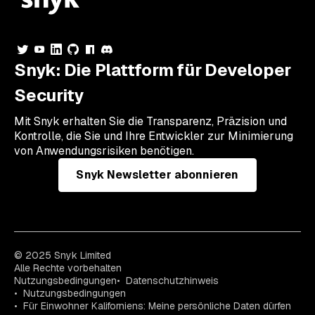
Snyk: Die Plattform für Developer
Security
Mit Snyk erhalten Sie die Transparenz, Präzision und
Kontrolle, die Sie und Ihre Entwickler zur Minimierung
von Anwendungsrisiken benötigen.
Snyk Newsletter abonnieren
© 2025 Snyk Limited
Alle Rechte vorbehalten
Nutzungsbedingungen
Datenschutzhinweis
Nutzungsbedingungen
Für Einwohner Kaliforniens: Meine persönliche Daten dürfen