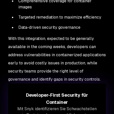
Comprehensive coverage for container
images
Targeted remediation to maximize efficiency
Data-driven security governance
With this integration, expected to be generally
available in the coming weeks, developers can
address vulnerabilities in containerized applications
early to avoid costly issues in production, while
security teams provide the right level of
governance and identify gaps in security controls.
Developer-First Security für
Container
Mit Snyk identifizieren Sie Schwachstellen