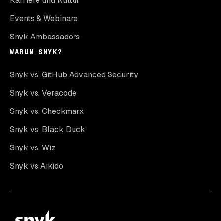
Karriere und Kultur
Events & Webinare
Snyk Ambassadors
WARUM SNYK?
Snyk vs. GitHub Advanced Security
Snyk vs. Veracode
Snyk vs. Checkmarx
Snyk vs. Black Duck
Snyk vs. Wiz
Snyk vs Aikido