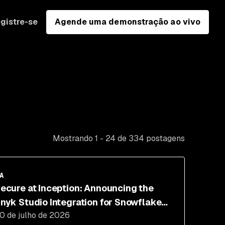
gistre-se
Agende uma demonstração ao vivo
Mostrando 1 - 24 de 334 postagens
A
ecure at Inception: Announcing the
nyk Studio Integration for Snowflake
0 de julho de 2026
ortex Code