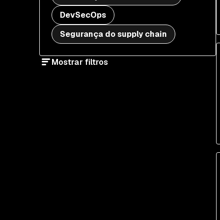
DevSecOps
Segurança do supply chain
Mostrar filtros