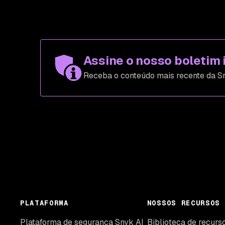
Assine o nosso boletim 
Receba o conteúdo mais recente da Sn
PLATAFORMA
NOSSOS RECURSOS
Plataforma de segurança Snyk AI
Biblioteca de recurs