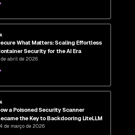
A
ecure What Matters: Scaling Effortless
ontainer Security for the AI Era
 de abril de 2026
A
ow a Poisoned Security Scanner
ecame the Key to Backdooring LiteLLM
4 de março de 2026