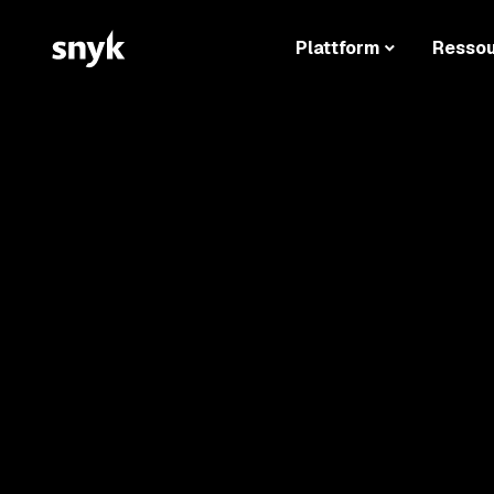
Plattform
Resso