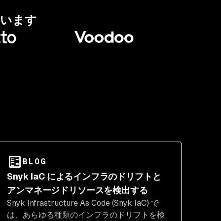
ています
BLOG
Snyk IaC によるインフラのドリフトと
アンマネージドリソースを検出する
Snyk Infrastructure As Code (Snyk IaC) で
は、あらゆる種類のインフラのドリフトを検