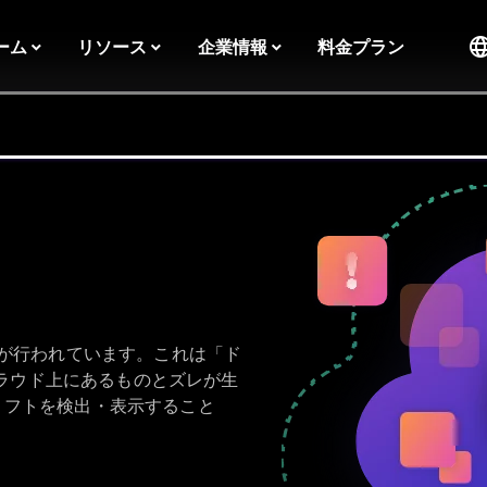
ーム
リソース
企業情報
料金プラン
が行われています。これは「ド
クラウド上にあるものとズレが生
ドリフトを検出・表示すること