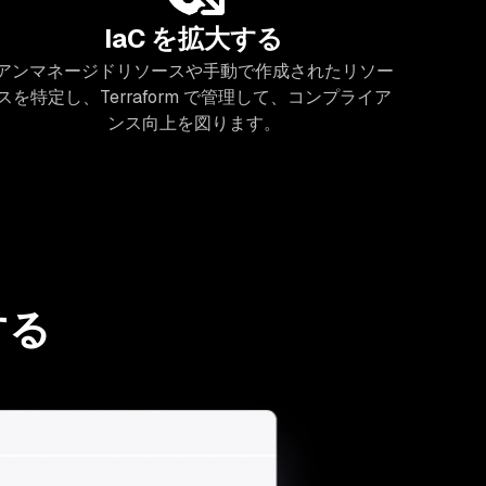
IaC を拡大する
アンマネージドリソースや手動で作成されたリソー
スを特定し、Terraform で管理して、コンプライア
ンス向上を図ります。
する