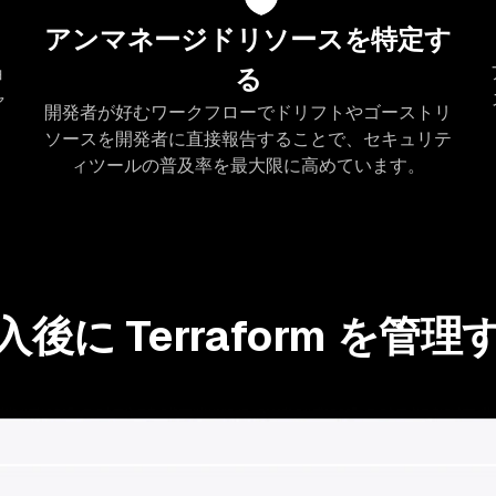
アンマネージドリソースを特定す
ョ
る
ャ
開発者が好むワークフローでドリフトやゴーストリ
ソースを開発者に直接報告することで、セキュリテ
ィツールの普及率を最大限に高めています。
入後に Terraform を管理