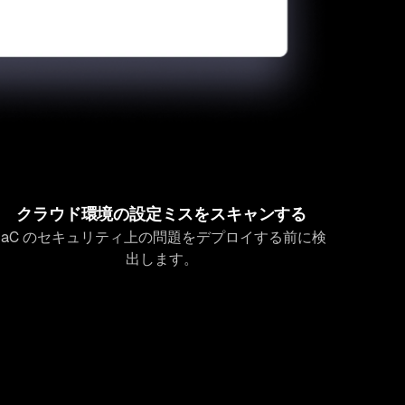
クラウド環境の設定ミスをスキャンする
IaC のセキュリティ上の問題をデプロイする前に検
出します。