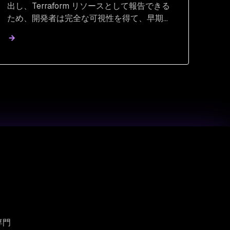
出し、Terraform リソースとして報告できる
ため、開発者は完全な可視性を得て、早期に
対策を実施できます。
専門