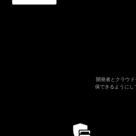
開発者とクラウドセ
保できるようにして