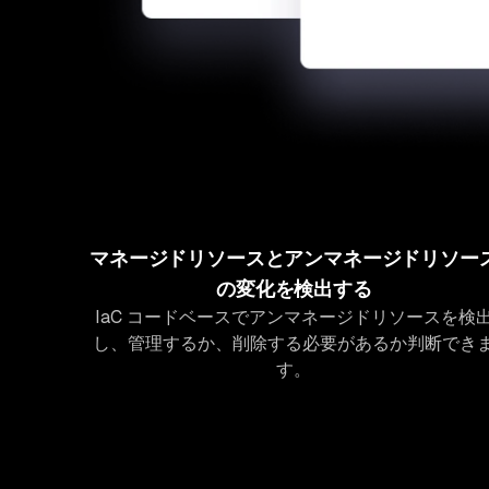
マネージドリソースとアンマネージドリソー
の変化を検出する
IaC コードベースでアンマネージドリソースを検
し、管理するか、削除する必要があるか判断でき
す。