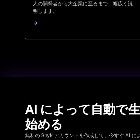
人の開発者から大企業に至るまで、幅広く説
明します。
AI によって自動
始める
無料の Snyk アカウントを作成して、今すぐ A