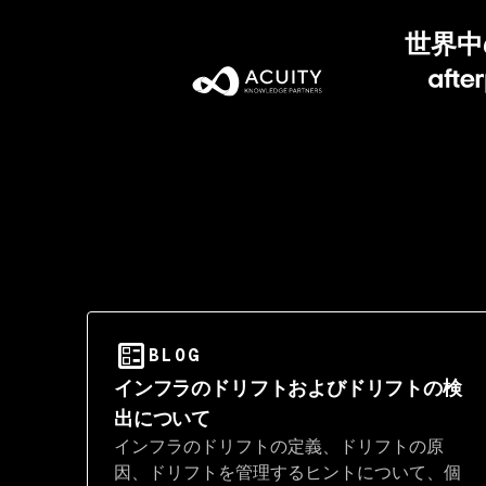
世界中
BLOG
インフラのドリフトおよびドリフトの検
出について
インフラのドリフトの定義、ドリフトの原
因、ドリフトを管理するヒントについて、個