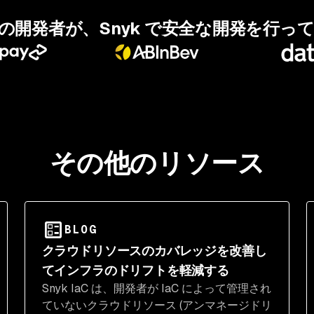
の開発者が、Snyk で安全な開発を行っ
その他のリソース
BLOG
クラウドリソースのカバレッジを改善し
てインフラのドリフトを軽減する
Snyk IaC は、開発者が IaC によって管理され
ていないクラウドリソース (アンマネージドリ