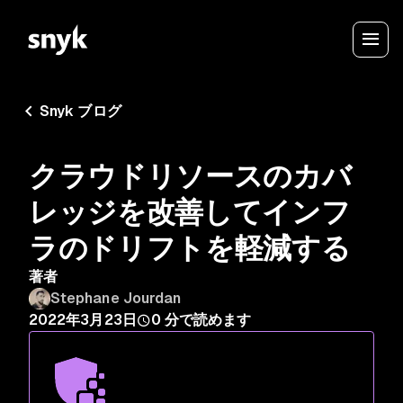
Snyk ブログ
クラウドリソースのカバ
レッジを改善してインフ
ラのドリフトを軽減する
著者
Stephane Jourdan
2022年3月23日
0
分で読めます