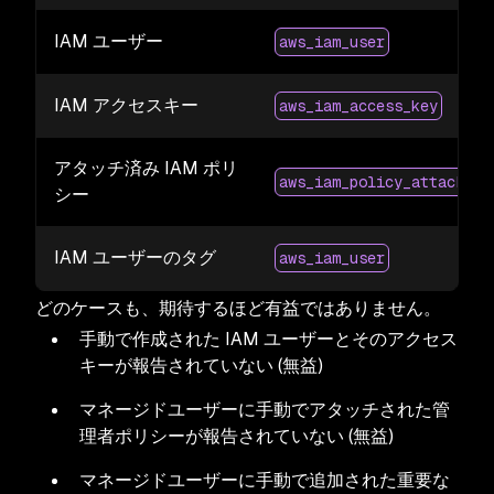
IAM ユーザー
aws_iam_user
IAM アクセスキー
aws_iam_access_key
アタッチ済み IAM ポリ
aws_iam_policy_attachmen
シー
IAM ユーザーのタグ
aws_iam_user
どのケースも、期待するほど有益ではありません。
手動で作成された IAM ユーザーとそのアクセス
キーが報告されていない (無益)
マネージドユーザーに手動でアタッチされた管
理者ポリシーが報告されていない (無益)
マネージドユーザーに手動で追加された重要な