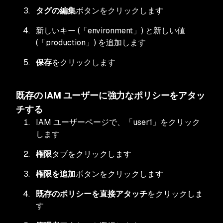
タグの編集
ボタンをクリックします
新しいキー (「environment」) と新しい値
(「production」) を追加します
保存
をクリックします
既存の IAM ユーザーに強力なポリシーをアタッ
チする
IAM ユーザーページで、「user1」をクリック
します
権限
タブをクリックします
権限を追加
ボタンをクリックします
既存のポリシーを直接アタッチ
をクリックしま
す