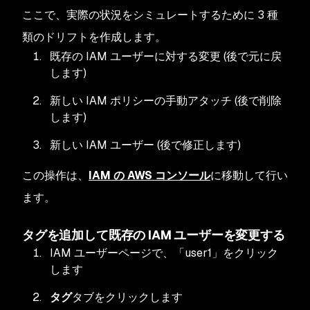
ここで、実際の状況をシミュレートするために 3 種
類のドリフトを作成します。
既存の IAM ユーザーに対する変更 (後で元に戻
します)
新しい IAM ポリシーの手動アタッチ (後で削除
します)
新しい IAM ユーザー (後で修正します)
この操作は、
IAM の AWS コンソール
に移動して行い
ます。
タグを追加して既存の IAM ユーザーを変更する
IAM ユーザーページで、「user1」をクリック
します
タグ
タブをクリックします