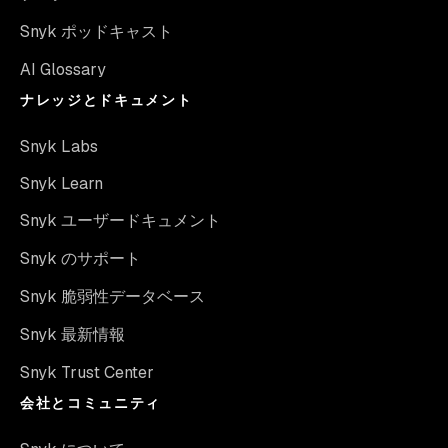
Snyk ポッドキャスト
AI Glossary
ナレッジとドキュメント
Snyk Labs
Snyk Learn
Snyk ユーザードキュメント
Snyk のサポート
Snyk 脆弱性データベース
Snyk 最新情報
Snyk Trust Center
会社とコミュニティ