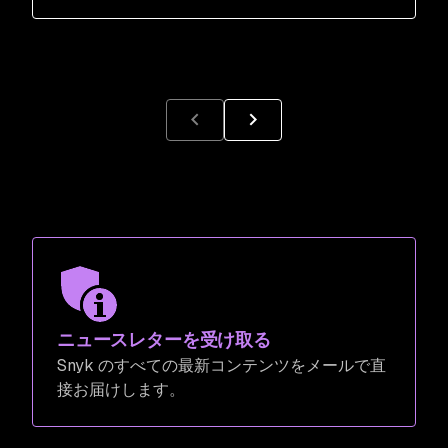
ニュースレターを受け取る
Snyk のすべての最新コンテンツをメールで直
接お届けします。