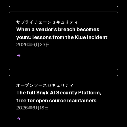
サプライチェーンセキュリティ
When a vendor's breach becomes
yours: lessons from the Klue incident
2026年6月23日
オープンソースセキュリティ
The full Snyk AI Security Platform,
free for open source maintainers
2026年6月18日