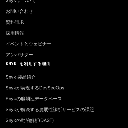
Snyk について
お問い合わせ
資料請求
採用情報
イベントとウェビナー
アンバサダー
SNYK を利用する理由
Snyk 製品紹介
Snykが実現するDevSecOps
Snykの脆弱性データベース
Snykが解決する脆弱性診断サービスの課題
Snykの動的解析(DAST)