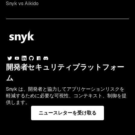
Snyk vs Aikido
開発者セキュリティプラットフォー
ム
Snyk は、開発者と協力してアプリケーションリスクを
軽減するために必要な可視性、コンテキスト、制御を提
供します。
ニュースレターを受け取る