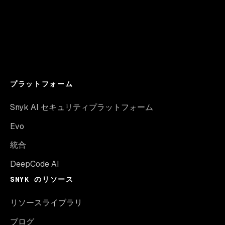
プラットフォーム
Snyk AI セキュリティプラットフォーム
Evo
統合
DeepCode AI
SNYK のリソース
リソースライブラリ
ブログ