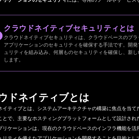
クラウドネイティブセキュリティとは
クラウドネイティブセキュリティは、クラウドベースのプラ
アプリケーションのセキュリティを確保する手法です。開発
ュリティを組み込み、何層ものセキュリティを確保し、新し
します。
ウドネイティブとは
ネイティブとは、システムアーキテクチャの構築に焦点を当て
ことで、主要なホスティングプラットフォームとして設計され
プリケーションは、現在のクラウドベースのインフラ機能を活
ュリティを備えたアプリケーションを開発することを目的とし