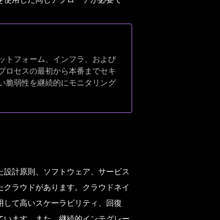
ットフォーム、インフラ、および
プロセスの最初から本番までセキ
い脆弱性を継続的にモニタリング
た設計原則、ソフトウェア、サービス
たクラウドがあります。クラウドネイ
用して高いスケーラビリティ、回復
ています。また、継続的インテグレー