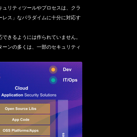
キュリティツールやプロセスは、クラ
ーレス」なパラダイムに十分に対応す
応できるようには作られていません。
ターンの多くは、一部のセキュリティ