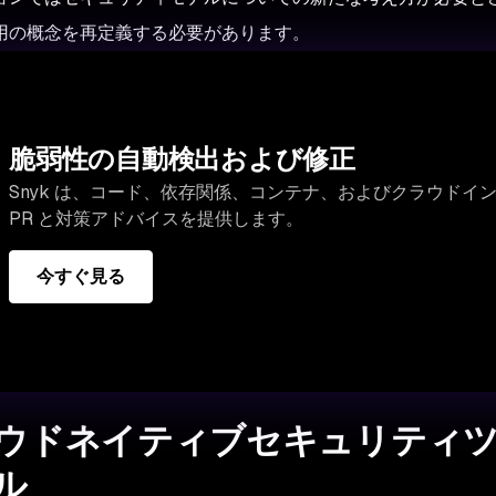
用の概念を再定義する必要があります。
脆弱性の自動検出および修正
Snyk は、コード、依存関係、コンテナ、およびクラウドイ
PR と対策アドバイスを提供します。
今すぐ見る
ウドネイティブセキュリティツー
ル