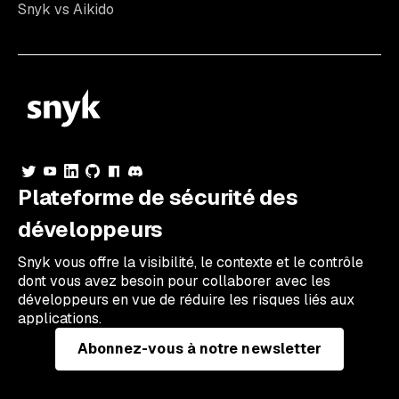
Snyk vs Aikido
Plateforme de sécurité des
développeurs
Snyk vous offre la visibilité, le contexte et le contrôle
dont vous avez besoin pour collaborer avec les
développeurs en vue de réduire les risques liés aux
applications.
Abonnez-vous à notre newsletter