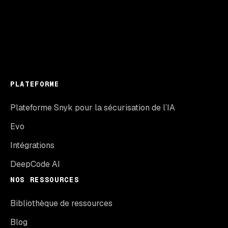
PLATEFORME
Plateforme Snyk pour la sécurisation de l’IA
Evo
Intégrations
DeepCode AI
NOS RESSOURCES
Bibliothèque de ressources
Blog