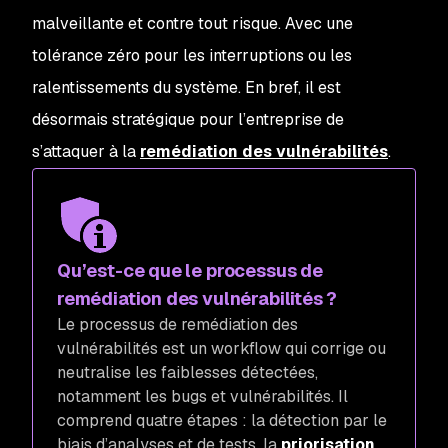
malveillante et contre tout risque. Avec une
tolérance zéro pour les interruptions ou les
ralentissements du système. En bref, il est
désormais stratégique pour l’entreprise de
s’attaquer à la
remédiation des vulnérabilités
.
Qu’est-ce que le processus de
remédiation des vulnérabilités ?
Le processus de remédiation des
vulnérabilités est un workflow qui corrige ou
neutralise les faiblesses détectées,
notamment les bugs et vulnérabilités. Il
comprend quatre étapes : la détection par le
biais d’analyses et de tests, la
priorisation
,