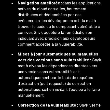
Navigation améliorée :
dans les applications
natives du cloud actuelles, hautement
distribuées et déclenchées par des
événements, les développeurs ont du mal à
trouver le code ou le composant vulnérable à
corriger. Snyk accélère la remédiation en
indiquant avec précision aux développeurs
comment accéder à la vulnérabilité.
Mises à jour automatiques ou manuelles
vers des versions sans vulnérabilité :
Snyk
met à niveau les dépendances directes vers
une version sans vulnérabilité, soit
automatiquement par le biais de requêtes
d’extraction (
pull requests
) de correction
automatique, soit en invitant l’équipe à le faire
manuellement.
Correction de la vulnérabilité :
Snyk vérifie