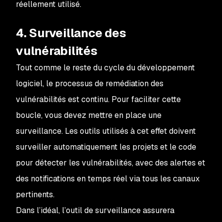
réellement utilisé.
4. Surveillance des
vulnérabilités
Tout comme le reste du cycle du développement
logiciel, le processus de remédiation des
vulnérabilités est continu. Pour faciliter cette
boucle, vous devez mettre en place une
surveillance. Les outils utilisés à cet effet doivent
surveiller automatiquement les projets et le code
pour détecter les vulnérabilités, avec des alertes et
des notifications en temps réel via tous les canaux
pertinents.
Dans l’idéal, l’outil de surveillance assurera