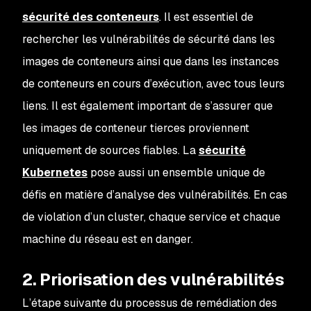
sécurité des conteneurs
. Il est essentiel de
rechercher les vulnérabilités de sécurité dans les
images de conteneurs ainsi que dans les instances
de conteneurs en cours d’exécution, avec tous leurs
liens. Il est également important de s’assurer que
les images de conteneur tierces proviennent
uniquement de sources fiables. La
sécurité
Kubernetes
pose aussi un ensemble unique de
défis en matière d’analyse des vulnérabilités. En cas
de violation d’un cluster, chaque service et chaque
machine du réseau est en danger.
2. Priorisation des vulnérabilités
L’étape suivante du processus de remédiation des