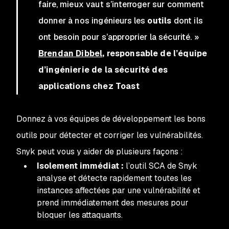
faire, mieux vaut s’interroger sur comment
donner à nos ingénieurs les
outils
dont ils
ont besoin pour s’approprier la sécurité. »
Brendan Dibbel
, responsable de l’équipe
d’ingénierie de la sécurité des
applications chez Toast
Donnez à vos équipes de développement les bons
outils pour détecter et corriger les vulnérabilités.
Snyk peut vous y aider de plusieurs façons :
Isolement immédiat :
l’outil SCA de Snyk
analyse et détecte rapidement toutes les
instances affectées par une vulnérabilité et
prend immédiatement des mesures pour
bloquer les attaquants.