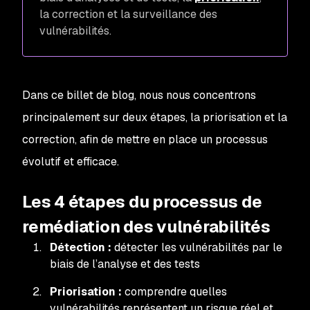
la correction et la surveillance des
vulnérabilités.
Dans ce billet de blog, nous nous concentrons
principalement sur deux étapes, la priorisation et la
correction, afin de mettre en place un processus
évolutif et efficace.
Les 4 étapes du processus de
remédiation des vulnérabilités
Détection :
détecter les vulnérabilités par le
biais de l’analyse et des tests
Priorisation :
comprendre quelles
vulnérabilités représentent un risque réel et