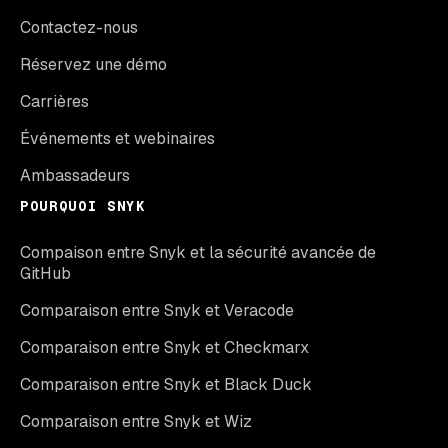
Contactez-nous
Réservez une démo
Carrières
Événements et webinaires
Ambassadeurs
POURQUOI SNYK
Compaison entre Snyk et la sécurité avancée de
GitHub
Comparaison entre Snyk et Veracode
Comparaison entre Snyk et Checkmarx
Comparaison entre Snyk et Black Duck
Comparaison entre Snyk et Wiz