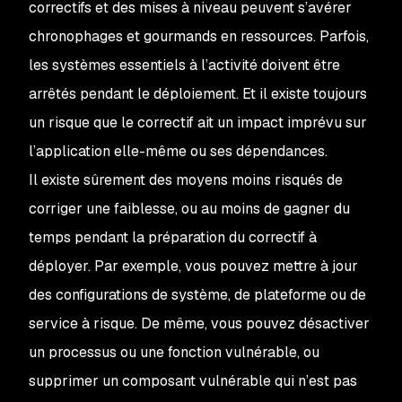
correctifs et des mises à niveau peuvent s’avérer
chronophages et gourmands en ressources. Parfois,
les systèmes essentiels à l’activité doivent être
arrêtés pendant le déploiement. Et il existe toujours
un risque que le correctif ait un impact imprévu sur
l’application elle-même ou ses dépendances.
Il existe sûrement des moyens moins risqués de
corriger une faiblesse, ou au moins de gagner du
temps pendant la préparation du correctif à
déployer. Par exemple, vous pouvez mettre à jour
des configurations de système, de plateforme ou de
service à risque. De même, vous pouvez désactiver
un processus ou une fonction vulnérable, ou
supprimer un composant vulnérable qui n’est pas