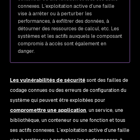
connexes. L’exploitation active d’une faille
vise à arrêter ou à perturber les
performances, à exfiltrer des données, à
détourner des ressources de calcul, etc. Les
systèmes et les actifs auxquels le composant
compromis à accès sont également en
danger.
Les vulnérabilités de sécurité
sont des failles de
codage connues ou des erreurs de configuration du
système qui peuvent être exploitées pour
compromettre une application
, un service, une
bibliothèque, un conteneur ou une fonction et tous
ses actifs connexes. L’exploitation active d’une faille