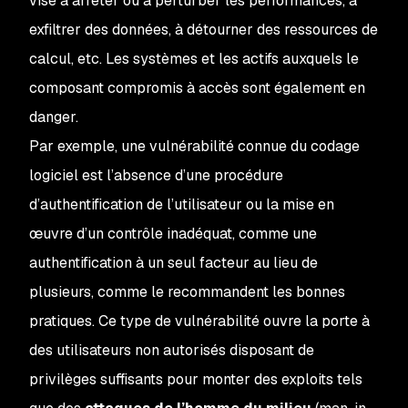
vise à arrêter ou à perturber les performances, à
exfiltrer des données, à détourner des ressources de
calcul, etc. Les systèmes et les actifs auxquels le
composant compromis à accès sont également en
danger.
Par exemple, une vulnérabilité connue du codage
logiciel est l’absence d’une procédure
d’authentification de l’utilisateur ou la mise en
œuvre d’un contrôle inadéquat, comme une
authentification à un seul facteur au lieu de
plusieurs, comme le recommandent les bonnes
pratiques. Ce type de vulnérabilité ouvre la porte à
des utilisateurs non autorisés disposant de
privilèges suffisants pour monter des exploits tels