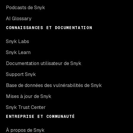
Podcasts de Snyk
AI Glossary
CONNAISSANCES ET DOCUMENTATION
Snyk Labs
Snyk Learn
Documentation utilisateur de Snyk
Support Snyk
Base de données des vulnérabilités de Snyk
Mises à jour de Snyk
Snyk Trust Center
ENTREPRISE ET COMMUNAUTÉ
À propos de Snyk