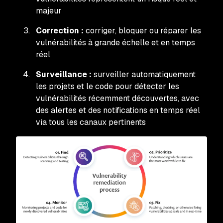
majeur
Correction :
corriger, bloquer ou réparer les
vulnérabilités à grande échelle et en temps
réel
Surveillance :
surveiller automatiquement
les projets et le code pour détecter les
vulnérabilités récemment découvertes, avec
des alertes et des notifications en temps réel
via tous les canaux pertinents