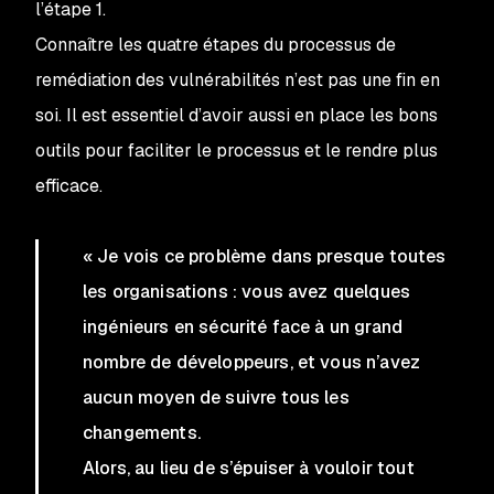
l’étape 1.
Connaître les quatre étapes du processus de
remédiation des vulnérabilités n’est pas une fin en
soi. Il est essentiel d’avoir aussi en place les bons
outils pour faciliter le processus et le rendre plus
efficace.
« Je vois ce problème dans presque toutes
les organisations : vous avez quelques
ingénieurs en sécurité face à un grand
nombre de développeurs, et vous n’avez
aucun moyen de suivre tous les
changements.
Alors, au lieu de s’épuiser à vouloir tout