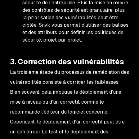
sécurité de l’entreprise. Plus la mise en œuvre
des contrôles de sécurité est granulaire, plus
la priorisation des vulnérabilités peut être
ciblée. Snyk vous permet d’utiliser des balises
et des attributs pour définir les politiques de
sécurité, projet par projet.
3. Correction des vulnérabilités
La troisième étape du processus de remédiation des
vulnérabilités consiste à corriger les faiblesses.
Bien souvent, cela implique le déploiement d’une
mise à niveau ou d’un correctif, comme le
recommande l’éditeur du logiciel concerné.
Cependant, le déploiement d’un correctif peut être
un défi en soi. Le test et le déploiement des