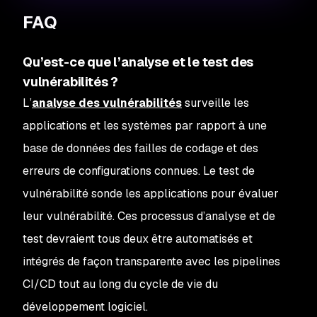
FAQ
Qu’est-ce que l’analyse et le test des
vulnérabilités ?
L’
analyse des vulnérabilités
surveille les
applications et les systèmes par rapport à une
base de données des failles de codage et des
erreurs de configurations connues. Le test de
vulnérabilité sonde les applications pour évaluer
leur vulnérabilité. Ces processus d’analyse et de
test devraient tous deux être automatisés et
intégrés de façon transparente avec les pipelines
CI/CD tout au long du cycle de vie du
développement logiciel.