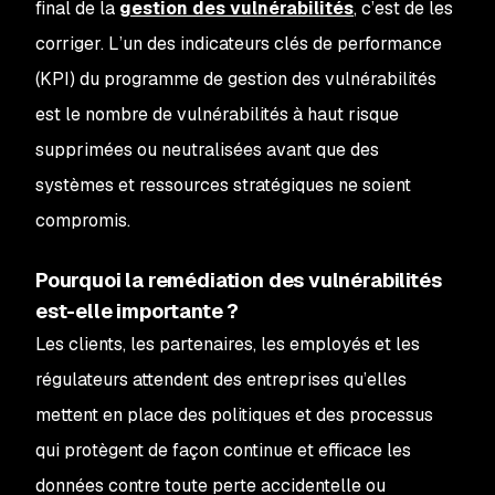
final de la
gestion des vulnérabilités
, c’est de les
corriger. L’un des indicateurs clés de performance
(KPI) du programme de gestion des vulnérabilités
est le nombre de vulnérabilités à haut risque
supprimées ou neutralisées avant que des
systèmes et ressources stratégiques ne soient
compromis.
Pourquoi la remédiation des vulnérabilités
est-elle importante ?
Les clients, les partenaires, les employés et les
régulateurs attendent des entreprises qu’elles
mettent en place des politiques et des processus
qui protègent de façon continue et efficace les
données contre toute perte accidentelle ou