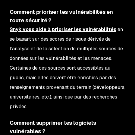
Comment prioriser les vulnérabilités en
toute sécurité ?
Snyk vous aide à prioriser les vulnérabilités
en
se basant sur des scores de risque dérivés de
l’analyse et de la sélection de multiples sources de
données sur les vulnérabilités et les menaces.
Certaines de ces sources sont accessibles au
public, mais elles doivent être enrichies par des
renseignements provenant du terrain (développeurs,
universitaires, etc.), ainsi que par des recherches
privées.
Comment supprimer les logiciels
vulnérables ?