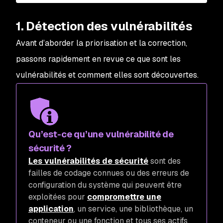
1. Détection des vulnérabilités
Avant d’aborder la priorisation et la correction,
passons rapidement en revue ce que sont les
vulnérabilités et comment elles sont découvertes.
Qu’est-ce qu’une vulnérabilité de
sécurité ?
Les vulnérabilités de sécurité
sont des
failles de codage connues ou des erreurs de
configuration du système qui peuvent être
exploitées pour
compromettre une
application
, un service, une bibliothèque, un
conteneur ou une fonction et tous ses actifs