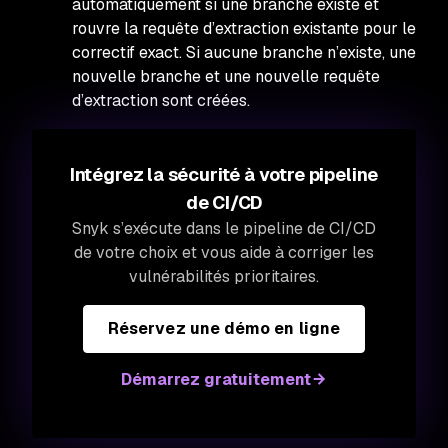
automatiquement si une branche existe et
rouvre la requête d’extraction existante pour le
correctif exact. Si aucune branche n’existe, une
nouvelle branche et une nouvelle requête
d’extraction sont créées.
Intégrez la sécurité à votre pipeline
de CI/CD
Snyk s’exécute dans le pipeline de CI/CD
de votre choix et vous aide à corriger les
vulnérabilités prioritaires.
Réservez une démo en ligne
Démarrez gratuitement