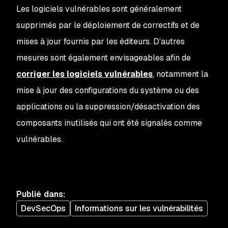
Les logiciels vulnérables sont généralement
supprimés par le déploiement de correctifs et de
mises à jour fournis par les éditeurs. D’autres
mesures sont également envisageables afin de
corriger les logiciels vulnérables
, notamment la
mise à jour des configurations du système ou des
applications ou la suppression/désactivation des
composants inutilisés qui ont été signalés comme
vulnérables.
Publié dans
:
DevSecOps
Informations sur les vulnérabilités