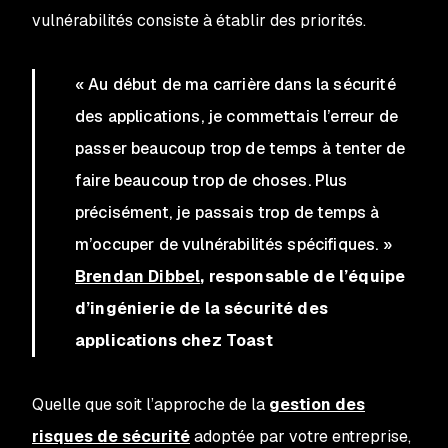
vulnérabilités consiste à établir des priorités.
« Au début de ma carrière dans la sécurité
des applications, je commettais l’erreur de
passer beaucoup trop de temps à tenter de
faire beaucoup trop de choses. Plus
précisément, je passais trop de temps à
m’occuper de vulnérabilités spécifiques. »
Brendan Dibbel
, responsable de l’équipe
d’ingénierie de la sécurité des
applications chez Toast
Quelle que soit l’approche de la
gestion des
risques de sécurité
adoptée par votre entreprise,