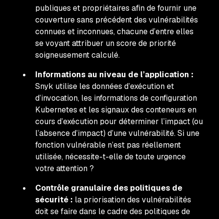
publiques et propriétaires afin de fournir une
couverture sans précédent des vulnérabilités
connues et inconnues, chacune d’entre elles
se voyant attribuer un score de priorité
soigneusement calculé.
Informations au niveau de l’application :
Snyk utilise les données d’exécution et
d’invocation, les informations de configuration
Kubernetes et les signaux des conteneurs en
cours d’exécution pour déterminer l’impact (ou
l’absence d’impact) d’une vulnérabilité. Si une
fonction vulnérable n’est pas réellement
utilisée, nécessite-t-elle de toute urgence
votre attention ?
Contrôle granulaire des politiques de
sécurité :
la priorisation des vulnérabilités
doit se faire dans le cadre des politiques de