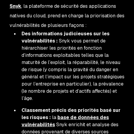
Snyk
, la plateforme de sécurité des applications
natives du cloud, prend en charge la priorisation des
vulnérabilités de plusieurs façons :
Des informations judicieuses sur les
vulnérabilités :
Snyk vous permet de
hiérarchiser les priorités en fonction
d’informations exploitables telles que la
maturité de l’exploit, la réparabilité, le niveau
de risque (y compris la gravité du danger en
général et l’impact sur les projets stratégiques
pour l’entreprise en particulier), la prévalence
(le nombre de projets et d’actifs affectés) et
l’âge.
Classement précis des priorités basé sur
les risques :
la
base de données des
vulnérabilités
Snyk enrichit et analyse des
données provenant de diverses sources