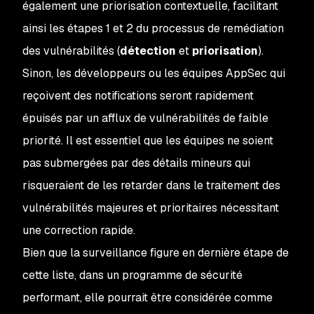
également une priorisation contextuelle, facilitant
ainsi les étapes 1 et 2 du processus de remédiation
des vulnérabilités (
détection
et
priorisation
).
Sinon, les développeurs ou les équipes AppSec qui
reçoivent des notifications seront rapidement
épuisés par un afflux de vulnérabilités de faible
priorité. Il est essentiel que les équipes ne soient
pas submergées par des détails mineurs qui
risqueraient de les retarder dans le traitement des
vulnérabilités majeures et prioritaires nécessitant
une correction rapide.
Bien que la surveillance figure en dernière étape de
cette liste, dans un programme de sécurité
performant, elle pourrait être considérée comme