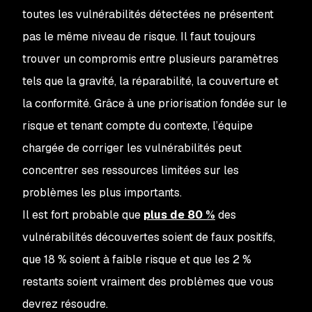
toutes les vulnérabilités détectées ne présentent
pas le même niveau de risque. Il faut toujours
trouver un compromis entre plusieurs paramètres
tels que la gravité, la réparabilité, la couverture et
la conformité. Grâce à une priorisation fondée sur le
risque et tenant compte du contexte, l’équipe
chargée de corriger les vulnérabilités peut
concentrer ses ressources limitées sur les
problèmes les plus importants.
Il est fort probable que
plus de 80 %
des
vulnérabilités découvertes soient de faux positifs,
que 18 % soient à faible risque et que les 2 %
restants soient vraiment des problèmes que vous
devrez résoudre.