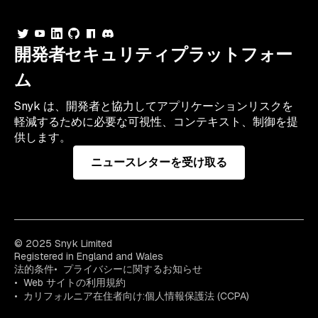
開発者セキュリティプラットフォー
ム
Snyk は、開発者と協力してアプリケーションリスクを
軽減するために必要な可視性、コンテキスト、制御を提
供します。
ニュースレターを受け取る
© 2025 Snyk Limited
Registered in England and Wales
法的条件
プライバシーに関するお知らせ
Web サイトの利用規約
カリフォルニア在住者向け:個人情報保護法 (CCPA)