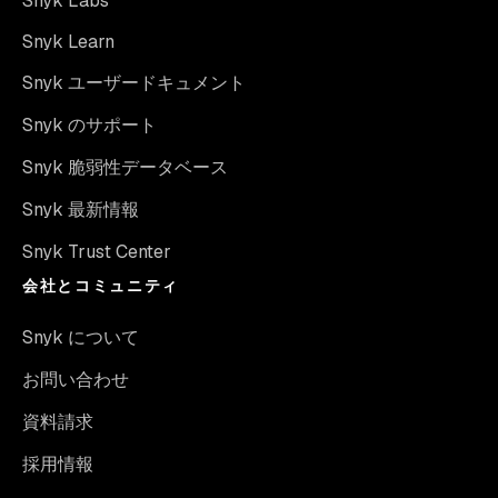
Snyk Labs
Snyk Learn
Snyk ユーザードキュメント
Snyk のサポート
Snyk 脆弱性データベース
Snyk 最新情報
Snyk Trust Center
会社とコミュニティ
Snyk について
お問い合わせ
資料請求
採用情報