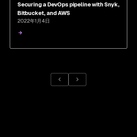
Securing a DevOps pipeline with Snyk,
Bitbucket, and AWS
2022年1月4日