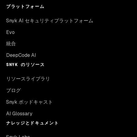
プラットフォーム
Snyk AI セキュリティプラットフォーム
Evo
統合
DeepCode AI
SNYK のリソース
リソースライブラリ
ブログ
Snyk ポッドキャスト
AI Glossary
ナレッジとドキュメント