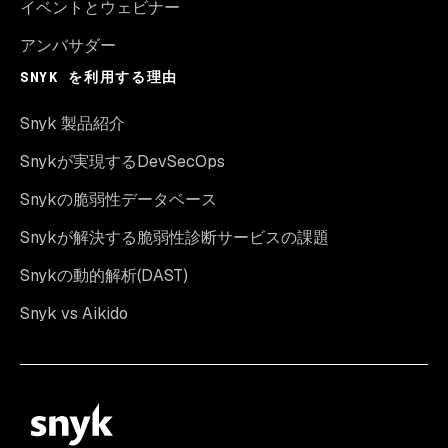
イベントとウェビナー
アンバサダー
SNYK を利用する理由
Snyk 製品紹介
Snykが実現するDevSecOps
Snykの脆弱性データベース
Snykが解決する脆弱性診断サービスの課題
Snykの動的解析(DAST)
Snyk vs Aikido