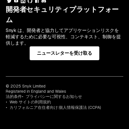
開発者セキュリティプラットフォー
ム
Snyk は、開発者と協力してアプリケーションリスクを
軽減するために必要な可視性、コンテキスト、制御を提
供します。
ニュースレターを受け取る
© 2025 Snyk Limited
Registered in England and Wales
法的条件
プライバシーに関するお知らせ
Web サイトの利用規約
カリフォルニア在住者向け:個人情報保護法 (CCPA)