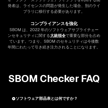
発者は、ライセンスの問題が発生した場合、別のライ
ブラリに移行する必要があります。
コンプライアンスを強化
SBOM は、2022 年のソフトウェアサプライチェー
ンセキュリティに関する
大統領令
で重要な部分を占め
ています。つまり、SBOM のセキュリティは今後数
年間にわたって引き続き注力されることになります。
SBOM Checker FAQ
ソフトウェア部品表とは何ですか？