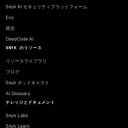
Snyk AI セキュリティプラットフォーム
Evo
統合
DeepCode AI
SNYK のリソース
リソースライブラリ
ブログ
Snyk ポッドキャスト
AI Glossary
ナレッジとドキュメント
Snyk Labs
Snyk Learn