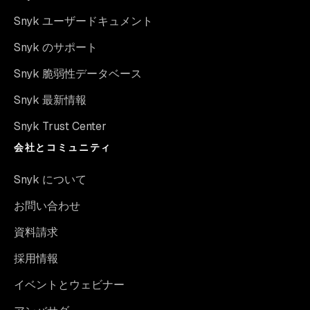
Snyk ユーザードキュメント
Snyk のサポート
Snyk 脆弱性データベース
Snyk 最新情報
Snyk Trust Center
会社とコミュニティ
Snyk について
お問い合わせ
資料請求
採用情報
イベントとウェビナー