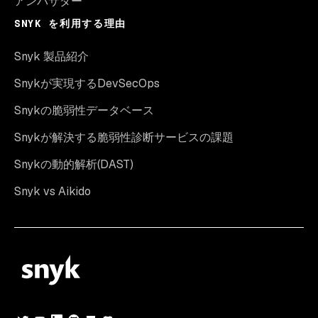
アンバサダー
SNYK を利用する理由
Snyk 製品紹介
Snykが実現するDevSecOps
Snykの脆弱性データベース
Snykが解決する脆弱性診断サービスの課題
Snykの動的解析(DAST)
Snyk vs Aikido