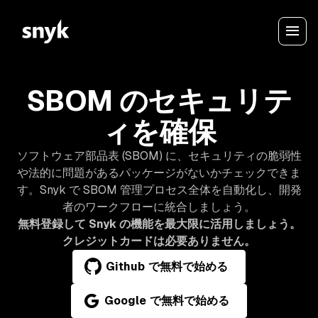
SBOM のセキュリテ
ィを確保
ソフトウェア部品表 (SBOM) に、セキュリティの脆弱性
や法的に問題があるパッケージがないかチェックできま
す。Snyk で SBOM 管理プロセス全体を自動化し、開発
者のワークフローに統合しましょう。
無料登録して Snyk の機能を最大限に活用しましょう。
クレジットカードは必要ありません。
Github で無料で始める
Google で無料で始める