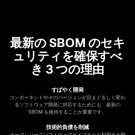
最新の SBOM のセキ
ュリティを確保すべ
き 3 つの理由
すばやく開発
コンポーネントやそのバージョンが目まぐるしく変わ
るソフトウェア開発に対応するためにも、最新の
SBOM を維持することが重要です。
技術的負債を削減
オープンソースソフトウェアライブラリを利用する開