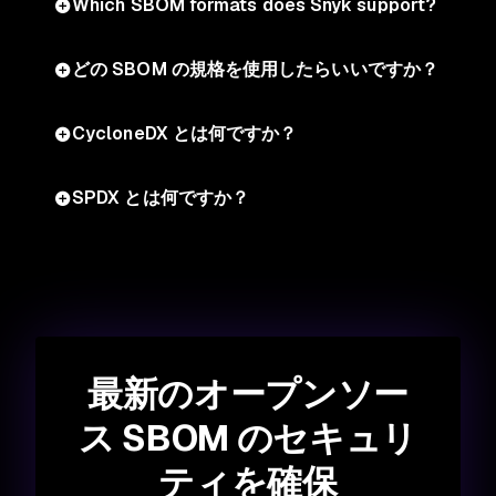
Which SBOM formats does Snyk support?
どの SBOM の規格を使用したらいいですか？
CycloneDX とは何ですか？
SPDX とは何ですか？
最新のオープンソー
ス SBOM のセキュリ
ティを確保