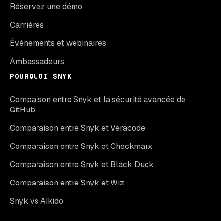
Réservez une démo
Carrières
Événements et webinaires
Ambassadeurs
POURQUOI SNYK
Compaison entre Snyk et la sécurité avancée de
GitHub
Comparaison entre Snyk et Veracode
Comparaison entre Snyk et Checkmarx
Comparaison entre Snyk et Black Duck
Comparaison entre Snyk et Wiz
Snyk vs Aikido