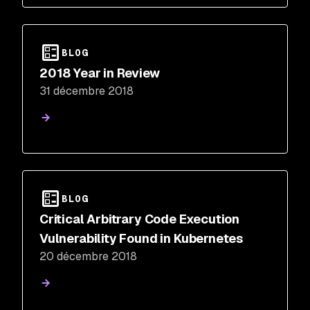
BLOG
2018 Year in Review
31 décembre 2018
BLOG
Critical Arbitrary Code Execution
Vulnerability Found in Kubernetes
20 décembre 2018