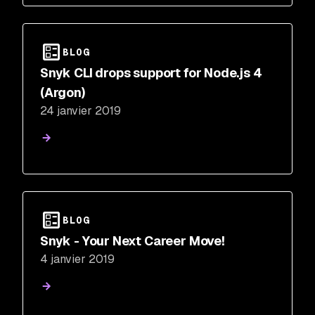
BLOG
Snyk CLI drops support for Node.js 4
(Argon)
24 janvier 2019
BLOG
Snyk - Your Next Career Move!
4 janvier 2019