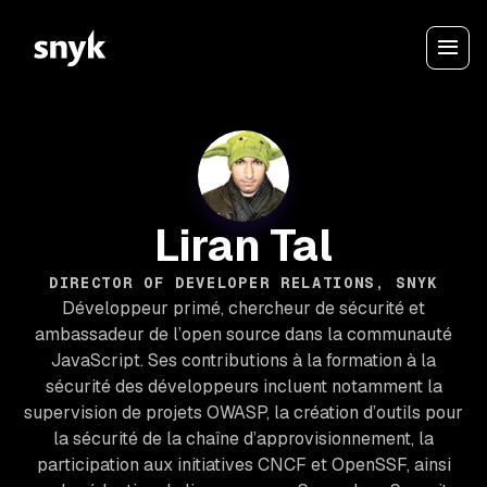
Liran Tal
DIRECTOR OF DEVELOPER RELATIONS, SNYK
Développeur primé, chercheur de sécurité et
ambassadeur de l’open source dans la communauté
JavaScript. Ses contributions à la formation à la
sécurité des développeurs incluent notamment la
supervision de projets OWASP, la création d’outils pour
la sécurité de la chaîne d’approvisionnement, la
participation aux initiatives CNCF et OpenSSF, ainsi