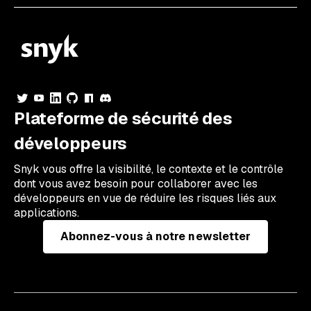
Plateforme de sécurité des
développeurs
Snyk vous offre la visibilité, le contexte et le contrôle
dont vous avez besoin pour collaborer avec les
développeurs en vue de réduire les risques liés aux
applications.
Abonnez-vous à notre newsletter