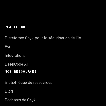
PLATEFORME
Plateforme Snyk pour la sécurisation de l’IA
Evo
Intégrations
DeepCode AI
NOS RESSOURCES
Bibliothèque de ressources
Blog
Podcasts de Snyk