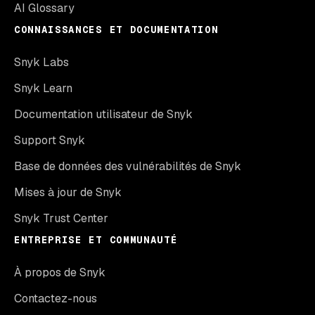
AI Glossary
CONNAISSANCES ET DOCUMENTATION
Snyk Labs
Snyk Learn
Documentation utilisateur de Snyk
Support Snyk
Base de données des vulnérabilités de Snyk
Mises à jour de Snyk
Snyk Trust Center
ENTREPRISE ET COMMUNAUTÉ
À propos de Snyk
Contactez-nous