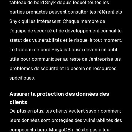
tableau de bord Snyk depuis lequel toutes les
parties prenantes peuvent consulter les référentiels
Snyk qui les intéressent. Chaque membre de
l’équipe de sécurité et de développement connaît le
statut des vulnérabilités et le risque, à tout moment.
Le tableau de bord Snyk est aussi devenu un outil
utile pour communiquer au reste de l’entreprise les
problèmes de sécurité et le besoin en ressources
spécifiques.
Assurer la protection des données des
clients
De plus en plus, les clients veulent savoir comment
leurs données sont protégées des vulnérabilités des
composants tiers. MongoDB n’hésite pas à leur