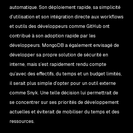
automatique. Son déploiement rapide, sa simplicité
d’utilisation et son intégration directe aux workflows
et outils des développeurs comme GitHub ont
contribué à son adoption rapide par les
développeurs. MongoDB a également envisagé de
développer sa propre solution de sécurité en
interne, mais s’est rapidement rendu compte
qu’avec des effectifs, du temps et un budget limités,
il serait plus simple d’opter pour un outil externe
comme Snyk. Une telle décision lui permettrait de
se concentrer sur ses priorités de développement
actuelles et éviterait de mobiliser du temps et des
ressources.