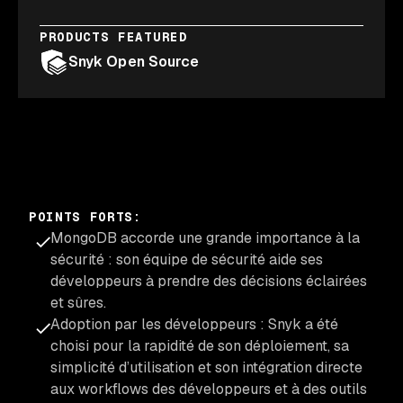
PRODUCTS FEATURED
Snyk Open Source
POINTS FORTS
:
MongoDB accorde une grande importance à la
sécurité : son équipe de sécurité aide ses
développeurs à prendre des décisions éclairées
et sûres.
Adoption par les développeurs : Snyk a été
choisi pour la rapidité de son déploiement, sa
simplicité d’utilisation et son intégration directe
aux workflows des développeurs et à des outils