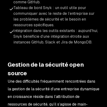
comme GitHub.
Tableau de bord Snyk : un outil utile pour
communiquer avec le reste de l’entreprise sur
les problèmes de sécurité et le besoin en
ressources spécifiques.
Intégration dans les outils existants : aujourd’hui,
Snyk bénéficie d’une intégration étroite aux
instances GitHub, Slack et Jira de MongoDB.
Gestion de la sécurité open
source
Une des difficultés fréquemment rencontrées dans
la gestion de la sécurité d’une entreprise dynamique
en croissance réside dans l’attribution de
ressources de sécurité, qu’il s’agisse de main-