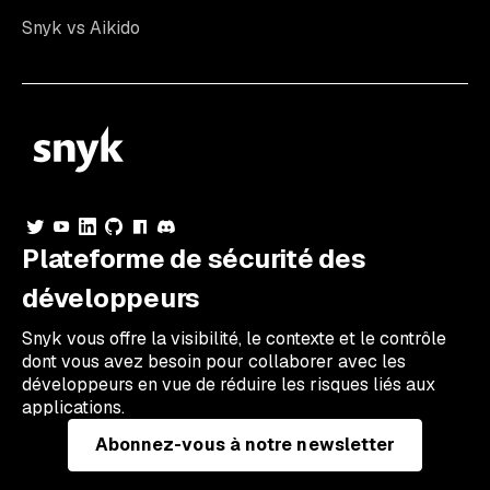
Snyk vs Aikido
Plateforme de sécurité des
développeurs
Snyk vous offre la visibilité, le contexte et le contrôle
dont vous avez besoin pour collaborer avec les
développeurs en vue de réduire les risques liés aux
applications.
Abonnez-vous à notre newsletter