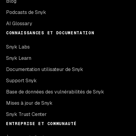
Blog
Podcasts de Snyk
AI Glossary
CONNAISSANCES ET DOCUMENTATION
Snyk Labs
Snyk Learn
Documentation utilisateur de Snyk
Support Snyk
Base de données des vulnérabilités de Snyk
Mises à jour de Snyk
Snyk Trust Center
ENTREPRISE ET COMMUNAUTÉ