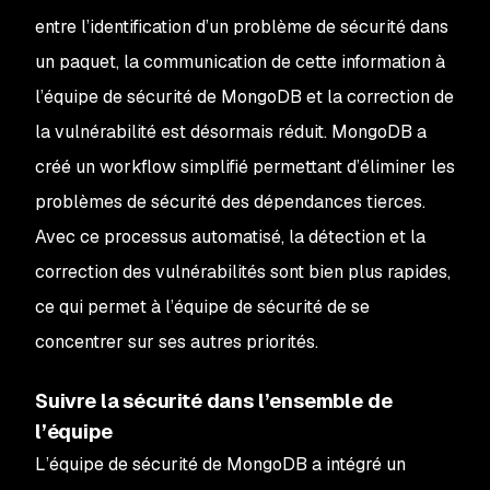
entre l’identification d’un problème de sécurité dans
un paquet, la communication de cette information à
l’équipe de sécurité de MongoDB et la correction de
la vulnérabilité est désormais réduit. MongoDB a
créé un workflow simplifié permettant d’éliminer les
problèmes de sécurité des dépendances tierces.
Avec ce processus automatisé, la détection et la
correction des vulnérabilités sont bien plus rapides,
ce qui permet à l’équipe de sécurité de se
concentrer sur ses autres priorités.
Suivre la sécurité dans l’ensemble de
l’équipe
L’équipe de sécurité de MongoDB a intégré un