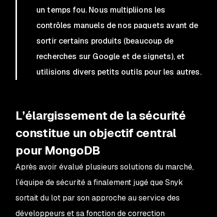
un temps fou. Nous multipliions les
contrôles manuels de nos paquets avant de
sortir certains produits (beaucoup de
recherches sur Google et de signets), et
utilisions divers petits outils pour les autres.
L’élargissement de la sécurité
constitue un objectif central
pour MongoDB
Après avoir évalué plusieurs solutions du marché,
l’équipe de sécurité a finalement jugé que Snyk
sortait du lot par son approche au service des
développeurs et sa fonction de correction