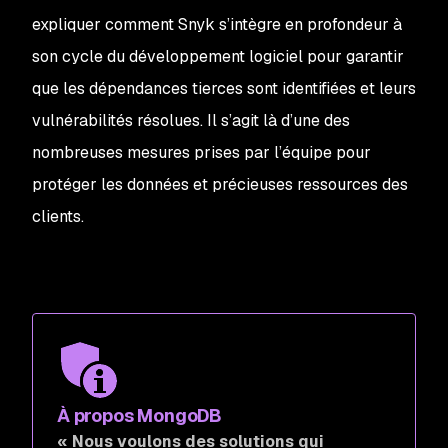
expliquer comment Snyk s’intègre en profondeur à
son cycle du développement logiciel pour garantir
que les dépendances tierces sont identifiées et leurs
vulnérabilités résolues. Il s’agit là d’une des
nombreuses mesures prises par l’équipe pour
protéger les données et précieuses ressources des
clients.
À propos MongoDB
« Nous voulons des solutions qui