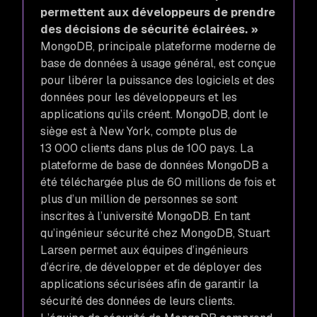
permettent aux développeurs de prendre
des décisions de sécurité éclairées. »
MongoDB, principale plateforme moderne de
base de données à usage général, est conçue
pour libérer la puissance des logiciels et des
données pour les développeurs et les
applications qu’ils créent. MongoDB, dont le
siège est à New York, compte plus de
13 000 clients dans plus de 100 pays. La
plateforme de base de données MongoDB a
été téléchargée plus de 60 millions de fois et
plus d’un million de personnes se sont
inscrites à l’université MongoDB. En tant
qu’ingénieur sécurité chez MongoDB, Stuart
Larsen permet aux équipes d’ingénieurs
d’écrire, de développer et de déployer des
applications sécurisées afin de garantir la
sécurité des données de leurs clients.