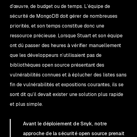
d’œuvre, de budget ou de temps. L’équipe de
sécurité de MongoDB doit gérer de nombreuses
priorités, et son temps constitue donc une
ressource précieuse. Lorsque Stuart et son équipe
ont dû passer des heures à vérifier manuellement
que les développeurs n’utilisaient pas de
bibliothèques open source présentant des
vulnérabilités connues et à éplucher des listes sans
fin de vulnérabilités et expositions courantes, ils se
sont dit qu’il devait exister une solution plus rapide
et plus simple.
Avant le déploiement de Snyk, notre
approche de la sécurité open source prenait