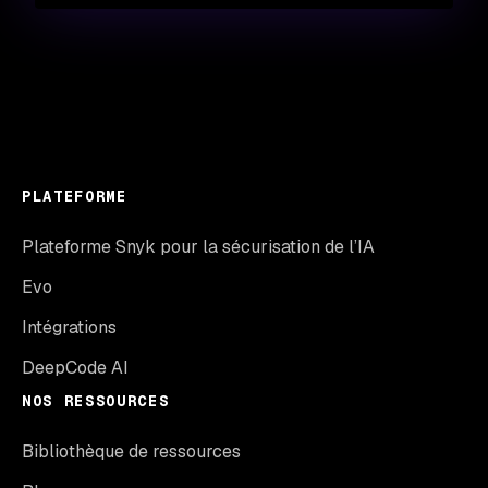
PLATEFORME
Plateforme Snyk pour la sécurisation de l’IA
Evo
Intégrations
DeepCode AI
NOS RESSOURCES
Bibliothèque de ressources