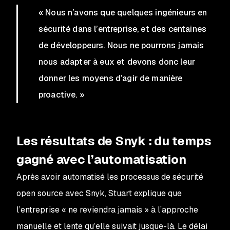
« Nous n’avons que quelques ingénieurs en
sécurité dans l’entreprise, et des centaines
de développeurs. Nous ne pourrons jamais
nous adapter à eux et devons donc leur
donner les moyens d’agir de manière
proactive. »
Les résultats de Snyk : du temps
gagné avec l’automatisation
Après avoir automatisé les processus de sécurité
open source avec Snyk, Stuart explique que
l’entreprise « ne reviendra jamais » à l’approche
manuelle et lente qu’elle suivait jusque-là. Le délai