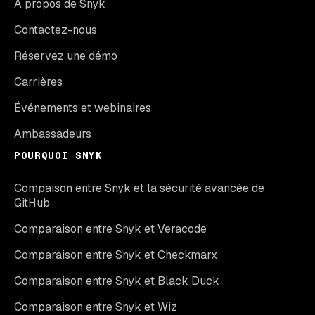
À propos de Snyk
Contactez-nous
Réservez une démo
Carrières
Événements et webinaires
Ambassadeurs
POURQUOI SNYK
Compaison entre Snyk et la sécurité avancée de
GitHub
Comparaison entre Snyk et Veracode
Comparaison entre Snyk et Checkmarx
Comparaison entre Snyk et Black Duck
Comparaison entre Snyk et Wiz