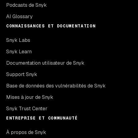
Podcasts de Snyk
AI Glossary
CONNAISSANCES ET DOCUMENTATION
Snyk Labs
Snyk Learn
Documentation utilisateur de Snyk
Support Snyk
Base de données des vulnérabilités de Snyk
Mises à jour de Snyk
Snyk Trust Center
ENTREPRISE ET COMMUNAUTÉ
À propos de Snyk