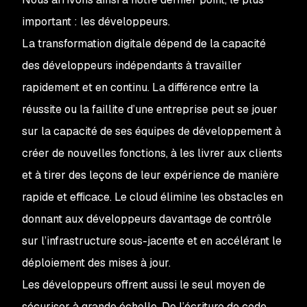
important : les développeurs.
La transformation digitale dépend de la capacité
des développeurs indépendants à travailler
rapidement et en continu. La différence entre la
réussite ou la faillite d’une entreprise peut se jouer
sur la capacité de ses équipes de développement à
créer de nouvelles fonctions, à les livrer aux clients
et à tirer des leçons de leur expérience de manière
rapide et efficace. Le cloud élimine les obstacles en
donnant aux développeurs davantage de contrôle
sur l’infrastructure sous-jacente et en accélérant le
déploiement des mises à jour.
Les développeurs offrent aussi le seul moyen de
sécuriser à grande échelle. De l’écriture de code