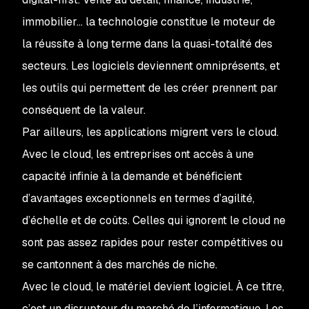
immobilier... la technologie constitue le moteur de
la réussite à long terme dans la quasi-totalité des
secteurs. Les logiciels deviennent omniprésents, et
les outils qui permettent de les créer prennent par
conséquent de la valeur.
Par ailleurs, les applications migrent vers le cloud.
Avec le cloud, les entreprises ont accès à une
capacité infinie à la demande et bénéficient
d’avantages exceptionnels en termes d’agilité,
d’échelle et de coûts. Celles qui ignorent le cloud ne
sont pas assez rapides pour rester compétitives ou
se cantonnent à des marchés de niche.
Avec le cloud, le matériel devient logiciel. À ce titre,
c’est un disrupteur du marché de l’informatique. Les