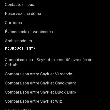
Contactez-nous
Réservez une démo
Carrières
Événements et webinaires
Ambassadeurs
POURQUOI SNYK
Compaison entre Snyk et la sécurité avancée de
GitHub
Comparaison entre Snyk et Veracode
Comparaison entre Snyk et Checkmarx
Comparaison entre Snyk et Black Duck
Comparaison entre Snyk et Wiz