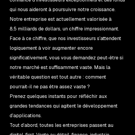
qui nous aideront à poursuivre notre croissance.
Notre entreprise est actuellement valorisée à
8,5 milliards de dollars, un chiffre impressionnant.
Face à ce chiffre, que nos investisseurs s’attendent
logiquement à voir augmenter encore
significativement, vous vous demandez peut-être si
notre marché est suffisamment vaste. Mais la
véritable question est tout autre : comment
pourrait-il
ne pas
être assez vaste ?
Prenez quelques instants pour réfléchir aux
grandes tendances qui agitent le développement
d’applications.
Tout d’abord, toutes les entreprises passent au
digital-first. Vente au détail, finance, industrie,