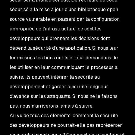
sécurisé à la mise à jour d’une bibliothèque open
source vulnérable en passant par la configuration
appropriée de l’infrastructure, ce sont les
développeurs qui prennent les décisions dont
dépend la sécurité d’une application. Si nous leur
fournissons les bons outils et leur demandons de
les utiliser en leur communiquant le processus à
suivre, ils peuvent intégrer la sécurité au
développement et garder ainsi une longueur
d’avance sur les attaquants. Si nous ne le faisons
pas, nous n’arriverons jamais à suivre.
Au vu de tous ces éléments, comment la sécurité
des développeurs ne pourrait-elle pas représenter
un marché gigantesque ? Comment notre secteur et