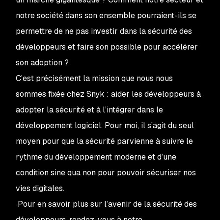
notre société dans son ensemble pourraient-ils se
permettre de ne pas investir dans la sécurité des
développeurs et faire son possible pour accélérer
son adoption ?
C’est précisément la mission que nous nous
sommes fixée chez Snyk : aider les développeurs à
adopter la sécurité et à l’intégrer dans le
développement logiciel. Pour moi, il s’agit du seul
moyen pour que la sécurité parvienne à suivre le
rythme du développement moderne et d’une
condition sine qua non pour pouvoir sécuriser nos
vies digitales.
Pour en savoir plus sur l’avenir de la sécurité des
développeurs, rendez-vous à notre