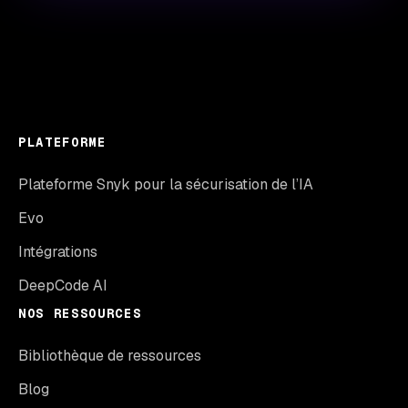
PLATEFORME
Plateforme Snyk pour la sécurisation de l’IA
Evo
Intégrations
DeepCode AI
NOS RESSOURCES
Bibliothèque de ressources
Blog