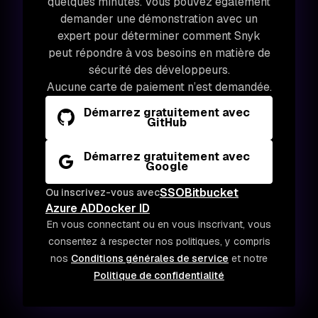
quelques minutes. Vous pouvez également
demander une démonstration avec un
expert pour déterminer comment Snyk
peut répondre à vos besoins en matière de
sécurité des développeurs.
Aucune carte de paiement n’est demandée.
Démarrez gratuitement avec
GitHub
Démarrez gratuitement avec
Google
SSO
Bitbucket
Ou inscrivez-vous avec
Azure AD
Docker ID
En vous connectant ou en vous inscrivant, vous
consentez à respecter nos politiques, y compris
nos
Conditions générales de service
et notre
Politique de confidentialité