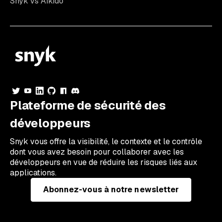
Snyk vs Aikido
Plateforme de sécurité des
développeurs
Snyk vous offre la visibilité, le contexte et le contrôle
dont vous avez besoin pour collaborer avec les
développeurs en vue de réduire les risques liés aux
applications.
Abonnez-vous à notre newsletter