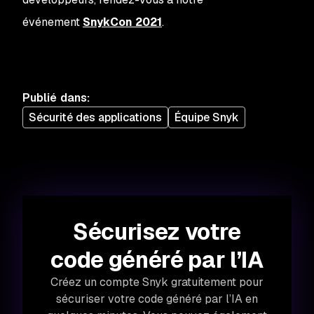
événement
SnykCon 2021
.
Publié dans
:
Sécurité des applications
Équipe Snyk
Sécurisez votre
code généré par l’IA
Créez un compte Snyk gratuitement pour
sécuriser votre code généré par l’IA en