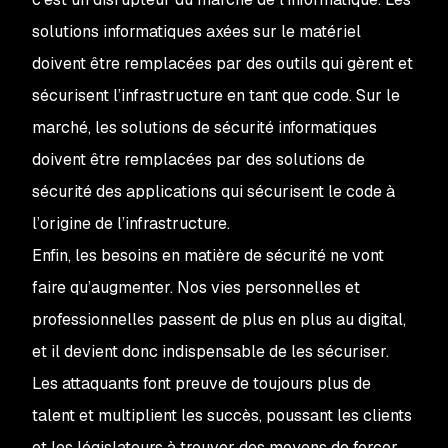
solutions informatiques axées sur le matériel
doivent être remplacées par des outils qui gèrent et
sécurisent l’infrastructure en tant que code. Sur le
marché, les solutions de sécurité informatiques
doivent être remplacées par des solutions de
sécurité des applications qui sécurisent le code à
l’origine de l’infrastructure.
Enfin, les besoins en matière de sécurité ne vont
faire qu’augmenter. Nos vies personnelles et
professionnelles passent de plus en plus au digital,
et il devient donc indispensable de les sécuriser.
Les attaquants font preuve de toujours plus de
talent et multiplient les succès, poussant les clients
et les législateurs à trouver des moyens de forcer