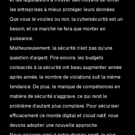
les entreprises à mieux protéger leurs données.
Que vous le vouliez ou non, la cybersécurité est un
besoin, et ce marché ne fera que monter en
puissance.
Malheureusement, la sécurité n’est pas qu’une
question d’argent. Pire encore, les budgets
consacrés à la sécurité ont beau augmenter année
après année, le nombre de violations suit la même
tendance. De plus, le manque de compétences en
matière de sécurité s’aggrave, ce qui rend le
problème d’autant plus complexe. Pour sécuriser
efficacement ce monde digital et cloud natif, nous
devons adopter une nouvelle approche.
Nous arrivons ainsi à notre dernier point, le plus