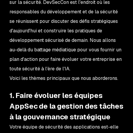
sur la sécurité. DevSecCon est l'endroit où les
responsables du développement et de la sécurité
se réunissent pour discuter des défis stratégiques
d'aujourd'hui et construire les pratiques de
développement sécurisé de demain. Nous allons
au-delà du battage médiatique pour vous fournir un
plan d'action pour faire évoluer votre entreprise en
toute sécurité à l'ère de l'IA.
Voici les thèmes principaux que nous aborderons.
1. Faire évoluer les équipes
AppSec de la gestion des tâches
à la gouvernance stratégique
Votre équipe de sécurité des applications est-elle