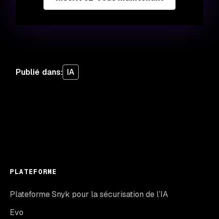
Publié dans
:
IA
PLATEFORME
Plateforme Snyk pour la sécurisation de l’IA
Evo