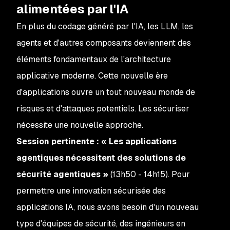
alimentées par l'IA
En plus du codage généré par l'IA, les LLM, les
agents et d'autres composants deviennent des
éléments fondamentaux de l'architecture
applicative moderne. Cette nouvelle ère
d'applications ouvre un tout nouveau monde de
risques et d'attaques potentiels. Les sécuriser
nécessite une nouvelle approche.
Session pertinente : « Les applications
agentiques nécessitent des solutions de
sécurité agentiques »
(13h50 - 14h15). Pour
permettre une innovation sécurisée des
applications IA, nous avons besoin d'un nouveau
type d'équipes de sécurité, des ingénieurs en