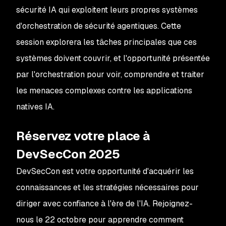
sécurité IA qui exploitent leurs propres systèmes
d'orchestration de sécurité agentiques. Cette
session explorera les tâches principales que ces
systèmes doivent couvrir, et l'opportunité présentée
par l'orchestration pour voir, comprendre et traiter
les menaces complexes contre les applications
natives IA.
Réservez votre place à
DevSecCon 2025
DevSecCon est votre opportunité d'acquérir les
connaissances et les stratégies nécessaires pour
diriger avec confiance à l'ère de l'IA. Rejoignez-
nous le 22 octobre pour apprendre comment