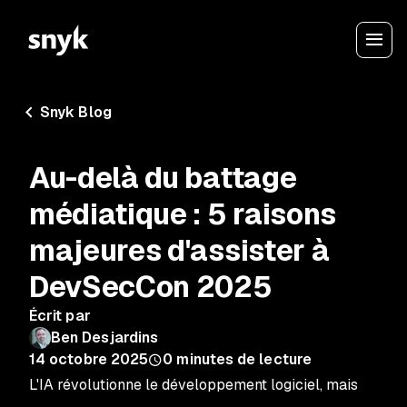
Snyk Blog
Au-delà du battage
médiatique : 5 raisons
majeures d'assister à
DevSecCon 2025
Écrit par
Ben Desjardins
14 octobre 2025
0
minutes de lecture
L'IA révolutionne le développement logiciel, mais