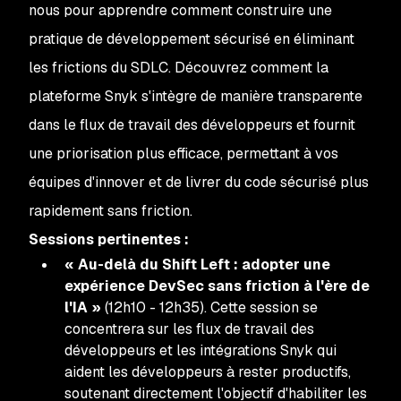
nous pour apprendre comment construire une
pratique de développement sécurisé en éliminant
les frictions du SDLC. Découvrez comment la
plateforme Snyk s'intègre de manière transparente
dans le flux de travail des développeurs et fournit
une priorisation plus efficace, permettant à vos
équipes d'innover et de livrer du code sécurisé plus
rapidement sans friction.
Sessions pertinentes :
« Au-delà du Shift Left : adopter une
expérience DevSec sans friction à l'ère de
l'IA »
(12h10 - 12h35). Cette session se
concentrera sur les flux de travail des
développeurs et les intégrations Snyk qui
aident les développeurs à rester productifs,
soutenant directement l'objectif d'habiliter les