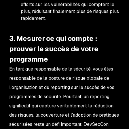
efforts sur les vulnérabilités qui comptent le
plus, réduisant finalement plus de risques plus
rapidement.
3. Mesurer ce qui compte :
prouver le succès de votre
programme
En tant que responsable de la sécurité, vous êtes
responsable de la posture de risque globale de
l'organisation et du reporting sur le succès de vos
programmes de sécurité. Pourtant, un reporting
significatif qui capture véritablement la réduction
des risques, la couverture et l'adoption de pratiques
sécurisées reste un défi important. DevSecCon