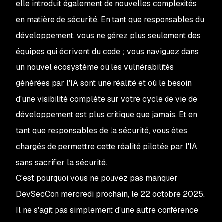
elle introduit également de nouvelles complexités
en matière de sécurité. En tant que responsables du
développement, vous ne gérez plus seulement des
équipes qui écrivent du code ; vous naviguez dans
un nouvel écosystème où les vulnérabilités
générées par l'IA sont une réalité et où le besoin
d'une visibilité complète sur votre cycle de vie de
développement est plus critique que jamais. Et en
tant que responsables de la sécurité, vous êtes
chargés de permettre cette réalité pilotée par l'IA
sans sacrifier la sécurité.
C'est pourquoi vous ne pouvez pas manquer
DevSecCon mercredi prochain, le 22 octobre 2025.
Il ne s'agit pas simplement d'une autre conférence