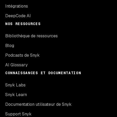
Intégrations
DeepCode AI
NOS RESSOURCES
Bibliothèque de ressources
Blog
Podcasts de Snyk
AI Glossary
CONNAISSANCES ET DOCUMENTATION
Snyk Labs
Snyk Learn
Documentation utilisateur de Snyk
Support Snyk