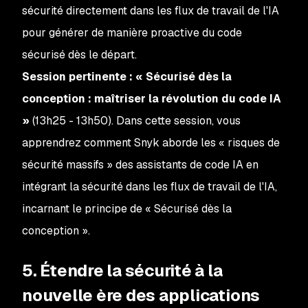
sécurité directement dans les flux de travail de l'IA
pour générer de manière proactive du code
sécurisé dès le départ.
Session pertinente :
« Sécurisé dès la
conception : maîtriser la révolution du code IA
»
(13h25 - 13h50). Dans cette session, vous
apprendrez comment Snyk aborde les « risques de
sécurité massifs » des assistants de code IA en
intégrant la sécurité dans les flux de travail de l'IA,
incarnant le principe de « Sécurisé dès la
conception ».
5. Étendre la sécurité à la
nouvelle ère des applications