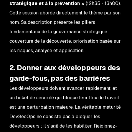
stratégique et à la prévention »
(12h35 - 13h00).
Cette session aborde directement le thème par son
nom. Sa description présente les piliers
fondamentaux de la gouvernance stratégique :
couverture de la découverte, priorisation basée sur
les risques, analyse et application.
2. Donner aux développeurs des
garde-fous, pas des barrières
Les développeurs doivent avancer rapidement, et
un ticket de sécurité qui bloque leur flux de travail
est une perturbation majeure. La véritable maturité
DevSecOps ne consiste pas à bloquer les
développeurs ; il s'agit de les habiliter. Rejoignez-