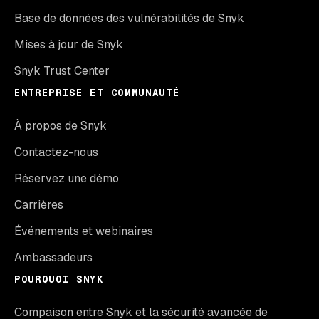
Base de données des vulnérabilités de Snyk
Mises à jour de Snyk
Snyk Trust Center
ENTREPRISE ET COMMUNAUTÉ
À propos de Snyk
Contactez-nous
Réservez une démo
Carrières
Événements et webinaires
Ambassadeurs
POURQUOI SNYK
Compaison entre Snyk et la sécurité avancée de