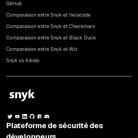
GitHub
Comparaison entre Snyk et Veracode
Comparaison entre Snyk et Checkmarx
Comparaison entre Snyk et Black Duck
Comparaison entre Snyk et Wiz
Snyk vs Aikido
Plateforme de sécurité des
développeurs