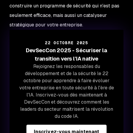
construire un programme de sécurité qui n'est pas
seulement efficace, mais aussi un catalyseur
stratégique pour votre entreprise.
22 OCTOBRE 2025
DevSecCon 2025 - Sécuriser la
transition vers l'IA native
Rejoignez les responsables du
développement et de la sécurité le 22
octobre pour apprendre à faire évoluer
votre entreprise en toute sécurité à l'ère de
l'IA. Inscrivez-vous dès maintenant à
DevSecCon et découvrez comment les
leaders du secteur maîtrisent la révolution
du code IA.
Inscrivez-vous maintenant