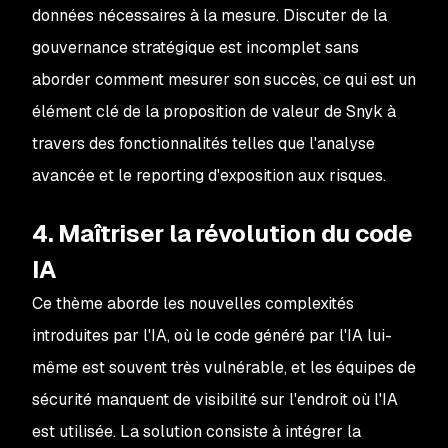
données nécessaires à la mesure. Discuter de la
gouvernance stratégique est incomplet sans
aborder comment mesurer son succès, ce qui est un
élément clé de la proposition de valeur de Snyk à
travers des fonctionnalités telles que l'analyse
avancée et le reporting d'exposition aux risques.
4. Maîtriser la révolution du code
IA
Ce thème aborde les nouvelles complexités
introduites par l'IA, où le code généré par l'IA lui-
même est souvent très vulnérable, et les équipes de
sécurité manquent de visibilité sur l'endroit où l'IA
est utilisée. La solution consiste à intégrer la