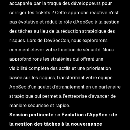
accaparée par la traque des développeurs pour
corriger les tickets ? Cette approche réactive n'est
pas évolutive et réduit le rôle d'AppSec à la gestion
des tâches au lieu de la réduction stratégique des
risques. Lors de DevSecCon, nous explorerons
comment élever votre fonction de sécurité. Nous
approfondirons les stratégies qui offrent une
visibilité complète des actifs et une priorisation
basée sur les risques, transformant votre équipe
AppSec d'un goulot d'étranglement en un partenaire
stratégique qui permet à l'entreprise d'avancer de
manière sécurisée et rapide.
Session pertinente :
« Évolution d'AppSec : de
la gestion des tâches à la gouvernance