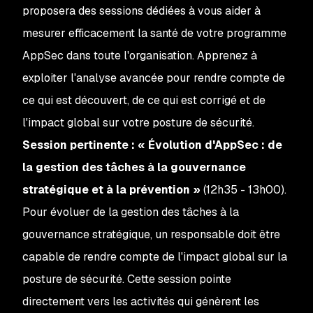
proposera des sessions dédiées à vous aider à
mesurer efficacement la santé de votre programme
AppSec dans toute l'organisation. Apprenez à
exploiter l'analyse avancée pour rendre compte de
ce qui est découvert, de ce qui est corrigé et de
l'impact global sur votre posture de sécurité.
Session pertinente : « Évolution d'AppSec : de
la gestion des tâches à la gouvernance
stratégique et à la prévention »
(12h35 - 13h00).
Pour évoluer de la gestion des tâches à la
gouvernance stratégique, un responsable doit être
capable de rendre compte de l'impact global sur la
posture de sécurité. Cette session pointe
directement vers les activités qui génèrent les