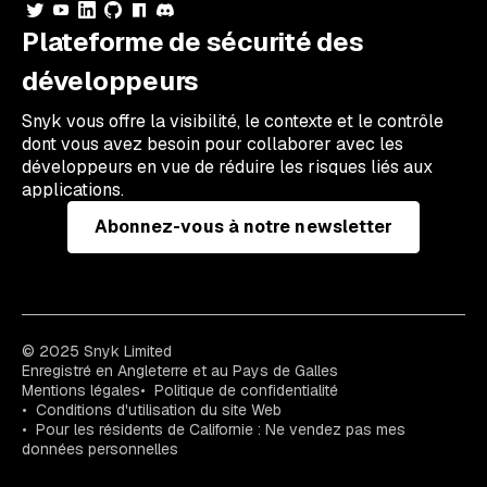
Plateforme de sécurité des
développeurs
Snyk vous offre la visibilité, le contexte et le contrôle
dont vous avez besoin pour collaborer avec les
développeurs en vue de réduire les risques liés aux
applications.
Abonnez-vous à notre newsletter
© 2025 Snyk Limited
Enregistré en Angleterre et au Pays de Galles
Mentions légales
Politique de confidentialité
Conditions d'utilisation du site Web
Pour les résidents de Californie : Ne vendez pas mes
données personnelles