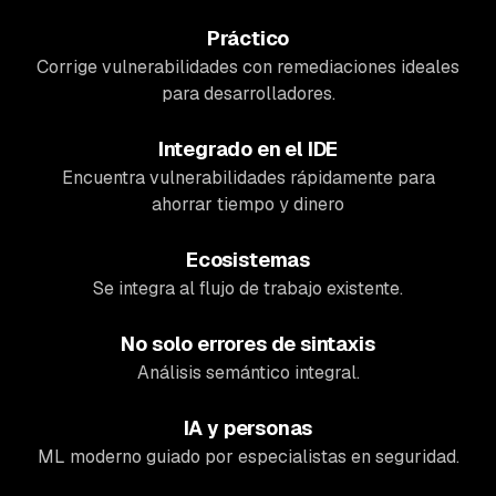
Práctico
Corrige vulnerabilidades con remediaciones ideales
para desarrolladores.
Integrado en el IDE
Encuentra vulnerabilidades rápidamente para
ahorrar tiempo y dinero
Ecosistemas
Se integra al flujo de trabajo existente.
No solo errores de sintaxis
Análisis semántico integral.
IA y personas
ML moderno guiado por especialistas en seguridad.