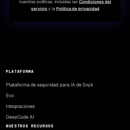
nuestras políticas, incluidas las
Condiciones del
servicio
y la
Política de privacidad
PLATAFORMA
Plataforma de seguridad para IA de Snyk
Evo
Integraciones
DeepCode AI
NUESTROS RECURSOS