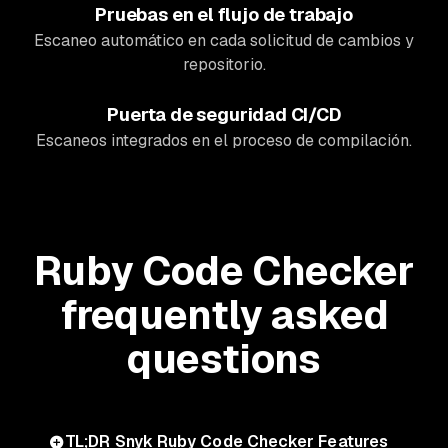
Pruebas en el flujo de trabajo
Escaneo automático en cada solicitud de cambios y
repositorio.
Puerta de seguridad CI/CD
Escaneos integrados en el proceso de compilación.
Ruby Code Checker
frequently asked
questions
TL;DR Snyk Ruby Code Checker Features