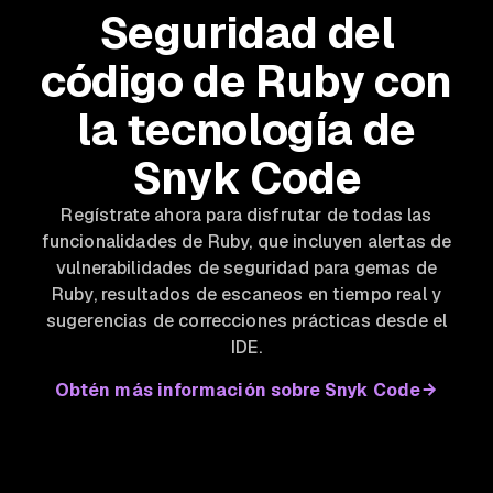
Seguridad del
código de Ruby con
la tecnología de
Snyk Code
Regístrate ahora para disfrutar de todas las
funcionalidades de Ruby, que incluyen alertas de
vulnerabilidades de seguridad para gemas de
Ruby, resultados de escaneos en tiempo real y
sugerencias de correcciones prácticas desde el
IDE.
Obtén más información sobre Snyk Code