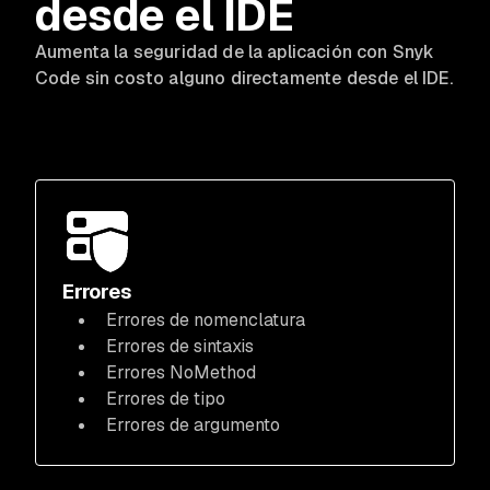
desde el IDE
Aumenta la seguridad de la aplicación con Snyk
Code sin costo alguno directamente desde el IDE.
Errores
Errores de nomenclatura
Errores de sintaxis
Errores NoMethod
Errores de tipo
Errores de argumento