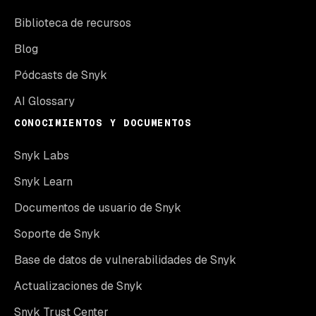
Biblioteca de recursos
Blog
Pódcasts de Snyk
AI Glossary
CONOCIMIENTOS Y DOCUMENTOS
Snyk Labs
Snyk Learn
Documentos de usuario de Snyk
Soporte de Snyk
Base de datos de vulnerabilidades de Snyk
Actualizaciones de Snyk
Snyk Trust Center