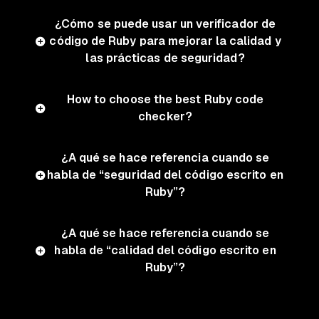
¿Cómo se puede usar un verificador de
código de Ruby para mejorar la calidad y
las prácticas de seguridad?
How to choose the best Ruby code
checker?
¿A qué se hace referencia cuando se
habla de “seguridad del código escrito en
Ruby”?
¿A qué se hace referencia cuando se
habla de “calidad del código escrito en
Ruby”?