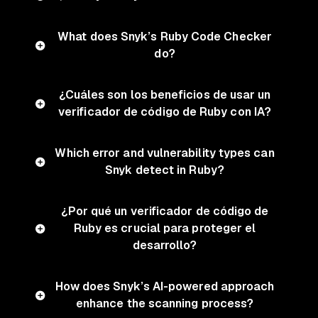
What does Snyk’s Ruby Code Checker
do?
¿Cuáles son los beneficios de usar un
verificador de código de Ruby con IA?
Which error and vulnerability types can
Snyk detect in Ruby?
¿Por qué un verificador de código de
Ruby es crucial para proteger el
desarrollo?
How does Snyk’s AI-powered approach
enhance the scanning process?