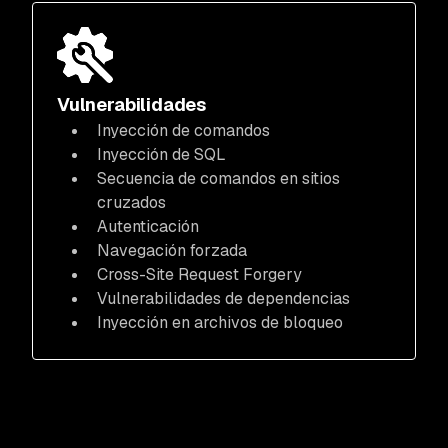
Vulnerabilidades
Inyección de comandos
Inyección de SQL
Secuencia de comandos en sitios
cruzados
Autenticación
Navegación forzada
Cross-Site Request Forgery
Vulnerabilidades de dependencias
Inyección en archivos de bloqueo