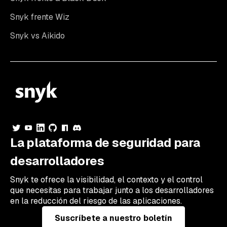
Snyk frente Wiz
Snyk vs Aikido
La plataforma de seguridad para
desarrolladores
Snyk te ofrece la visibilidad, el contexto y el control
que necesitas para trabajar junto a los desarrolladores
en la reducción del riesgo de las aplicaciones.
Suscríbete a nuestro boletín