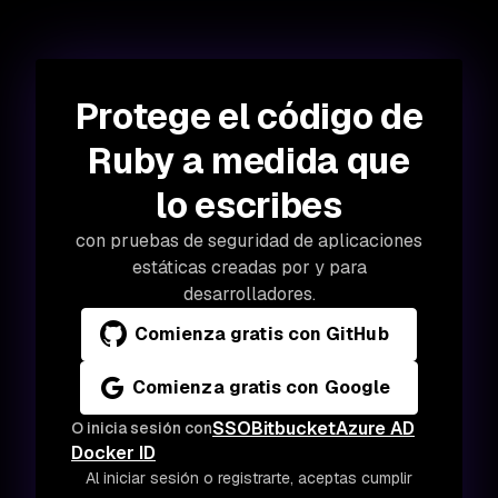
Protege el código de
Ruby a medida que
lo escribes
con pruebas de seguridad de aplicaciones
estáticas creadas por y para
desarrolladores.
Comienza gratis con GitHub
Comienza gratis con Google
SSO
Bitbucket
Azure AD
O inicia sesión con
Docker ID
Al iniciar sesión o registrarte, aceptas cumplir