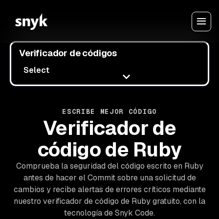
Verificador de códigos
Select
ESCRIBE MEJOR CÓDIGO
Verificador de
código de Ruby
Comprueba la seguridad del código escrito en Ruby
antes de hacer el Commit sobre una solicitud de
cambios y recibe alertas de errores críticos mediante
nuestro verificador de código de Ruby gratuito, con la
tecnología de Snyk Code.