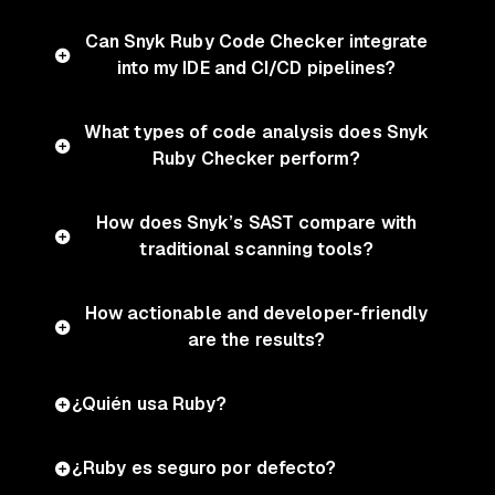
Can Snyk Ruby Code Checker integrate
into my IDE and CI/CD pipelines?
What types of code analysis does Snyk
Ruby Checker perform?
How does Snyk’s SAST compare with
traditional scanning tools?
How actionable and developer-friendly
are the results?
¿Quién usa Ruby?
¿Ruby es seguro por defecto?