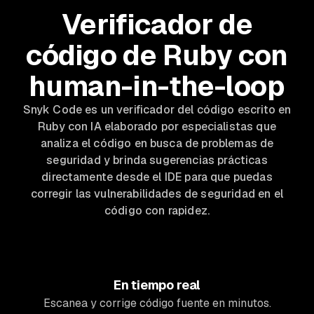
Verificador de
código de Ruby con
human-in-the-loop
Snyk Code es un verificador del código escrito en
Ruby con IA elaborado por especialistas que
analiza el código en busca de problemas de
seguridad y brinda sugerencias prácticas
directamente desde el IDE para que puedas
corregir las vulnerabilidades de seguridad en el
código con rapidez.
En tiempo real
Escanea y corrige código fuente en minutos.