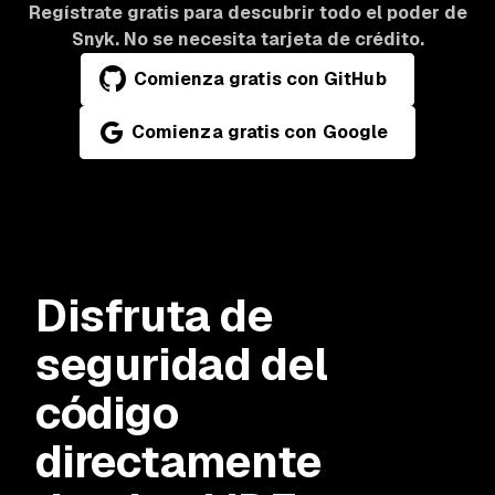
Regístrate gratis para descubrir todo el poder de
Snyk. No se necesita tarjeta de crédito.
Comienza gratis con GitHub
Comienza gratis con Google
Disfruta de
seguridad del
código
directamente