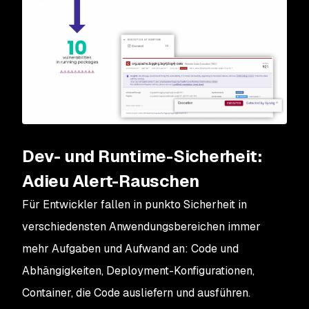
Dev- und Runtime-Sicherheit:
Adieu Alert-Rauschen
Für Entwickler fallen in punkto Sicherheit in
verschiedensten Anwendungsbereichen immer
mehr Aufgaben und Aufwand an: Code und
Abhängigkeiten, Deployment-Konfigurationen,
Container, die Code ausliefern und ausführen.