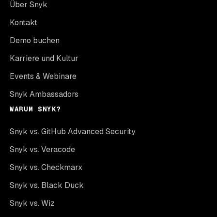
Über Snyk
Kontakt
Demo buchen
Karriere und Kultur
Events & Webinare
Snyk Ambassadors
WARUM SNYK?
Snyk vs. GitHub Advanced Security
Snyk vs. Veracode
Snyk vs. Checkmarx
Snyk vs. Black Duck
Snyk vs. Wiz