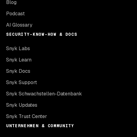
Blog
Podcast
AI Glossary
SECURITY-KNOW-HOW & DOCS
Snyk Labs
Snyk Learn
Snyk Docs
Snyk Support
Snyk Schwachstellen-Datenbank
Snyk Updates
Snyk Trust Center
UNTERNEHMEN & COMMUNITY