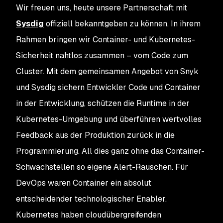
Wir freuen uns, heute unsere Partnerschaft mit
Sysdig
offiziell bekanntgeben zu können. In ihrem
Rahmen bringen wir Container- und Kubernetes-
Sicherheit nahtlos zusammen – vom Code zum
Cluster. Mit dem gemeinsamen Angebot von Snyk
und Sysdig sichern Entwickler Code und Container
in der Entwicklung, schützen die Runtime in der
Kubernetes-Umgebung und überführen wertvolles
Feedback aus der Produktion zurück in die
Programmierung. All dies ganz ohne das Container-
Schwachstellen so eigene Alert-Rauschen. Für
DevOps waren Container ein absolut
entscheidender technologischer Enabler.
Kubernetes haben cloudübergreifenden