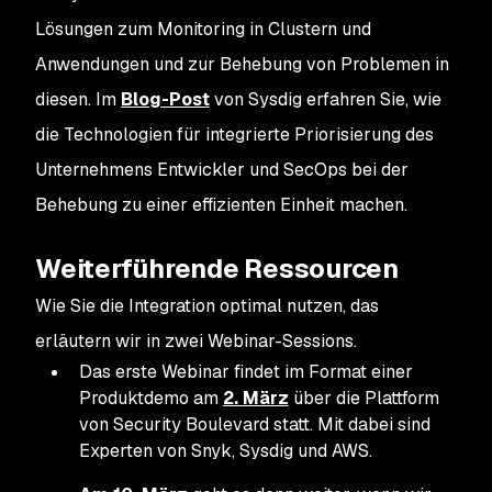
Lösungen zum Monitoring in Clustern und
Anwendungen und zur Behebung von Problemen in
diesen. Im
Blog-Post
von Sysdig erfahren Sie, wie
die Technologien für integrierte Priorisierung des
Unternehmens Entwickler und SecOps bei der
Behebung zu einer effizienten Einheit machen.
Weiterführende Ressourcen
Wie Sie die Integration optimal nutzen, das
erläutern wir in zwei Webinar-Sessions.
Das erste Webinar findet im Format einer
Produktdemo am
2. März
über die Plattform
von Security Boulevard statt. Mit dabei sind
Experten von Snyk, Sysdig und AWS.