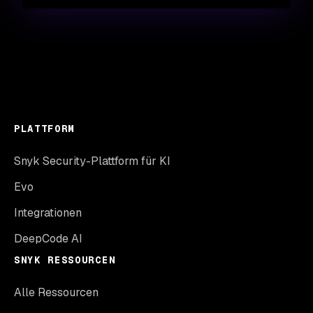
PLATTFORM
Snyk Security-Plattform für KI
Evo
Integrationen
DeepCode AI
SNYK RESSOURCEN
Alle Ressourcen