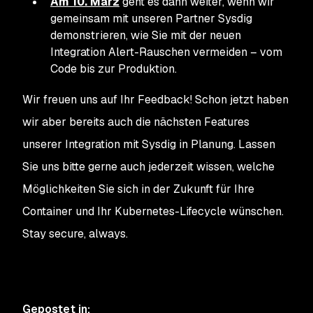
Am 10. März
geht es dann weiter, wenn wir
gemeinsam mit unseren Partner Sysdig
demonstrieren, wie Sie mit der neuen
Integration Alert-Rauschen vermeiden – vom
Code bis zur Produktion.
Wir freuen uns auf Ihr Feedback! Schon jetzt haben
wir aber bereits auch die nächsten Features
unserer Integration mit Sysdig in Planung. Lassen
Sie uns bitte gerne auch jederzeit wissen, welche
Möglichkeiten Sie sich in der Zukunft für Ihre
Container und Ihr Kubernetes-Lifecycle wünschen.
Stay secure, always.
Gepostet in
: