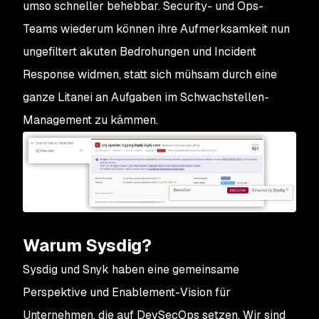
umso schneller behebbar. Security- und Ops-
Teams wiederum können ihre Aufmerksamkeit nun
ungefiltert akuten Bedrohungen und Incident
Response widmen, statt sich mühsam durch eine
ganze Litanei an Aufgaben im Schwachstellen-
Management zu kämmen.
Warum Sysdig?
Sysdig und Snyk haben eine gemeinsame
Perspektive und Enablement-Vision für
Unternehmen, die auf DevSecOps setzen. Wir sind