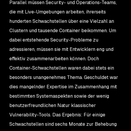
Parallel müssen Security- und Operations-Teams,
die mit Live-Umgebungen arbeiten, ihrerseits
hunderten Schwachstellen über eine Vielzahl an
Clustern und tausende Container beikommen. Um
dabei entstehende Security-Probleme zu
adressieren, müssen sie mit Entwicklern eng und
effektiv zusammenarbeiten können. Doch
Container-Schwachstellen waren dabei stets ein
besonders unangenehmes Thema. Geschuldet war
dies mangelnder Expertise im Zusammenhang mit
bestimmten Systemaspekten sowie der wenig
benutzerfreundlichen Natur klassischer
Vulnerability-Tools. Das Ergebnis: Für einige
Schwachstellen sind sechs Monate zur Behebung