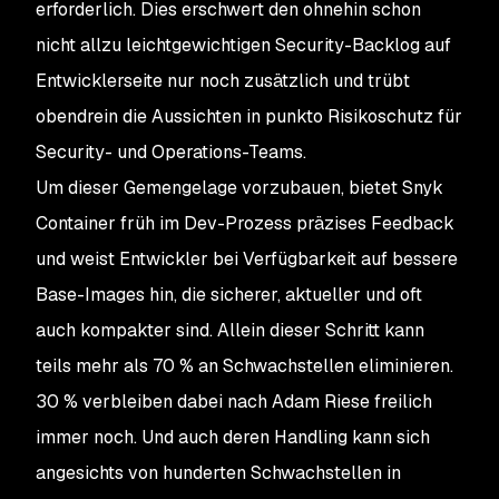
erforderlich. Dies erschwert den ohnehin schon
nicht allzu leichtgewichtigen Security-Backlog auf
Entwicklerseite nur noch zusätzlich und trübt
obendrein die Aussichten in punkto Risikoschutz für
Security- und Operations-Teams.
Um dieser Gemengelage vorzubauen, bietet Snyk
Container früh im Dev-Prozess präzises Feedback
und weist Entwickler bei Verfügbarkeit auf bessere
Base-Images hin, die sicherer, aktueller und oft
auch kompakter sind. Allein dieser Schritt kann
teils mehr als 70 % an Schwachstellen eliminieren.
30 % verbleiben dabei nach Adam Riese freilich
immer noch. Und auch deren Handling kann sich
angesichts von hunderten Schwachstellen in