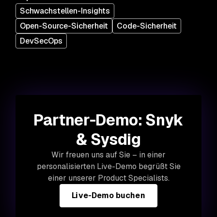
Schwachstellen-Insights
Open-Source-Sicherheit
Code-Sicherheit
DevSecOps
Partner-Demo: Snyk
& Sysdig
Wir freuen uns auf Sie – in einer
personalisierten Live-Demo begrüßt Sie
einer unserer Product Specialists.
Live-Demo buchen