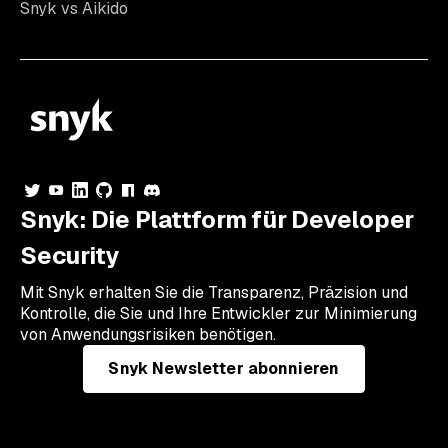
Snyk vs Aikido
Snyk: Die Plattform für Developer
Security
Mit Snyk erhalten Sie die Transparenz, Präzision und
Kontrolle, die Sie und Ihre Entwickler zur Minimierung
von Anwendungsrisiken benötigen.
Snyk Newsletter abonnieren