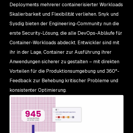
Deployments mehrerer containerisierter Workloads
Skalierbarkeit und Flexibilität verliehen. Snyk und
Sysdig bieten der Engineering-Community nun die
erste Security-Lösung, die alle DevOps-Abläufe für
Container-Workloads abdeckt. Entwickler sind mit
ihr in der Lage, Container zur Ausführung ihrer
Anwendungen sicherer zu gestalten – mit direkten
Vorteilen für die Produktionsumgebung und 360°-
Feedback zur Behebung kritischer Probleme und
konsistenter Optimierung.