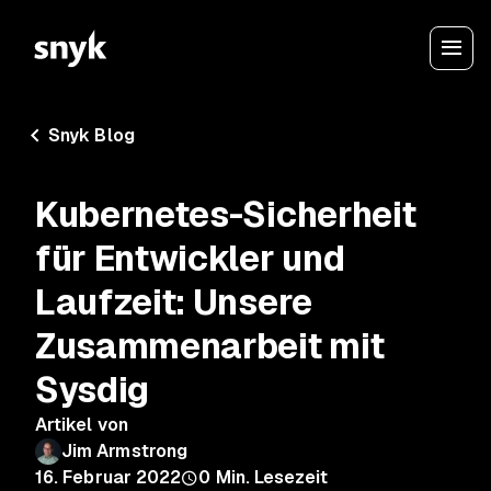
Snyk Blog
Kubernetes-Sicherheit
für Entwickler und
Laufzeit: Unsere
Zusammenarbeit mit
Sysdig
Artikel von
Jim Armstrong
16. Februar 2022
0
Min. Lesezeit