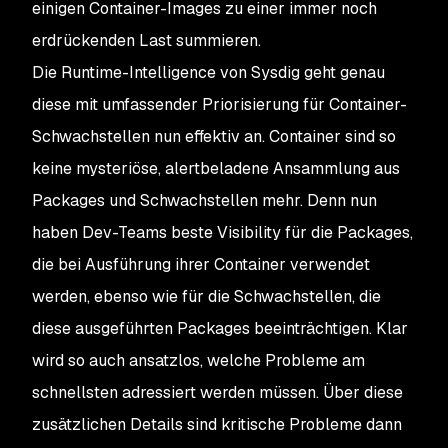
einigen Container-Images zu einer immer noch
erdrückenden Last summieren.
Die Runtime-Intelligence von Sysdig geht genau
diese mit umfassender Priorisierung für Container-
Schwachstellen nun effektiv an. Container sind so
keine mysteriöse, alertbeladene Ansammlung aus
Packages und Schwachstellen mehr. Denn nun
haben Dev-Teams beste Visibility für die Packages,
die bei Ausführung ihrer Container verwendet
werden, ebenso wie für die Schwachstellen, die
diese ausgeführten Packages beeinträchtigen. Klar
wird so auch ansatzlos, welche Probleme am
schnellsten adressiert werden müssen. Über diese
zusätzlichen Details sind kritische Probleme dann