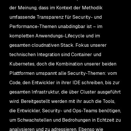
der Meinung, dass im Kontext der Methodik
umfassende Transparenz für Security- und
Performance-Themen unabdingbar ist – im
kompletten Anwendungs-Lifecycle und im
gesamten cloudnativen Stack. Fokus unserer
technischen Integration sind Container und
Kubernetes, doch die Kombination unserer beiden
Plattformen umspannt alle Security-Themen: vom
Code, den Entwickler in ihrer IDE schreiben, bis zur
gesamten Infrastruktur, die über Cluster ausgeführt
wird. Bereitgestellt werden mit ihr auch die Tools,
die Entwickler, Security- und Ops-Teams benötigen,
um Schwachstellen und Bedrohungen in Echtzeit zu
analysieren und zu adressieren. Ebenso wie